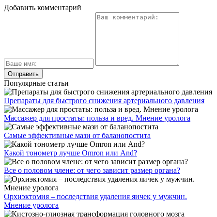
Добавить комментарий
Популярные статьи
Препараты для быстрого снижения артериального давления
Массажер для простаты: польза и вред. Мнение уролога
Самые эффективные мази от баланопостита
Какой тонометр лучше Omron или And?
Все о половом члене: от чего зависит размер органа?
Орхиэктомия – последствия удаления яичек у мужчин.
Мнение уролога