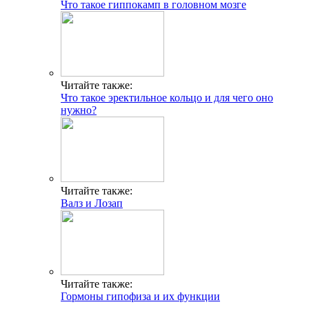
Что такое гиппокамп в головном мозге
Читайте также:
Что такое эректильное кольцо и для чего оно
нужно?
Читайте также:
Валз и Лозап
Читайте также:
Гормоны гипофиза и их функции