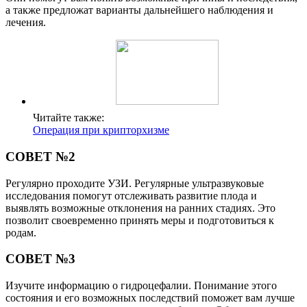
а также предложат варианты дальнейшего наблюдения и
лечения.
Читайте также:
Операция при крипторхизме
СОВЕТ №2
Регулярно проходите УЗИ. Регулярные ультразвуковые
исследования помогут отслеживать развитие плода и
выявлять возможные отклонения на ранних стадиях. Это
позволит своевременно принять меры и подготовиться к
родам.
СОВЕТ №3
Изучите информацию о гидроцефалии. Понимание этого
состояния и его возможных последствий поможет вам лучше