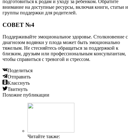
подготовиться к родам и уходу за ребенком. Обратите
внимание на доступные ресурсы, включая книги, статьи и
группы поддержки для родителей.
СОВЕТ №4
Поддерживайте эмоциональное здоровье. Столкновение с
диагнозом водянки у плода может быть эмоционально
тяжелым. Не стесняйтесь обращаться за поддержкой к
близким, друзьям или профессиональным консультантам,
чтобы справиться с тревогой и стрессом.
Поделиться
Отправить
Класснуть
Твитнуть
Похожие публикации
Читайте также: