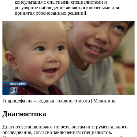
консультация с опытными специалистами и
регулярное наблюдение являются ключевыми для
принятия обоснованных решений.
Гидроцефалия – водянка головного мозга | Медицина
Диагностика
Диагноз устанавливают по результатам инструментального
обследования, согласно заключениям специалистов.