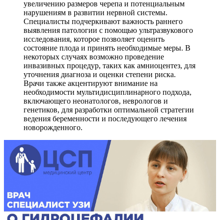
увеличению размеров черепа и потенциальным
нарушениям в развитии нервной системы.
Специалисты подчеркивают важность раннего
выявления патологии с помощью ультразвукового
исследования, которое позволяет оценить
состояние плода и принять необходимые меры. В
некоторых случаях возможно проведение
инвазивных процедур, таких как амниоцентез, для
уточнения диагноза и оценки степени риска.
Врачи также акцентируют внимание на
необходимости мультидисциплинарного подхода,
включающего неонатологов, неврологов и
генетиков, для разработки оптимальной стратегии
ведения беременности и последующего лечения
новорожденного.