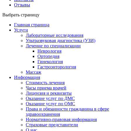
Отзывы
Выбрать страницу
Главная страница
Услуги
Лабораторные исследования
Ультразвуковая диагностика (УЗИ)
Лечение по специализации
Неврология
Ортопедия
Гинекология
Гастроэнторология
Массаж
Информация
Стоимость лечения
Часы приема врачей
Лицензия и реквизиты
Оказание услуг по ДМС
Оказание услуг по ОМС
Права и обязанности гражданина в сфере
здравоохранения
Нормативно-правовая информация
Страховые представители
О нас