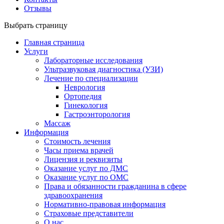
Отзывы
Выбрать страницу
Главная страница
Услуги
Лабораторные исследования
Ультразвуковая диагностика (УЗИ)
Лечение по специализации
Неврология
Ортопедия
Гинекология
Гастроэнторология
Массаж
Информация
Стоимость лечения
Часы приема врачей
Лицензия и реквизиты
Оказание услуг по ДМС
Оказание услуг по ОМС
Права и обязанности гражданина в сфере
здравоохранения
Нормативно-правовая информация
Страховые представители
О нас