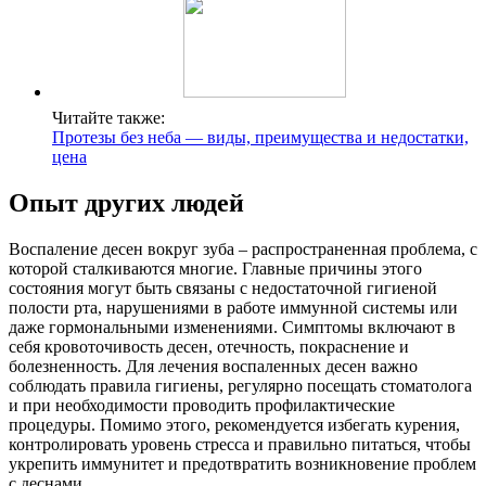
Читайте также:
Протезы без неба — виды, преимущества и недостатки,
цена
Опыт других людей
Воспаление десен вокруг зуба – распространенная проблема, с
которой сталкиваются многие. Главные причины этого
состояния могут быть связаны с недостаточной гигиеной
полости рта, нарушениями в работе иммунной системы или
даже гормональными изменениями. Симптомы включают в
себя кровоточивость десен, отечность, покраснение и
болезненность. Для лечения воспаленных десен важно
соблюдать правила гигиены, регулярно посещать стоматолога
и при необходимости проводить профилактические
процедуры. Помимо этого, рекомендуется избегать курения,
контролировать уровень стресса и правильно питаться, чтобы
укрепить иммунитет и предотвратить возникновение проблем
с деснами.