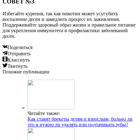
СОВЕТ №3
Избегайте курения, так как никотин может усугубить
воспаление десен и замедлить процесс их заживления.
Поддерживайте здоровый образ жизни и правильное питание
для укрепления иммунитета и профилактики заболеваний
десен.
Поделиться
Отправить
Класснуть
Твитнуть
Похожие публикации
Читайте также:
Как ставят брекеты детям и взрослым, больно ли
это и нужно ли удалять или подтачивать зубы?