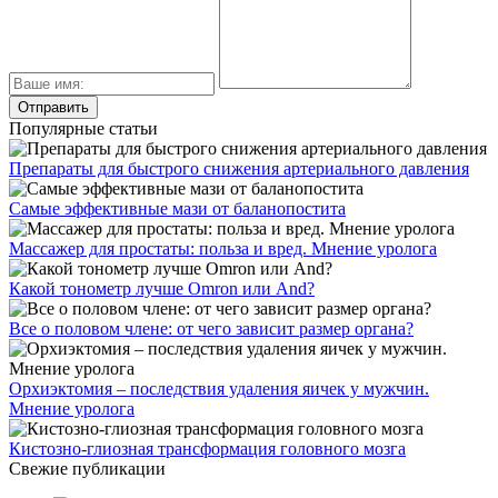
Популярные статьи
Препараты для быстрого снижения артериального давления
Самые эффективные мази от баланопостита
Массажер для простаты: польза и вред. Мнение уролога
Какой тонометр лучше Omron или And?
Все о половом члене: от чего зависит размер органа?
Орхиэктомия – последствия удаления яичек у мужчин.
Мнение уролога
Кистозно-глиозная трансформация головного мозга
Свежие публикации