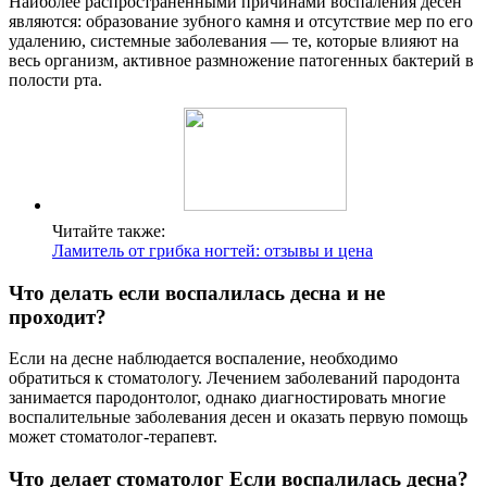
Наиболее распространенными причинами воспаления десен
являются: образование зубного камня и отсутствие мер по его
удалению, системные заболевания — те, которые влияют на
весь организм, активное размножение патогенных бактерий в
полости рта.
Читайте также:
Ламитель от грибка ногтей: отзывы и цена
Что делать если воспалилась десна и не
проходит?
Если на десне наблюдается воспаление, необходимо
обратиться к стоматологу. Лечением заболеваний пародонта
занимается пародонтолог, однако диагностировать многие
воспалительные заболевания десен и оказать первую помощь
может стоматолог-терапевт.
Что делает стоматолог Если воспалилась десна?