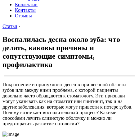
Коллектив
Контакты
Отзывы
Статьи
›
Воспалилась десна около зуба: что
делать, каковы причины и
сопутствующие симптомы,
профилактика
Покраснение и припухлость десен в пришеечной области
зубов или между ними проблема, с которой пациенты
довольно часто обращаются к стоматологу. Эти признаки
могут указывать как на стоматит или гингивит, так и на
другие заболевания, которые могут привести к потере зубов.
Почему возникает воспалительный процесс? Какими
способами лечить слизистую оболочку и можно ли
предотвратить развитие патологии?