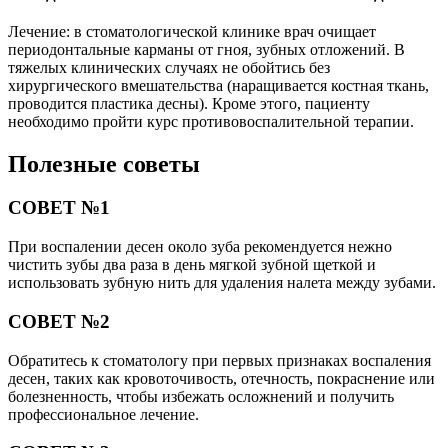
Лечение: в стоматологической клинике врач очищает
периодонтальные карманы от гноя, зубных отложений. В
тяжелых клинических случаях не обойтись без
хирургического вмешательства (наращивается костная ткань,
проводится пластика десны). Кроме этого, пациенту
необходимо пройти курс противовоспалительной терапии.
Полезные советы
СОВЕТ №1
При воспалении десен около зуба рекомендуется нежно
чистить зубы два раза в день мягкой зубной щеткой и
использовать зубную нить для удаления налета между зубами.
СОВЕТ №2
Обратитесь к стоматологу при первых признаках воспаления
десен, таких как кровоточивость, отечность, покраснение или
болезненность, чтобы избежать осложнений и получить
профессиональное лечение.