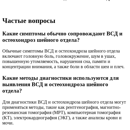
Частые вопросы
Какие симптомы обычно сопровождают ВСД и
остеохондроз шейного отдела?
Обычные симптомы ВСД и остеохондроза шейного отдела
включают головную боль, головокружение, шум в ушах,
повышенную утомляемость, нарушения сна, памяти и
концентрации внимания, а также боли в области шеи и плеч.
Какие методы диагностики используются для
выявления ВСД и остеохондроза шейного
отдела?
Для диагностики ВСД и остеохондроза шейного отдела могут
применяться методы, такие как рентгенография, магнитно-
резонансная томография (МРТ), компьютерная томография
(КТ), электрокардиография (ЭКГ), а также анализы крови и
мочи.