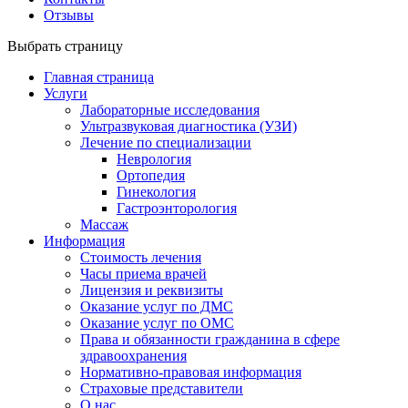
Отзывы
Выбрать страницу
Главная страница
Услуги
Лабораторные исследования
Ультразвуковая диагностика (УЗИ)
Лечение по специализации
Неврология
Ортопедия
Гинекология
Гастроэнторология
Массаж
Информация
Стоимость лечения
Часы приема врачей
Лицензия и реквизиты
Оказание услуг по ДМС
Оказание услуг по ОМС
Права и обязанности гражданина в сфере
здравоохранения
Нормативно-правовая информация
Страховые представители
О нас