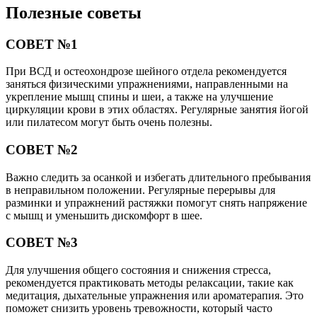
Полезные советы
СОВЕТ №1
При ВСД и остеохондрозе шейного отдела рекомендуется
заняться физическими упражнениями, направленными на
укрепление мышц спины и шеи, а также на улучшение
циркуляции крови в этих областях. Регулярные занятия йогой
или пилатесом могут быть очень полезны.
СОВЕТ №2
Важно следить за осанкой и избегать длительного пребывания
в неправильном положении. Регулярные перерывы для
разминки и упражнений растяжки помогут снять напряжение
с мышц и уменьшить дискомфорт в шее.
СОВЕТ №3
Для улучшения общего состояния и снижения стресса,
рекомендуется практиковать методы релаксации, такие как
медитация, дыхательные упражнения или ароматерапия. Это
поможет снизить уровень тревожности, который часто