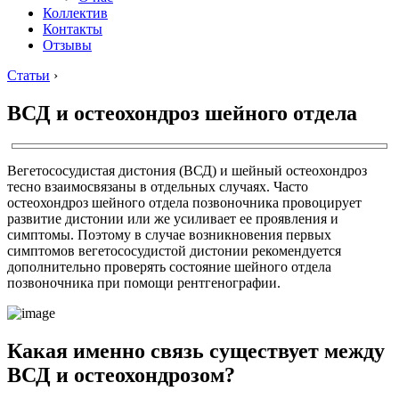
Коллектив
Контакты
Отзывы
Статьи
›
ВСД и остеохондроз шейного отдела
Вегетососудистая дистония (ВСД) и шейный остеохондроз
тесно взаимосвязаны в отдельных случаях. Часто
остеохондроз шейного отдела позвоночника провоцирует
развитие дистонии или же усиливает ее проявления и
симптомы. Поэтому в случае возникновения первых
симптомов вегетососудистой дистонии рекомендуется
дополнительно проверять состояние шейного отдела
позвоночника при помощи рентгенографии.
Какая именно связь существует между
ВСД и остеохондрозом?