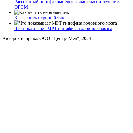
Рассеянный энцефаломиелит: симптомы и лечение
ОРЭМ
Как лечить нервный тик
Что показывает МРТ гипофиза головного мозга
Авторские права: ООО "ЦентроМед", 2023