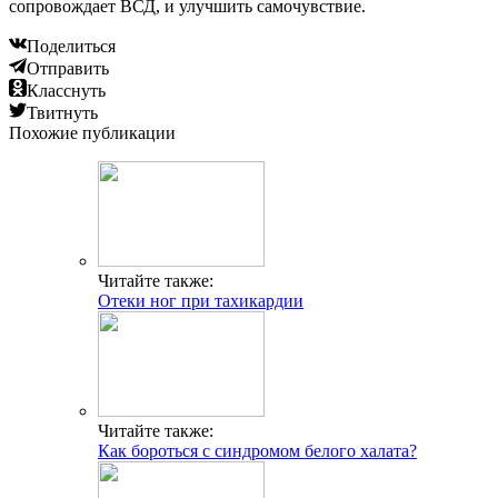
сопровождает ВСД, и улучшить самочувствие.
Поделиться
Отправить
Класснуть
Твитнуть
Похожие публикации
Читайте также:
Отеки ног при тахикардии
Читайте также:
Как бороться с синдромом белого халата?