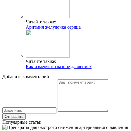
Читайте также:
Аритмия желудочка сердца
Читайте также:
Как измеряют глазное давление?
Добавить комментарий
Популярные статьи