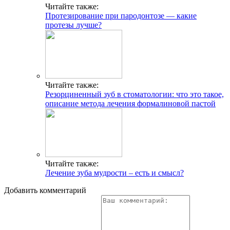
Читайте также:
Протезирование при пародонтозе — какие
протезы лучше?
Читайте также:
Резорциненный зуб в стоматологии: что это такое,
описание метода лечения формалиновой пастой
Читайте также:
Лечение зуба мудрости – есть и смысл?
Добавить комментарий