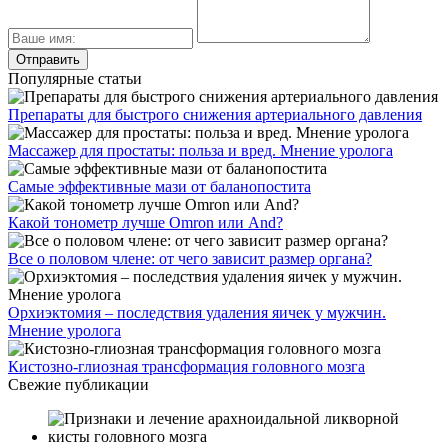
Популярные статьи
Препараты для быстрого снижения артериального давления
Массажер для простаты: польза и вред. Мнение уролога
Самые эффективные мази от баланопостита
Какой тонометр лучше Omron или And?
Все о половом члене: от чего зависит размер органа?
Орхиэктомия – последствия удаления яичек у мужчин.
Мнение уролога
Кистозно-глиозная трансформация головного мозга
Свежие публикации