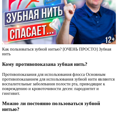
Как пользоваться зубной нитью? [ОЧЕНЬ ПРОСТО] Зубная
нить
Кому противопоказана зубная нить?
Противопоказания для использования флосса Основным
противопоказанием для использования зубной нити являются
воспалительные заболевания полости рта, приводящие к
повреждению и кровоточивости десен: пародонтит и
гингивит.
Можно ли постоянно пользоваться зубной
нитью?