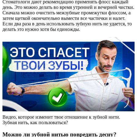
Стоматологи дают рекомендацию применять флосс каждый
день. Это можно делать во время утренней и вечерней чистки.
Сначала можно очистить межзубные промежутки флоссом, а
затем щеткой окончательно вымести все частички и налет.
Если два раза в день использовать зубную нить не удается, то
делать это нужно хотя бы единожды.
Видео, которое изменит твое отношение к зубной нити.
Зубная нить, как пользоваться?
Можно ли зубной нитью повредить десну?