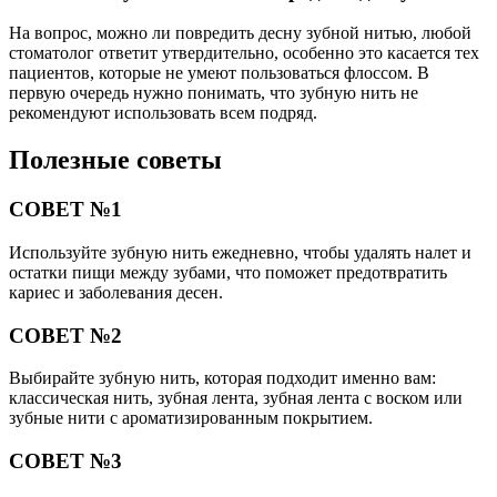
На вопрос, можно ли повредить десну зубной нитью, любой
стоматолог ответит утвердительно, особенно это касается тех
пациентов, которые не умеют пользоваться флоссом. В
первую очередь нужно понимать, что зубную нить не
рекомендуют использовать всем подряд.
Полезные советы
СОВЕТ №1
Используйте зубную нить ежедневно, чтобы удалять налет и
остатки пищи между зубами, что поможет предотвратить
кариес и заболевания десен.
СОВЕТ №2
Выбирайте зубную нить, которая подходит именно вам:
классическая нить, зубная лента, зубная лента с воском или
зубные нити с ароматизированным покрытием.
СОВЕТ №3