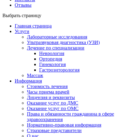
Отзывы
Выбрать страницу
Главная страница
Услуги
Лабораторные исследования
Ультразвуковая диагностика (УЗИ)
Лечение по специализации
Неврология
Ортопедия
Гинекология
Гастроэнторология
Массаж
Информация
Стоимость лечения
Часы приема врачей
Лицензия и реквизиты
Оказание услуг по ДМС
Оказание услуг по ОМС
Права и обязанности гражданина в сфере
здравоохранения
Нормативно-правовая информация
Страховые представители
О нас