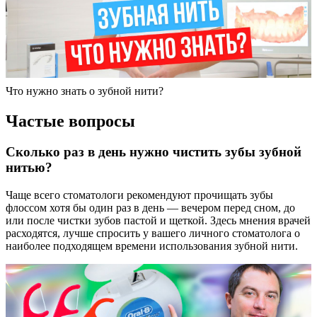
Что нужно знать о зубной нити?
Частые вопросы
Сколько раз в день нужно чистить зубы зубной
нитью?
Чаще всего стоматологи рекомендуют прочищать зубы
флоссом хотя бы один раз в день — вечером перед сном, до
или после чистки зубов пастой и щеткой. Здесь мнения врачей
расходятся, лучше спросить у вашего личного стоматолога о
наиболее подходящем времени использования зубной нити.