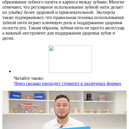
образование зубного налета и кариеса между зубами. Многие
отмечают, что регулярное использование зубной нити делает
их улыбку более здоровой и привлекательной. Эксперты
также подчеркивают, что правильная техника использования
зубной нити играет ключевую роль в поддержании здоровья
полости рта. Таким образом, зубная нить не просто аксессуар,
а важный инструмент для поддержания здоровья зубов и
десен.
Читайте также:
Через сколько проходит стоматит в различных формах