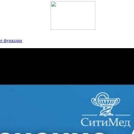
ые функции