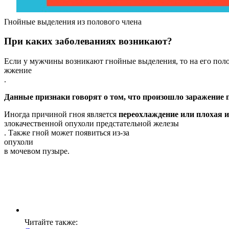
Гнойные выделения из полового члена
При каких заболеваниях возникают?
Если у мужчины возникают гнойные выделения, то на его полово
жжение
.
Данные признаки говорят о том, что произошло заражение 
Иногда причиной гноя является
переохлаждение или плохая 
злокачественной опухоли предстательной железы
. Также гной может появиться из-за
опухоли
в мочевом пузыре.
Читайте также: