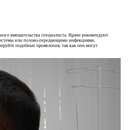
нного вмешательства специалиста. Врачи рекомендуют
 системы или полово-передающими инфекциями.
ируйте подобные проявления, так как они могут