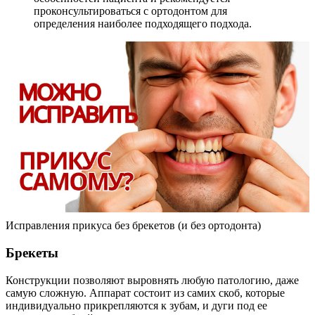
проконсультироваться с ортодонтом для
определения наиболее подходящего подхода.
Исправления прикуса без брекетов (и без ортодонта)
Брекеты
Конструкции позволяют выровнять любую патологию, даже
самую сложную. Аппарат состоит из самих скоб, которые
индивидуально прикрепляются к зубам, и дуги под ее