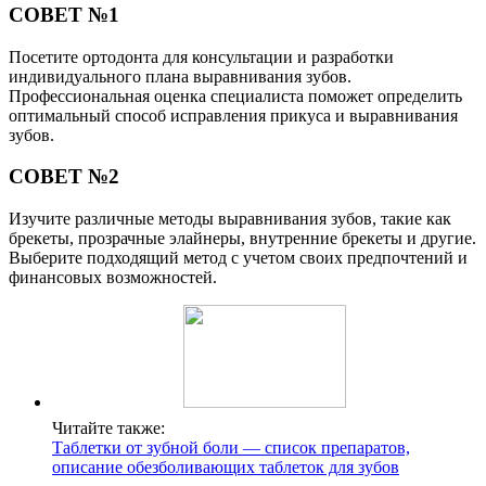
СОВЕТ №1
Посетите ортодонта для консультации и разработки
индивидуального плана выравнивания зубов.
Профессиональная оценка специалиста поможет определить
оптимальный способ исправления прикуса и выравнивания
зубов.
СОВЕТ №2
Изучите различные методы выравнивания зубов, такие как
брекеты, прозрачные элайнеры, внутренние брекеты и другие.
Выберите подходящий метод с учетом своих предпочтений и
финансовых возможностей.
Читайте также:
Таблетки от зубной боли — список препаратов,
описание обезболивающих таблеток для зубов