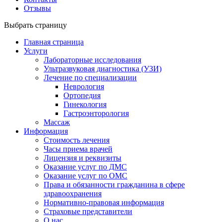
Отзывы
Выбрать страницу
Главная страница
Услуги
Лабораторные исследования
Ультразвуковая диагностика (УЗИ)
Лечение по специализации
Неврология
Ортопедия
Гинекология
Гастроэнторология
Массаж
Информация
Стоимость лечения
Часы приема врачей
Лицензия и реквизиты
Оказание услуг по ДМС
Оказание услуг по ОМС
Права и обязанности гражданина в сфере
здравоохранения
Нормативно-правовая информация
Страховые представители
О нас