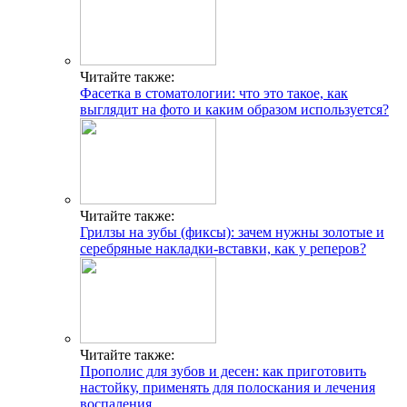
Читайте также:
Фасетка в стоматологии: что это такое, как
выглядит на фото и каким образом используется?
Читайте также:
Грилзы на зубы (фиксы): зачем нужны золотые и
серебряные накладки-вставки, как у реперов?
Читайте также:
Прополис для зубов и десен: как приготовить
настойку, применять для полоскания и лечения
воспаления