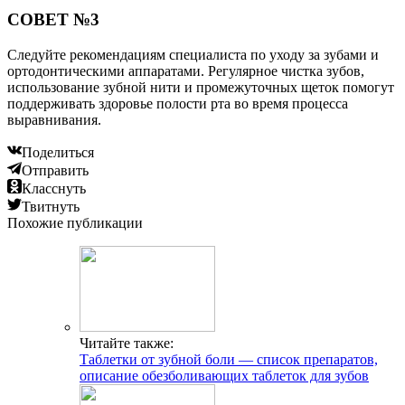
СОВЕТ №3
Следуйте рекомендациям специалиста по уходу за зубами и
ортодонтическими аппаратами. Регулярное чистка зубов,
использование зубной нити и промежуточных щеток помогут
поддерживать здоровье полости рта во время процесса
выравнивания.
Поделиться
Отправить
Класснуть
Твитнуть
Похожие публикации
Читайте также:
Таблетки от зубной боли — список препаратов,
описание обезболивающих таблеток для зубов