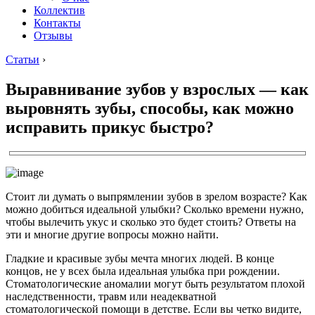
Коллектив
Контакты
Отзывы
Статьи
›
Выравнивание зубов у взрослых — как
выровнять зубы, способы, как можно
исправить прикус быстро?
Стоит ли думать о выпрямлении зубов в зрелом возрасте? Как
можно добиться идеальной улыбки? Сколько времени нужно,
чтобы вылечить укус и сколько это будет стоить? Ответы на
эти и многие другие вопросы можно найти.
Гладкие и красивые зубы мечта многих людей. В конце
концов, не у всех была идеальная улыбка при рождении.
Стоматологические аномалии могут быть результатом плохой
наследственности, травм или неадекватной
стоматологической помощи в детстве. Если вы четко видите,