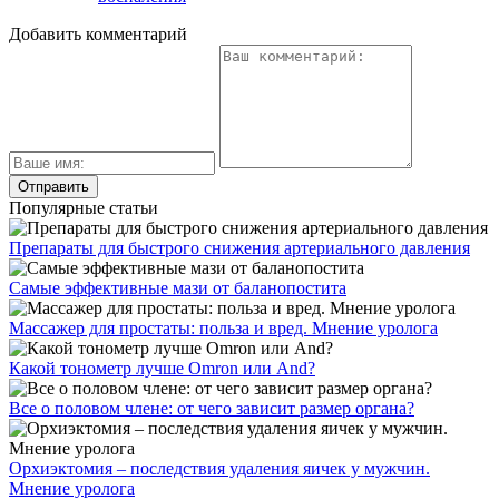
Добавить комментарий
Популярные статьи
Препараты для быстрого снижения артериального давления
Самые эффективные мази от баланопостита
Массажер для простаты: польза и вред. Мнение уролога
Какой тонометр лучше Omron или And?
Все о половом члене: от чего зависит размер органа?
Орхиэктомия – последствия удаления яичек у мужчин.
Мнение уролога