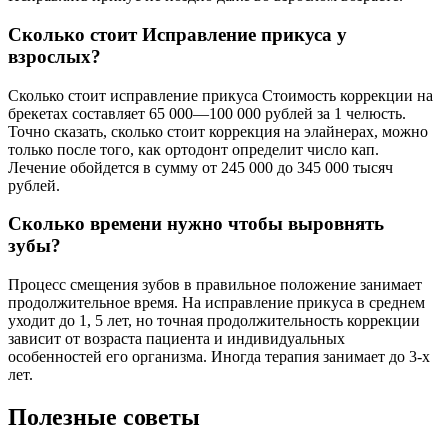
Сколько стоит Исправление прикуса у
взрослых?
Сколько стоит исправление прикуса Стоимость коррекции на
брекетах составляет 65 000—100 000 рублей за 1 челюсть.
Точно сказать, сколько стоит коррекция на элайнерах, можно
только после того, как ортодонт определит число кап.
Лечение обойдется в сумму от 245 000 до 345 000 тысяч
рублей.
Сколько времени нужно чтобы выровнять
зубы?
Процесс смещения зубов в правильное положение занимает
продолжительное время. На исправление прикуса в среднем
уходит до 1, 5 лет, но точная продолжительность коррекции
зависит от возраста пациента и индивидуальных
особенностей его организма. Иногда терапия занимает до 3-х
лет.
Полезные советы