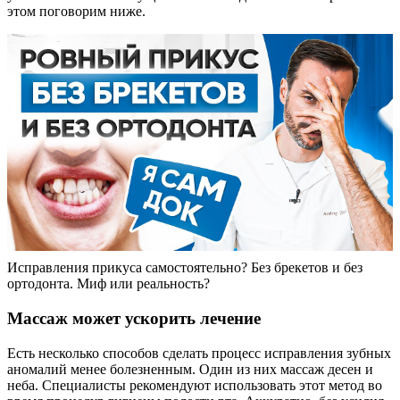
этом поговорим ниже.
Исправления прикуса самостоятельно? Без брекетов и без
ортодонта. Миф или реальность?
Массаж может ускорить лечение
Есть несколько способов сделать процесс исправления зубных
аномалий менее болезненным. Один из них массаж десен и
неба. Специалисты рекомендуют использовать этот метод во