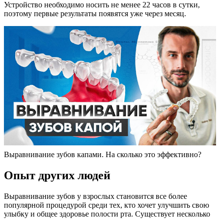
Устройство необходимо носить не менее 22 часов в сутки,
поэтому первые результаты появятся уже через месяц.
Выравнивание зубов капами. На сколько это эффективно?
Опыт других людей
Выравнивание зубов у взрослых становится все более
популярной процедурой среди тех, кто хочет улучшить свою
улыбку и общее здоровье полости рта. Существует несколько