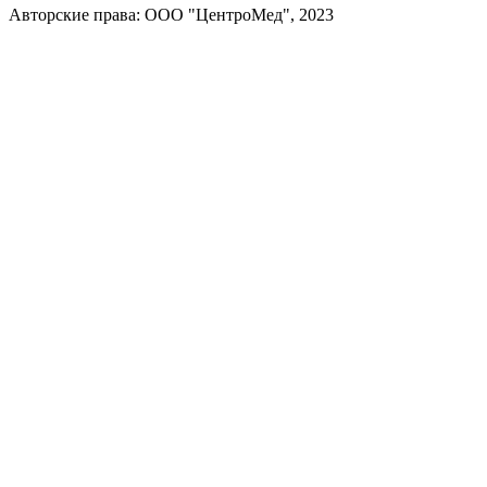
Авторские права: ООО "ЦентроМед", 2023