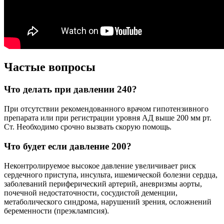
Частые вопросы
Что делать при давлении 240?
При отсутствии рекомендованного врачом гипотензивного
препарата или при регистрации уровня АД выше 200 мм рт.
Ст. Необходимо срочно вызвать скорую помощь.
Что будет если давление 200?
Неконтролируемое высокое давление увеличивает риск
сердечного приступа, инсульта, ишемической болезни сердца,
заболеваний периферический артерий, аневризмы аорты,
почечной недостаточности, сосудистой деменции,
метаболического синдрома, нарушений зрения, осложнений
беременности (преэклампсия).