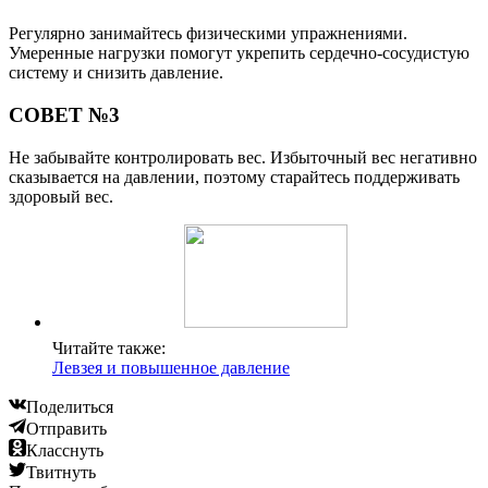
Регулярно занимайтесь физическими упражнениями.
Умеренные нагрузки помогут укрепить сердечно-сосудистую
систему и снизить давление.
СОВЕТ №3
Не забывайте контролировать вес. Избыточный вес негативно
сказывается на давлении, поэтому старайтесь поддерживать
здоровый вес.
Читайте также:
Левзея и повышенное давление
Поделиться
Отправить
Класснуть
Твитнуть