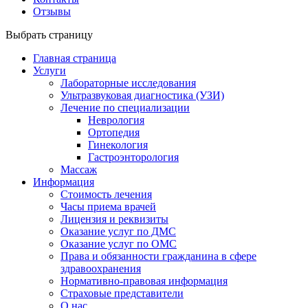
Отзывы
Выбрать страницу
Главная страница
Услуги
Лабораторные исследования
Ультразвуковая диагностика (УЗИ)
Лечение по специализации
Неврология
Ортопедия
Гинекология
Гастроэнторология
Массаж
Информация
Стоимость лечения
Часы приема врачей
Лицензия и реквизиты
Оказание услуг по ДМС
Оказание услуг по ОМС
Права и обязанности гражданина в сфере
здравоохранения
Нормативно-правовая информация
Страховые представители
О нас