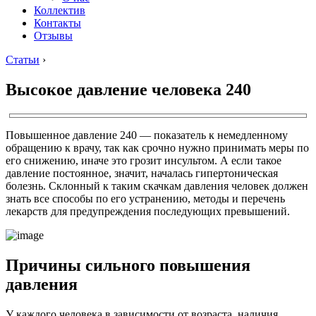
Коллектив
Контакты
Отзывы
Статьи
›
Высокое давление человека 240
Повышенное давление 240 ― показатель к немедленному
обращению к врачу, так как срочно нужно принимать меры по
его снижению, иначе это грозит инсультом. А если такое
давление постоянное, значит, началась гипертоническая
болезнь. Склонный к таким скачкам давления человек должен
знать все способы по его устранению, методы и перечень
лекарств для предупреждения последующих превышений.
Причины сильного повышения
давления
У каждого человека в зависимости от возраста, наличия