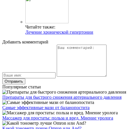
Читайте также:
Лечение хронической гипертонии
Добавить комментарий
Популярные статьи
Препараты для быстрого снижения артериального давления
Самые эффективные мази от баланопостита
Массажер для простаты: польза и вред. Мнение уролога
Какой тонометр лучше Omron или And?