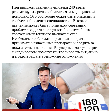
При высоком давлении человека 240 врачи
рекомендуют срочно обратиться за медицинской
помощью. Это состояние может быть опасным и
требует наблюдения специалистов. Высокое
давление может быть признаком серьезных
проблем с сердечно-сосудистой системой, что
требует компетентного вмешательства.
Необходимо соблюдать предписания врача,
принимать назначенные препараты и следить за
показателями давления. Регулярные консультации
с кардиологом помогут контролировать ситуацию
и предотвращать возможные осложнения.