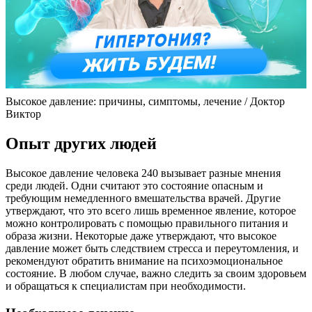
Высокое давление: причины, симптомы, лечение / Доктор
Виктор
Опыт других людей
Высокое давление человека 240 вызывает разные мнения
среди людей. Одни считают это состояние опасным и
требующим немедленного вмешательства врачей. Другие
утверждают, что это всего лишь временное явление, которое
можно контролировать с помощью правильного питания и
образа жизни. Некоторые даже утверждают, что высокое
давление может быть следствием стресса и переутомления, и
рекомендуют обратить внимание на психоэмоциональное
состояние. В любом случае, важно следить за своим здоровьем
и обращаться к специалистам при необходимости.