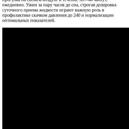
ежедневно. Ужин за пару часов до сна, строгая дозировка
суточного приема жидкости играют важную роль в
профилактике скачком давления до 240 и нормализации
оптимальных показателей.