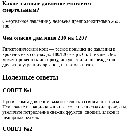
Какое высокое давление считается
смертельным?
Смертельное давление у человека предположительно 260 /
100.
Чем опасно давление 230 на 120?
Гипертонический криз — резкое повышение давления в
кровеносных сосудах до 180/120 мм рт. Ст. И выше. Оно
может привести к инфаркту, инсульту или повреждению
других внутренних органов, например почек.
Полезные советы
СОВЕТ №1
При высоком давлении важно следить за своим питанием.
Исключите из рациона жирные, соленые и сладкие продукты,
увеличьте потребление свежих фруктов, овощей, злаков и
нежирных белков.
СОВЕТ №2