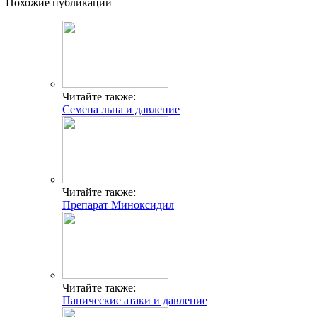
Похожие публикации
Читайте также:
Семена льна и давление
Читайте также:
Препарат Миноксидил
Читайте также:
Панические атаки и давление