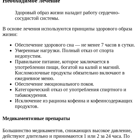
Необходимое лечение
Здоровый образ жизни наладит работу сердечно-
сосудистой системы.
В основе лечения используются принципы здорового образа
жизни:
Обеспечение здорового сна ― не менее 7 часов в сутки.
Умеренные нагрузки. Полный отказ от спорта
недопустим.
Правильное питание, которое заключается в
употреблении пищи, богатой на калий и магний.
Кисломолочные продукты обязательно включают в
ежедневное меню.
Обеспечение эмоционального покоя.
Категорический отказ от употребления спиртного и
табакокурения.
Исключение из рациона кофеина и кофеинсодержащих
продуктов.
Медикаментозные препараты
Большинство медикаментов, снижающих высокое давление,
действуют длительно и принимаются 1 или 2 за 24 часа. По