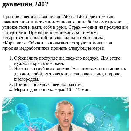
давлении 240?
При повышении давления до 240 на 140, перед тем как
начинать принимать множество лекарств, больному нужно
успокоиться и взять себя в руки. Страх ― один из проявлений
гипертонии. Преодолеть беспокойство помогут
лекарственные настойки валерианы и пустырника,
«Корвалол». Обязательно вызвать скорую помощь, а до
приезда медработников принять следующие меры:
Обеспечить поступление свежего воздуха. Для этого
нужно открыть все окна.
Несколько глубоких вдохов. Это поможет восстановить
дыхание, обогатить легкие, а следовательно, и кровь,
кислородом.
Принять полулежащее положение.
Мерить давление каждые 10―15 мин.