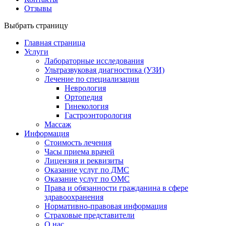
Отзывы
Выбрать страницу
Главная страница
Услуги
Лабораторные исследования
Ультразвуковая диагностика (УЗИ)
Лечение по специализации
Неврология
Ортопедия
Гинекология
Гастроэнторология
Массаж
Информация
Стоимость лечения
Часы приема врачей
Лицензия и реквизиты
Оказание услуг по ДМС
Оказание услуг по ОМС
Права и обязанности гражданина в сфере
здравоохранения
Нормативно-правовая информация
Страховые представители
О нас