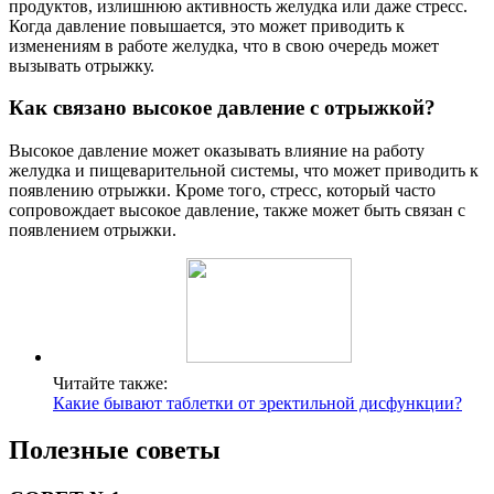
продуктов, излишнюю активность желудка или даже стресс.
Когда давление повышается, это может приводить к
изменениям в работе желудка, что в свою очередь может
вызывать отрыжку.
Как связано высокое давление с отрыжкой?
Высокое давление может оказывать влияние на работу
желудка и пищеварительной системы, что может приводить к
появлению отрыжки. Кроме того, стресс, который часто
сопровождает высокое давление, также может быть связан с
появлением отрыжки.
Читайте также:
Какие бывают таблетки от эректильной дисфункции?
Полезные советы