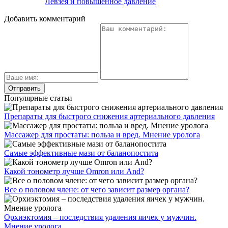
Левзея и повышенное давление
Добавить комментарий
Популярные статьи
Препараты для быстрого снижения артериального давления
Массажер для простаты: польза и вред. Мнение уролога
Самые эффективные мази от баланопостита
Какой тонометр лучше Omron или And?
Все о половом члене: от чего зависит размер органа?
Орхиэктомия – последствия удаления яичек у мужчин.
Мнение уролога