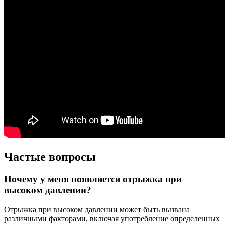
Частые вопросы
Почему у меня появляется отрыжка при
высоком давлении?
Отрыжка при высоком давлении может быть вызвана
различными факторами, включая употребление определенных