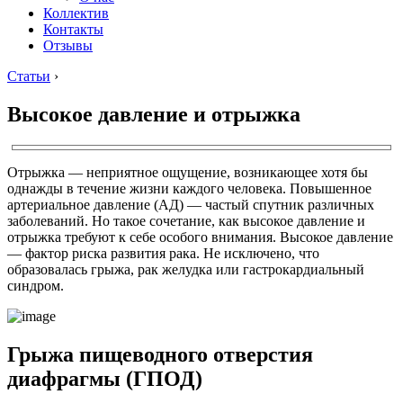
Коллектив
Контакты
Отзывы
Статьи
›
Высокое давление и отрыжка
Отрыжка — неприятное ощущение, возникающее хотя бы
однажды в течение жизни каждого человека. Повышенное
артериальное давление (АД) — частый спутник различных
заболеваний. Но такое сочетание, как высокое давление и
отрыжка требуют к себе особого внимания. Высокое давление
— фактор риска развития рака. Не исключено, что
образовалась грыжа, рак желудка или гастрокардиальный
синдром.
Грыжа пищеводного отверстия
диафрагмы (ГПОД)