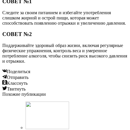
СОВЕТ №1
Следите за своим питанием и избегайте употребления
слишком жирной и острой пищи, которая может
способствовать появлению отрыжки и увеличению давления.
СОВЕТ №2
Поддерживайте здоровый образ жизни, включая регулярные
физические упражнения, контроль веса и умеренное
потребление алкоголя, чтобы снизить риск высокого давления
и отрыжки.
Поделиться
Отправить
Класснуть
Твитнуть
Похожие публикации