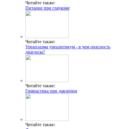
Читайте также:
Питание при глаукоме
Читайте также:
Уреаплазма уреалитикум - в чем опасность
диагноза?
Читайте также:
Гимнастика при давлении
Читайте также: