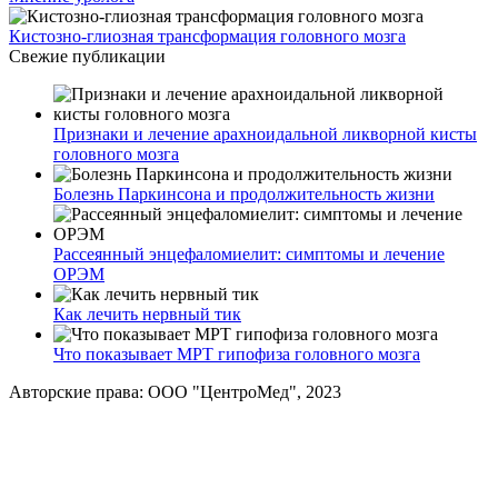
Кистозно-глиозная трансформация головного мозга
Свежие публикации
Признаки и лечение арахноидальной ликворной кисты
головного мозга
Болезнь Паркинсона и продолжительность жизни
Рассеянный энцефаломиелит: симптомы и лечение
ОРЭМ
Как лечить нервный тик
Что показывает МРТ гипофиза головного мозга
Авторские права: ООО "ЦентроМед", 2023