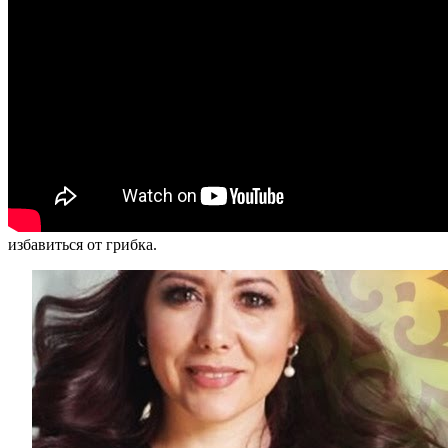
избавиться от грибка.