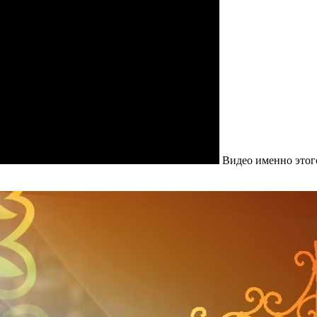
Видео именно этого