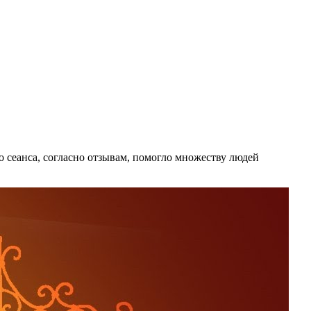
 сеанса, согласно отзывам, помогло множеству людей