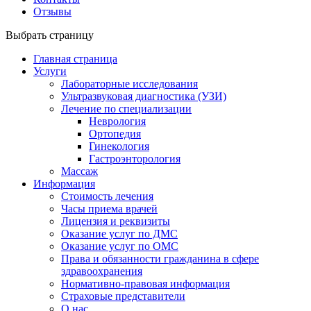
Отзывы
Выбрать страницу
Главная страница
Услуги
Лабораторные исследования
Ультразвуковая диагностика (УЗИ)
Лечение по специализации
Неврология
Ортопедия
Гинекология
Гастроэнторология
Массаж
Информация
Стоимость лечения
Часы приема врачей
Лицензия и реквизиты
Оказание услуг по ДМС
Оказание услуг по ОМС
Права и обязанности гражданина в сфере
здравоохранения
Нормативно-правовая информация
Страховые представители
О нас