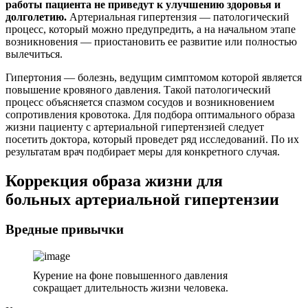
работы пациента не приведут к улучшению здоровья и
долголетию.
Артериальная гипертензия — патологический
процесс, который можно предупредить, а на начальном этапе
возникновения — приостановить ее развитие или полностью
вылечиться.
Гипертония — болезнь, ведущим симптомом которой является
повышение кровяного давления. Такой патологический
процесс объясняется спазмом сосудов и возникновением
сопротивления кровотока. Для подбора оптимального образа
жизни пациенту с артериальной гипертензией следует
посетить доктора, который проведет ряд исследований. По их
результатам врач подбирает меры для конкретного случая.
Коррекция образа жизни для
больных артериальной гипертензии
Вредные привычки
Курение на фоне повышенного давления
сокращает длительность жизни человека.