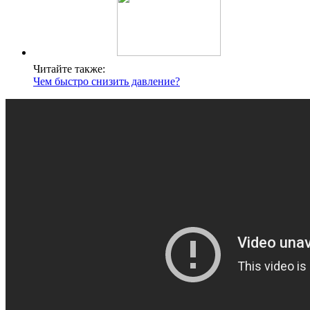
Читайте также:
Чем быстро снизить давление?