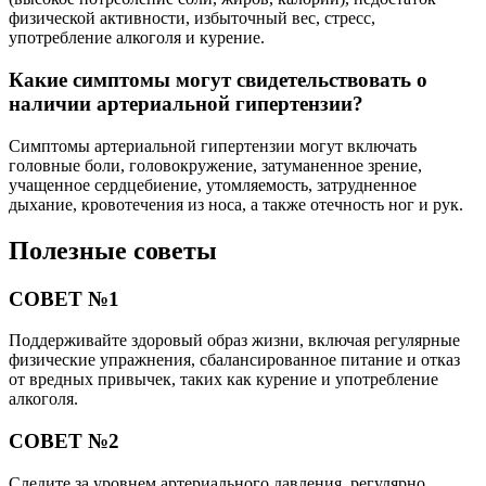
физической активности, избыточный вес, стресс,
употребление алкоголя и курение.
Какие симптомы могут свидетельствовать о
наличии артериальной гипертензии?
Симптомы артериальной гипертензии могут включать
головные боли, головокружение, затуманенное зрение,
учащенное сердцебиение, утомляемость, затрудненное
дыхание, кровотечения из носа, а также отечность ног и рук.
Полезные советы
СОВЕТ №1
Поддерживайте здоровый образ жизни, включая регулярные
физические упражнения, сбалансированное питание и отказ
от вредных привычек, таких как курение и употребление
алкоголя.
СОВЕТ №2
Следите за уровнем артериального давления, регулярно