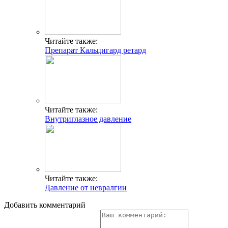
Читайте также:
Препарат Кальцигард ретард
Читайте также:
Внутриглазное давление
Читайте также:
Давление от невралгии
Добавить комментарий