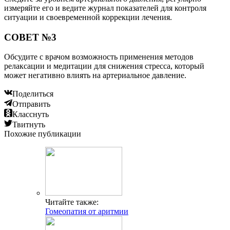
измеряйте его и ведите журнал показателей для контроля
ситуации и своевременной коррекции лечения.
СОВЕТ №3
Обсудите с врачом возможность применения методов
релаксации и медитации для снижения стресса, который
может негативно влиять на артериальное давление.
Поделиться
Отправить
Класснуть
Твитнуть
Похожие публикации
Читайте также:
Гомеопатия от аритмии