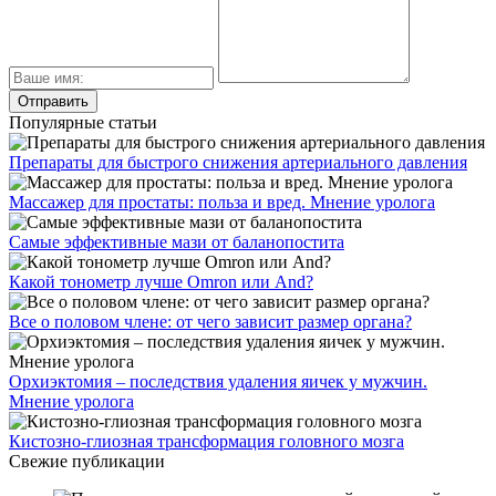
Популярные статьи
Препараты для быстрого снижения артериального давления
Массажер для простаты: польза и вред. Мнение уролога
Самые эффективные мази от баланопостита
Какой тонометр лучше Omron или And?
Все о половом члене: от чего зависит размер органа?
Орхиэктомия – последствия удаления яичек у мужчин.
Мнение уролога
Кистозно-глиозная трансформация головного мозга
Свежие публикации