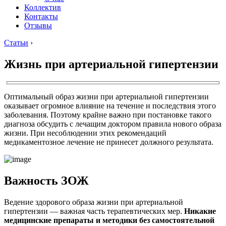
Коллектив
Контакты
Отзывы
Статьи
›
Жизнь при артериальной гипертензии
Оптимальный образ жизни при артериальной гипертензии
оказывает огромное влияние на течение и последствия этого
заболевания. Поэтому крайне важно при постановке такого
диагноза обсудить с лечащим доктором правила нового образа
жизни. При несоблюдении этих рекомендаций
медикаментозное лечение не принесет должного результата.
Важность ЗОЖ
Ведение здорового образа жизни при артериальной
гипертензии — важная часть терапевтических мер.
Никакие
медицинские препараты и методики без самостоятельной