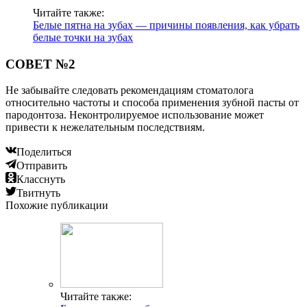
Читайте также:
Белые пятна на зубах — причины появления, как убрать
белые точки на зубах
СОВЕТ №2
Не забывайте следовать рекомендациям стоматолога
относительно частоты и способа применения зубной пасты от
пародонтоза. Неконтролируемое использование может
привести к нежелательным последствиям.
Поделиться
Отправить
Класснуть
Твитнуть
Похожие публикации
Читайте также: