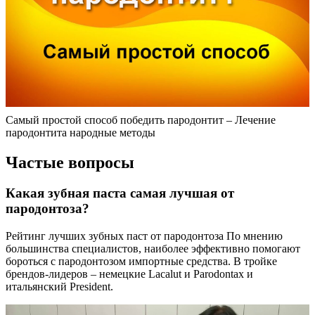
Самый простой способ победить пародонтит – Лечение
пародонтита народные методы
Частые вопросы
Какая зубная паста самая лучшая от
пародонтоза?
Рейтинг лучших зубных паст от пародонтоза По мнению
большинства специалистов, наиболее эффективно помогают
бороться с пародонтозом импортные средства. В тройке
брендов-лидеров – немецкие Lacalut и Parodontax и
итальянский President.