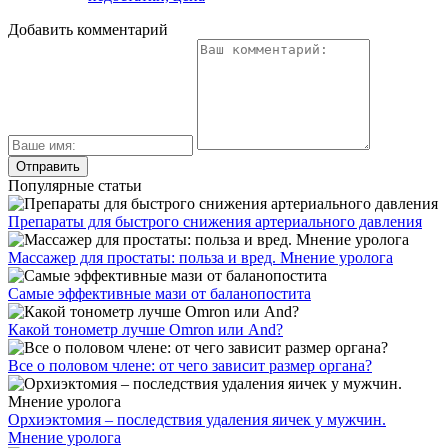
Добавить комментарий
Популярные статьи
Препараты для быстрого снижения артериального давления
Массажер для простаты: польза и вред. Мнение уролога
Самые эффективные мази от баланопостита
Какой тонометр лучше Omron или And?
Все о половом члене: от чего зависит размер органа?
Орхиэктомия – последствия удаления яичек у мужчин.
Мнение уролога