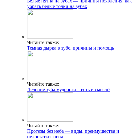
Белые пятна на зубах — причины появления, как
убрать белые точки на зубах
Читайте также:
Темная дырка в зубе, причины и помощь
Читайте также:
Лечение зуба мудрости – есть и смысл?
Читайте также:
Протезы без неба — виды, преимущества и
недостатки, цена