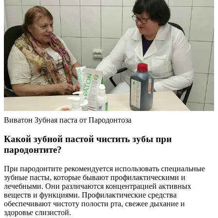
Виватон Зубная паста от Пародонтоза
Какой зубной пастой чистить зубы при
пародонтите?
При пародонтите рекомендуется использовать специальные
зубные пасты, которые бывают профилактическими и
лечебными. Они различаются концентрацией активных
веществ и функциями. Профилактические средства
обеспечивают чистоту полости рта, свежее дыхание и
здоровье слизистой.