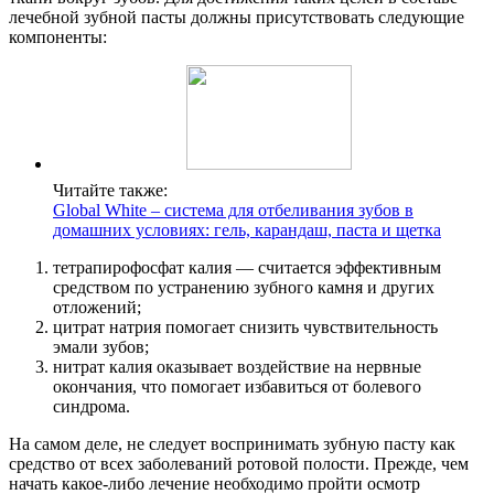
лечебной зубной пасты должны присутствовать следующие
компоненты:
Читайте также:
Global White – система для отбеливания зубов в
домашних условиях: гель, карандаш, паста и щетка
тетрапирофосфат калия — считается эффективным
средством по устранению зубного камня и других
отложений;
цитрат натрия помогает снизить чувствительность
эмали зубов;
нитрат калия оказывает воздействие на нервные
окончания, что помогает избавиться от болевого
синдрома.
На самом деле, не следует воспринимать зубную пасту как
средство от всех заболеваний ротовой полости. Прежде, чем
начать какое-либо лечение необходимо пройти осмотр