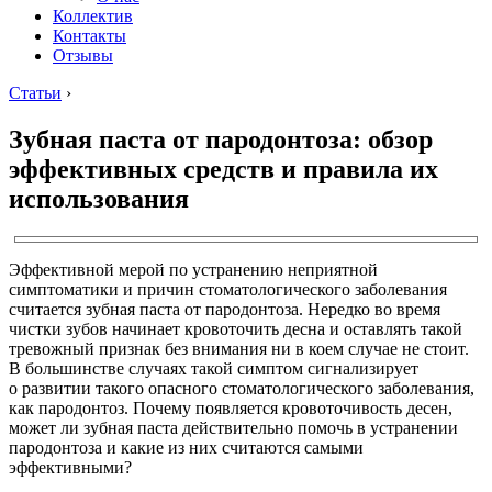
Коллектив
Контакты
Отзывы
Статьи
›
Зубная паста от пародонтоза: обзор
эффективных средств и правила их
использования
Эффективной мерой по устранению неприятной
симптоматики и причин стоматологического заболевания
считается зубная паста от пародонтоза. Нередко во время
чистки зубов начинает кровоточить десна и оставлять такой
тревожный признак без внимания ни в коем случае не стоит.
В большинстве случаях такой симптом сигнализирует
о развитии такого опасного стоматологического заболевания,
как пародонтоз. Почему появляется кровоточивость десен,
может ли зубная паста действительно помочь в устранении
пародонтоза и какие из них считаются самыми
эффективными?