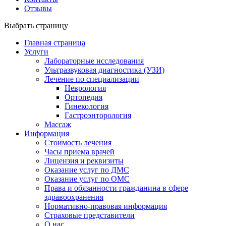
Отзывы
Выбрать страницу
Главная страница
Услуги
Лабораторные исследования
Ультразвуковая диагностика (УЗИ)
Лечение по специализации
Неврология
Ортопедия
Гинекология
Гастроэнторология
Массаж
Информация
Стоимость лечения
Часы приема врачей
Лицензия и реквизиты
Оказание услуг по ДМС
Оказание услуг по ОМС
Права и обязанности гражданина в сфере
здравоохранения
Нормативно-правовая информация
Страховые представители
О нас