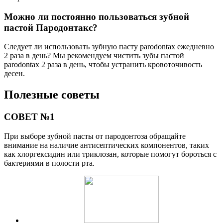
Можно ли постоянно пользоваться зубной
пастой Пародонтакс?
Следует ли использовать зубную пасту parodontax ежедневно
2 раза в день? Мы рекомендуем чистить зубы пастой
parodontax 2 раза в день, чтобы устранить кровоточивость
десен.
Полезные советы
СОВЕТ №1
При выборе зубной пасты от пародонтоза обращайте
внимание на наличие антисептических компонентов, таких
как хлоргексидин или триклозан, которые помогут бороться с
бактериями в полости рта.