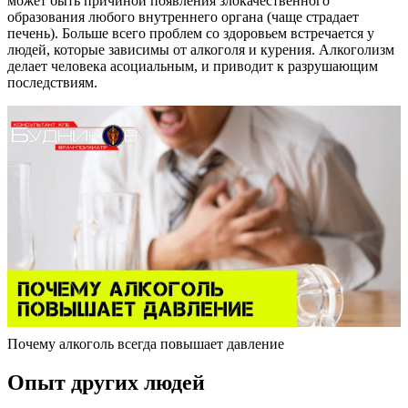
может быть причиной появления злокачественного
образования любого внутреннего органа (чаще страдает
печень). Больше всего проблем со здоровьем встречается у
людей, которые зависимы от алкоголя и курения. Алкоголизм
делает человека асоциальным, и приводит к разрушающим
последствиям.
Почему алкоголь всегда повышает давление
Опыт других людей