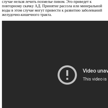
случае нельзя лечить похмелье пивом. Это приведет к
повторному скачку АД. Принятие рассола или минеральной
воды в этом случае могут привести к развитию заболеваний
желудочно-кишечного тракта.