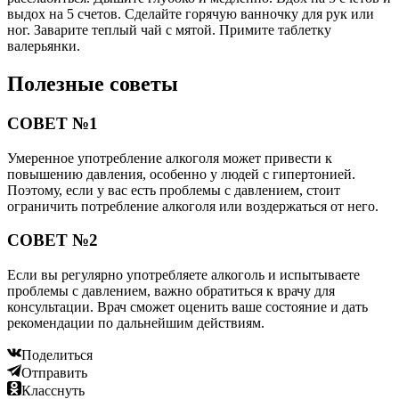
выдох на 5 счетов. Сделайте горячую ванночку для рук или
ног. Заварите теплый чай с мятой. Примите таблетку
валерьянки.
Полезные советы
СОВЕТ №1
Умеренное употребление алкоголя может привести к
повышению давления, особенно у людей с гипертонией.
Поэтому, если у вас есть проблемы с давлением, стоит
ограничить потребление алкоголя или воздержаться от него.
СОВЕТ №2
Если вы регулярно употребляете алкоголь и испытываете
проблемы с давлением, важно обратиться к врачу для
консультации. Врач сможет оценить ваше состояние и дать
рекомендации по дальнейшим действиям.
Поделиться
Отправить
Класснуть