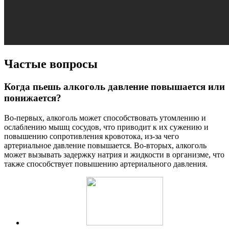
Частые вопросы
Когда пьешь алкоголь давление повышается или
понижается?
Во-первых, алкоголь может способствовать утомлению и
ослаблению мышц сосудов, что приводит к их сужению и
повышению сопротивления кровотока, из-за чего
артериальное давление повышается. Во-вторых, алкоголь
может вызывать задержку натрия и жидкости в организме, что
также способствует повышению артериального давления.