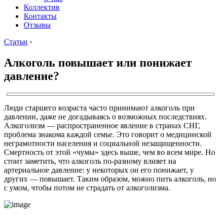
Коллектив
Контакты
Отзывы
Статьи
›
Алкоголь повышает или понижает
давление?
Люди старшего возраста часто принимают алкоголь при
давлении, даже не догадываясь о возможных последствиях.
Алкоголизм — распространенное явление в странах СНГ,
проблема знакома каждой семье. Это говорит о медицинской
неграмотности населения и социальной незащищенности.
Смертность от этой «чумы» здесь выше, чем во всем мире. Но
стоит заметить, что алкоголь по-разному влияет на
артериальное давление: у некоторых он его понижает, у
других — повышает. Таким образом, можно пить алкоголь, но
с умом, чтобы потом не страдать от алкоголизма.