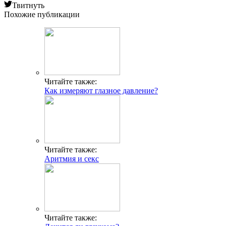
Твитнуть
Похожие публикации
Читайте также:
Как измеряют глазное давление?
Читайте также:
Аритмия и секс
Читайте также: