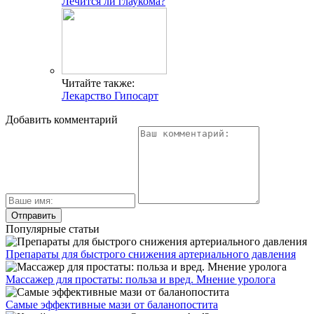
Лечится ли глаукома?
Читайте также:
Лекарство Гипосарт
Добавить комментарий
Популярные статьи
Препараты для быстрого снижения артериального давления
Массажер для простаты: польза и вред. Мнение уролога
Самые эффективные мази от баланопостита