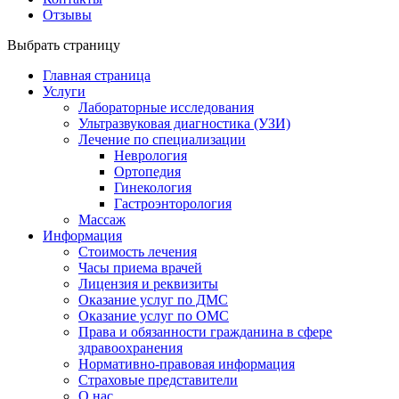
Отзывы
Выбрать страницу
Главная страница
Услуги
Лабораторные исследования
Ультразвуковая диагностика (УЗИ)
Лечение по специализации
Неврология
Ортопедия
Гинекология
Гастроэнторология
Массаж
Информация
Стоимость лечения
Часы приема врачей
Лицензия и реквизиты
Оказание услуг по ДМС
Оказание услуг по ОМС
Права и обязанности гражданина в сфере
здравоохранения
Нормативно-правовая информация
Страховые представители
О нас