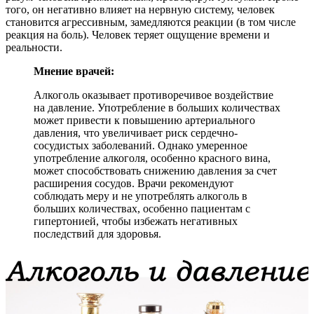
того, он негативно влияет на нервную систему, человек
становится агрессивным, замедляются реакции (в том числе
реакция на боль). Человек теряет ощущение времени и
реальности.
Мнение врачей:
Алкоголь оказывает противоречивое воздействие
на давление. Употребление в больших количествах
может привести к повышению артериального
давления, что увеличивает риск сердечно-
сосудистых заболеваний. Однако умеренное
употребление алкоголя, особенно красного вина,
может способствовать снижению давления за счет
расширения сосудов. Врачи рекомендуют
соблюдать меру и не употреблять алкоголь в
больших количествах, особенно пациентам с
гипертонией, чтобы избежать негативных
последствий для здоровья.