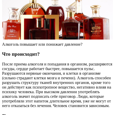
Алкоголь повышает или понижает давление?
Что происходит?
После приема алкоголя и попадания в организм, расширяются
сосуды, сердце работает быстрее, повышается пульс.
Разрушаются нервные окончания, и клетки в организме
(сильно страдают клетки мозга и печени). Алкоголь способен
разрушать структуру тканей внутренних органов, кроме того
он действует как психотропное вещество, негативно влияя на
психику человека. При высоком давлении употреблять
алкоголь значит подписать себе приговор. Люди, которые
употребляли этот напиток длительное время, уже не могут от
него отказаться без лечения. Человек становится зависимым.