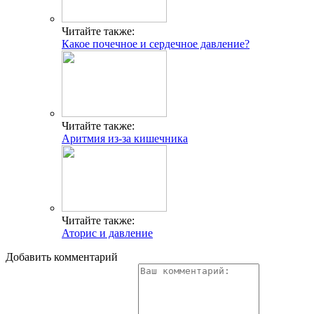
Читайте также:
Какое почечное и сердечное давление?
Читайте также:
Аритмия из-за кишечника
Читайте также:
Аторис и давление
Добавить комментарий