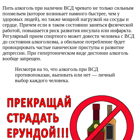
Пить алкоголь при наличии ВСД чревато не только сильным
похмельем (которое возникает намного быстрее, чем у
здоровых людей), но также мощной нагрузкой на сосуды и
сердце. Причем если в таком состоянии заняться физической
работой, повышается риск развития инсульта или инфаркта.
Регулярный прием спиртного может довести человека с ВСД
до состояния алкоголизма, а обильное потребление будет
провоцировать частые панические приступы и развитие
депрессии. При гипертоническом виде дистонии алкоголь
вообще запрещен.
Несмотря на то, что алкоголь при ВСД
противопоказан, выпивать или нет — личный
выбор каждого человека.