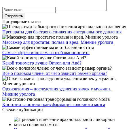
Популярные статьи
Препараты для быстрого снижения артериального давления
Массажер для простаты: польза и вред. Мнение уролога
Самые эффективные мази от баланопостита
Какой тонометр лучше Omron или And?
Все о половом члене: от чего зависит размер органа?
Орхиэктомия – последствия удаления яичек у мужчин.
Мнение уролога
Кистозно-глиозная трансформация головного мозга
Свежие публикации