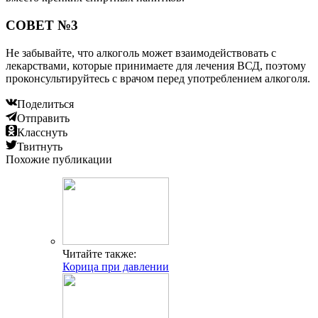
СОВЕТ №3
Не забывайте, что алкоголь может взаимодействовать с
лекарствами, которые принимаете для лечения ВСД, поэтому
проконсультируйтесь с врачом перед употреблением алкоголя.
Поделиться
Отправить
Класснуть
Твитнуть
Похожие публикации
Читайте также:
Корица при давлении