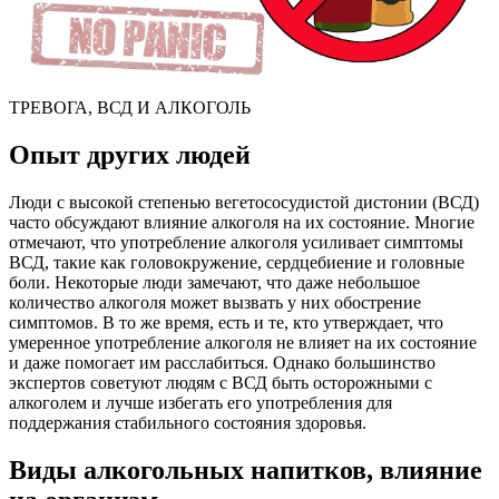
ТРЕВОГА, ВСД И АЛКОГОЛЬ
Опыт других людей
Люди с высокой степенью вегетососудистой дистонии (ВСД)
часто обсуждают влияние алкоголя на их состояние. Многие
отмечают, что употребление алкоголя усиливает симптомы
ВСД, такие как головокружение, сердцебиение и головные
боли. Некоторые люди замечают, что даже небольшое
количество алкоголя может вызвать у них обострение
симптомов. В то же время, есть и те, кто утверждает, что
умеренное употребление алкоголя не влияет на их состояние
и даже помогает им расслабиться. Однако большинство
экспертов советуют людям с ВСД быть осторожными с
алкоголем и лучше избегать его употребления для
поддержания стабильного состояния здоровья.
Виды алкогольных напитков, влияние