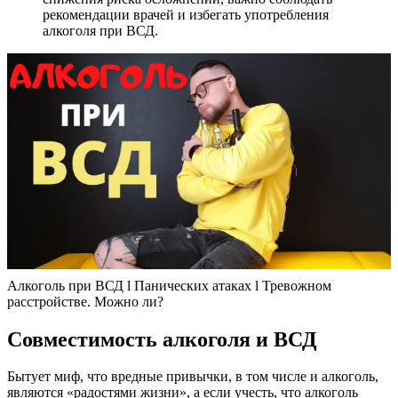
рекомендации врачей и избегать употребления
алкоголя при ВСД.
Алкоголь при ВСД l Панических атаках l Тревожном
расстройстве. Можно ли?
Совместимость алкоголя и ВСД
Бытует миф, что вредные привычки, в том числе и алкоголь,
являются «радостями жизни», а если учесть, что алкоголь