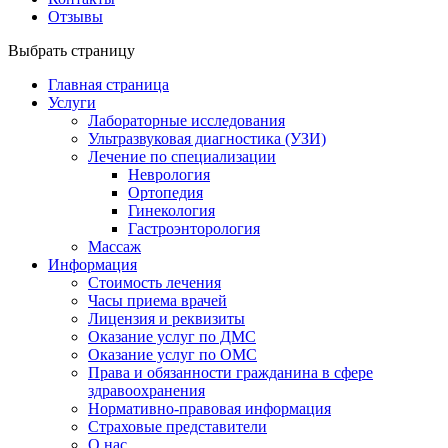
Отзывы
Выбрать страницу
Главная страница
Услуги
Лабораторные исследования
Ультразвуковая диагностика (УЗИ)
Лечение по специализации
Неврология
Ортопедия
Гинекология
Гастроэнторология
Массаж
Информация
Стоимость лечения
Часы приема врачей
Лицензия и реквизиты
Оказание услуг по ДМС
Оказание услуг по ОМС
Права и обязанности гражданина в сфере
здравоохранения
Нормативно-правовая информация
Страховые представители
О нас