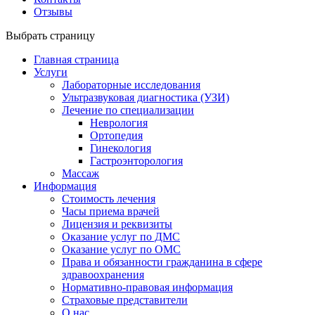
Отзывы
Выбрать страницу
Главная страница
Услуги
Лабораторные исследования
Ультразвуковая диагностика (УЗИ)
Лечение по специализации
Неврология
Ортопедия
Гинекология
Гастроэнторология
Массаж
Информация
Стоимость лечения
Часы приема врачей
Лицензия и реквизиты
Оказание услуг по ДМС
Оказание услуг по ОМС
Права и обязанности гражданина в сфере
здравоохранения
Нормативно-правовая информация
Страховые представители
О нас