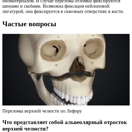
биоматериалом. В случае перелома отломки фиксируются
шинами и скобами. Возможна фиксация нейлоновой
лигатурой, она фиксируется в сквозных отверстиях в кости.
Частые вопросы
Переломы верхней челюсти по Лефору
Что представляет собой альвеолярный отросток
верхней челюсти?