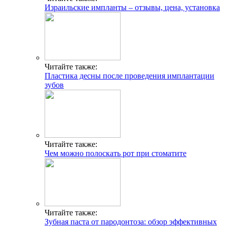
Израильские импланты – отзывы, цена, установка
Читайте также:
Пластика десны после проведения имплантации
зубов
Читайте также:
Чем можно полоскать рот при стоматите
Читайте также:
Зубная паста от пародонтоза: обзор эффективных