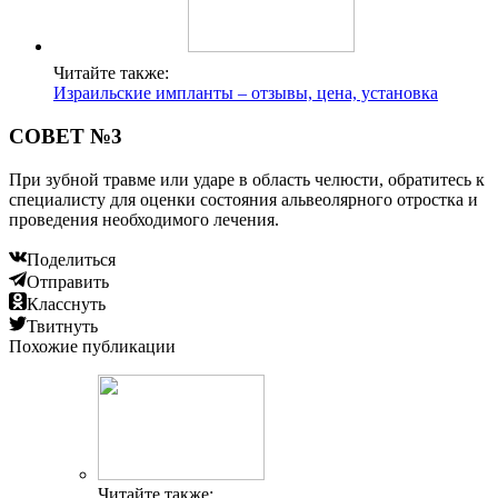
Читайте также:
Израильские импланты – отзывы, цена, установка
СОВЕТ №3
При зубной травме или ударе в область челюсти, обратитесь к
специалисту для оценки состояния альвеолярного отростка и
проведения необходимого лечения.
Поделиться
Отправить
Класснуть
Твитнуть
Похожие публикации
Читайте также: