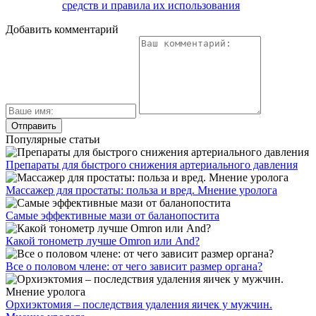
средств и правила их использования
Добавить комментарий
Популярные статьи
Препараты для быстрого снижения артериального давления
Массажер для простаты: польза и вред. Мнение уролога
Самые эффективные мази от баланопостита
Какой тонометр лучше Omron или And?
Все о половом члене: от чего зависит размер органа?
Орхиэктомия – последствия удаления яичек у мужчин.