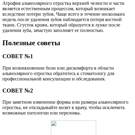
Атрофия альвеолярного отростка верхней челюсти и части
является естественным процессом, который возникает
вследствие потери зубов. Чаще всего в течение нескольких
недель после удаления зубов наблюдается потеря костной
ткани. Сгусток крови, который образуется в лунке после
удаления зуба, зачастую заполняет ее полностью.
Полезные советы
СОВЕТ №1
При возникновении боли или дискомфорта в области
альвеолярного отростка обратитесь к стоматологу для
профессиональной консультации и обследования.
СОВЕТ №2
При заметном изменении формы или размера альвеолярного
отростка, не откладывайте визит к врачу, чтобы исключить
возможные патологии или переломы.