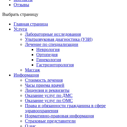
Отзывы
Выбрать страницу
Главная страница
Услуги
Лабораторные исследования
Ультразвуковая диагностика (УЗИ)
Лечение по специализации
Неврология
Ортопедия
Гинекология
Гастроэнторология
Массаж
Информация
Стоимость лечения
Часы приема врачей
Лицензия и реквизиты
Оказание услуг по ДМС
Оказание услуг по ОМС
Права и обязанности гражданина в сфере
здравоохранения
Нормативно-правовая информация
Страховые представители
О нас