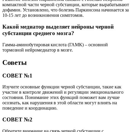
компактной части черной субстанции, которые вырабатывают
дофамин. Установлено, что болезнь Паркинсона начинается за
10-15 лет до возникновения симптомов.
Какой медиатор выделяет нейроны черной
субстанции среднего мозга?
Гамма-аминобутировая кислота (ГАМК) – основной
тормозной нейромедиатор в мозге.
Советы
СОВЕТ №1
Изучите основные функции черной субстанции, такие как
участие в контроле движений и регуляции эмоционального
состояния. Понимание этих функций поможет вам лучше
осознать, как нарушения в этой области могут влиять на
поведение и координацию.
СОВЕТ №2
Обратите внимание на связь черной субстанции с