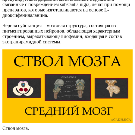
связанные с повреждением substantia nigra, лечат при помощи
препаратов, которые изготавливаются на основе L-
диоксифенилаланина.
Черная субстанция – мозговая структура, состоящая из
пигментированных нейронов, обладающая характерным
строением, вырабатывающая дофамин, входящая в состав
экстрапирамидной системы.
Ствол мозга.