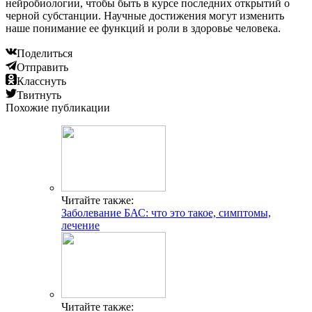
нейробиологии, чтобы быть в курсе последних открытий о
черной субстанции. Научные достижения могут изменить
наше понимание ее функций и роли в здоровье человека.
Поделиться
Отправить
Класснуть
Твитнуть
Похожие публикации
Читайте также:
Заболевание БАС: что это такое, симптомы,
лечение
Читайте также: