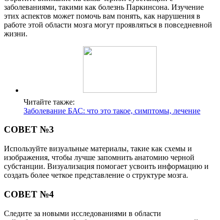
заболеваниями, такими как болезнь Паркинсона. Изучение
этих аспектов может помочь вам понять, как нарушения в
работе этой области мозга могут проявляться в повседневной
жизни.
Читайте также:
Заболевание БАС: что это такое, симптомы, лечение
СОВЕТ №3
Используйте визуальные материалы, такие как схемы и
изображения, чтобы лучше запомнить анатомию черной
субстанции. Визуализация помогает усвоить информацию и
создать более четкое представление о структуре мозга.
СОВЕТ №4
Следите за новыми исследованиями в области