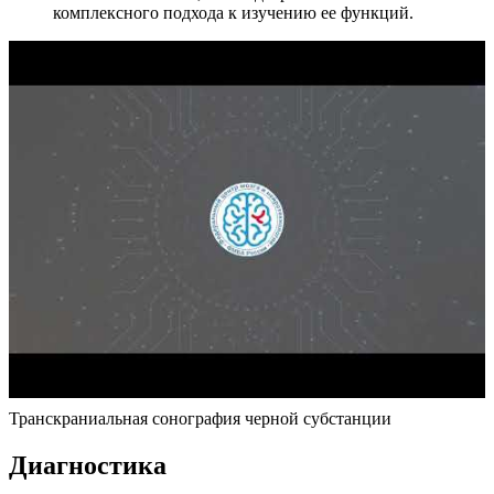
комплексного подхода к изучению ее функций.
Транскраниальная сонография черной субстанции
Диагностика