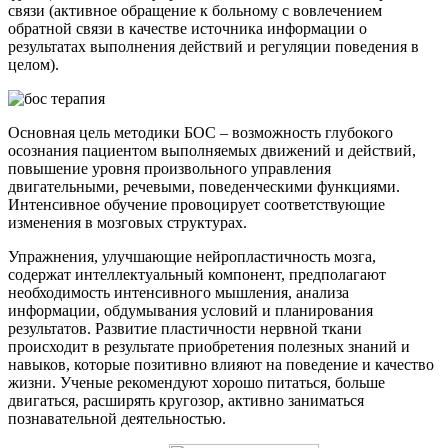
связи (активное обращение к больному с вовлечением
обратной связи в качестве источника информации о
результатах выполнения действий и регуляции поведения в
целом).
Основная цель методики БОС – возможность глубокого
осознания пациентом выполняемых движений и действий,
повышение уровня произвольного управления
двигательными, речевыми, поведенческими функциями.
Интенсивное обучение провоцирует соответствующие
изменения в мозговых структурах.
Упражнения, улучшающие нейропластичность мозга,
содержат интеллектуальный компонент, предполагают
необходимость интенсивного мышления, анализа
информации, обдумывания условий и планирования
результатов. Развитие пластичности нервной ткани
происходит в результате приобретения полезных знаний и
навыков, которые позитивно влияют на поведение и качество
жизни. Ученые рекомендуют хорошо питаться, больше
двигаться, расширять кругозор, активно заниматься
познавательной деятельностью.