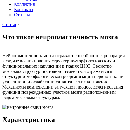
Коллектив
Контакты
Отзывы
Статьи
›
Что такое нейропластичность мозга
Нейропластичность мозга отражает способность к репарации
в случае возникновения структурно-морфологических и
функциональных нарушений в тканях ЦНС. Свойство
мозговых структур постоянно изменяться отражается в
структурно-морфологической реорганизации нервной ткани,
усилении или ослаблении синаптических контактов.
Механизмы компенсации запускают процесс делегирования
функций поврежденных участков мозга расположенным
рядом мозговым структурам.
Характеристика