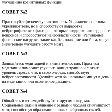
улучшению когнитивных функций.
СОВЕТ №2
Практикуйте физическую активность. Упражнения не только
укрепляют тело, но и способствуют выработке
нейротрофических факторов, которые поддерживают здоровье
нейронов и способствуют нейропластичности. Регулярные
физические нагрузки, такие как бег, плавание или йога, могут
значительно улучшить работу мозга.
СОВЕТ №3
Занимайтесь медитацией и внимательностью. Практики
медитации помогают улучшить концентрацию и снизить
уровень стресса, что, в свою очередь, способствует
нейропластичности. Уделяйте хотя бы несколько минут в день
на медитацию или осознанное дыхание.
СОВЕТ №4
Общайтесь и взаимодействуйте с другими людьми.
Социальные связи и общение с разными людьми стимулируют
мозг, способствуя образованию новых нейронных связей.