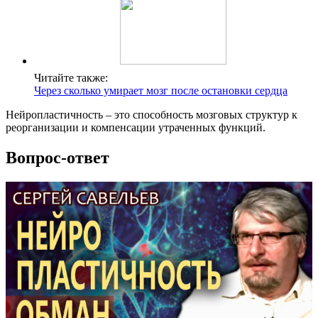
Читайте также:
Через сколько умирает мозг после остановки сердца
Нейропластичность – это способность мозговых структур к
реорганизации и компенсации утраченных функций.
Вопрос-ответ