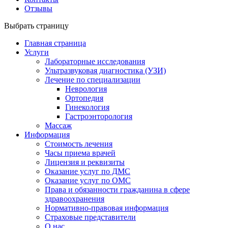
Отзывы
Выбрать страницу
Главная страница
Услуги
Лабораторные исследования
Ультразвуковая диагностика (УЗИ)
Лечение по специализации
Неврология
Ортопедия
Гинекология
Гастроэнторология
Массаж
Информация
Стоимость лечения
Часы приема врачей
Лицензия и реквизиты
Оказание услуг по ДМС
Оказание услуг по ОМС
Права и обязанности гражданина в сфере
здравоохранения
Нормативно-правовая информация
Страховые представители
О нас