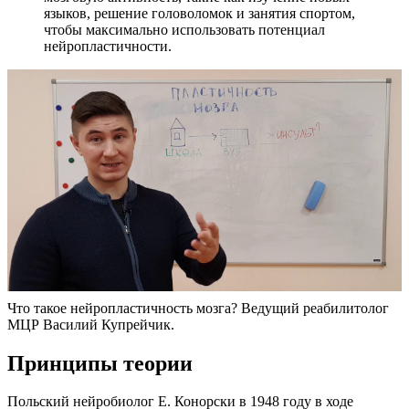
языков, решение головоломок и занятия спортом,
чтобы максимально использовать потенциал
нейропластичности.
Что такое нейропластичность мозга? Ведущий реабилитолог
МЦР Василий Купрейчик.
Принципы теории
Польский нейробиолог Е. Конорски в 1948 году в ходе