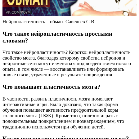
Нейропластичность – обман. Савельев С.В.
Что такое нейропластичность простыми
словами?
Что такое нейропластичность? Коротко: нейропластичность —
свойство мозга, благодаря которому свойства нейронов и
нейронные сети могут изменяться под воздействием нового
опыта, в том числе — восстанавливать или формировать
новые связи, утраченные в результате повреждения.
Что повышает пластичность мозга?
В частности, развить пластичность мозга помогают
интерактивные игры. Было доказано, что такая форма
обучения повышает активность префронтальной коры
головного мозга (ПФК). Кроме того, полезно играть с
положительным подкреплением и вознаграждением, что
традиционно используется при обучении детей.
Какие четыре типа нейропластичности мозга?