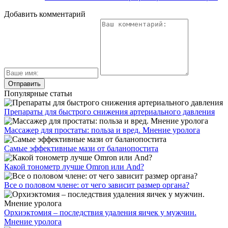
Добавить комментарий
Популярные статьи
Препараты для быстрого снижения артериального давления
Массажер для простаты: польза и вред. Мнение уролога
Самые эффективные мази от баланопостита
Какой тонометр лучше Omron или And?
Все о половом члене: от чего зависит размер органа?
Орхиэктомия – последствия удаления яичек у мужчин.
Мнение уролога