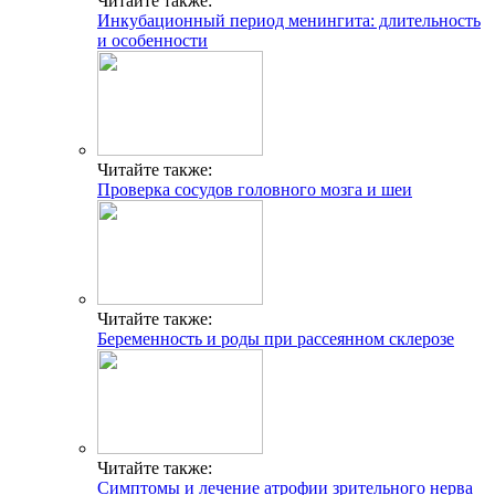
Читайте также:
Инкубационный период менингита: длительность
и особенности
Читайте также:
Проверка сосудов головного мозга и шеи
Читайте также:
Беременность и роды при рассеянном склерозе
Читайте также:
Симптомы и лечение атрофии зрительного нерва