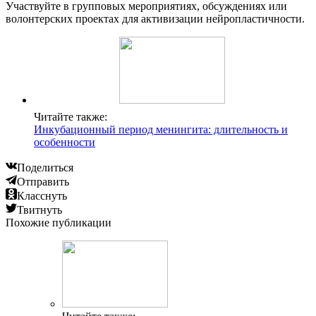
Участвуйте в групповых мероприятиях, обсуждениях или
волонтерских проектах для активизации нейропластичности.
Читайте также:
Инкубационный период менингита: длительность и
особенности
Поделиться
Отправить
Класснуть
Твитнуть
Похожие публикации