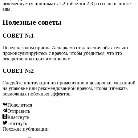
рекомендуется принимать 1-2 таблетки 2-3 раза в день после
еды.
Полезные советы
СОВЕТ №1
Перед началом приема Аспаркама от давления обязательно
проконсультируйтесь с врачом, чтобы убедиться, что это
лекарство подходит именно вам.
СОВЕТ №2
Следуйте инструкции по применению и дозировке, указанной
на упаковке или рекомендованной врачом, чтобы избежать
возможных побочных эффектов.
Поделиться
Отправить
Класснуть
Твитнуть
Похожие публикации