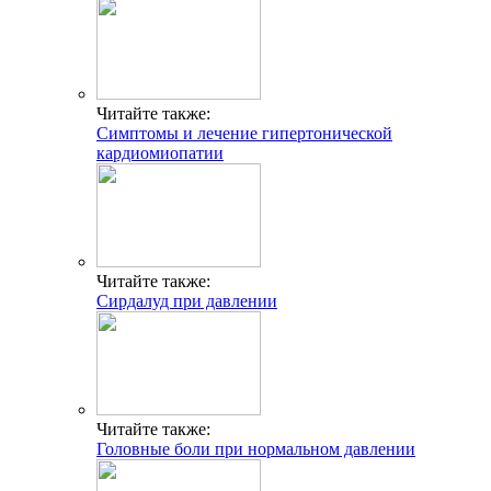
Читайте также:
Симптомы и лечение гипертонической
кардиомиопатии
Читайте также:
Сирдалуд при давлении
Читайте также:
Головные боли при нормальном давлении