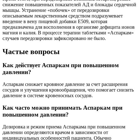
снижение повышенных показателей АД и блокады сердечной
мышцы. Устранение «побочек» от передозировки
описываемым лекарственным средством подразумевает
введение в вену пищевой добавки Е509, которая
предназначена для восполнения в организме дефицита ионов
магния и калия. В процессе терапии таблетками «Аспаркам»
случаев передозировки зафиксировано не было.
Частые вопросы
Как действует Аспаркам при повышенном
давлении?
Аспаркам снижает кровяное давление за счет расширения
сосудов и улучшения кровообращения, что помогает снизить
давление в системе кровеносных сосудов.
Как часто можно принимать Аспаркам при
повышенном давлении?
Дозировка и режим приема Аспаркама при повышенном
давлении определяются врачом в зависимости от
индивидуальных особенностей пациента. Обычно