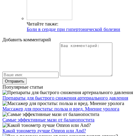
Читайте также:
Боли в сердце при гипертонической болезни
Добавить комментарий
Популярные статьи
Препараты для быстрого снижения артериального давления
Массажер для простаты: польза и вред. Мнение уролога
Самые эффективные мази от баланопостита
Какой тонометр лучше Omron или And?