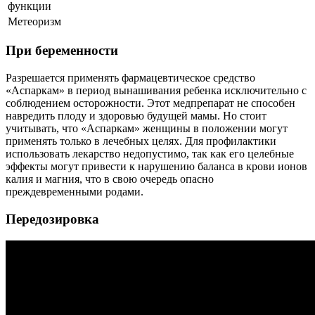
функции
Метеоризм
При беременности
Разрешается применять фармацевтическое средство
«Аспаркам» в период вынашивания ребенка исключительно с
соблюдением осторожности. Этот медпрепарат не способен
навредить плоду и здоровью будущей мамы. Но стоит
учитывать, что «Аспаркам» женщины в положении могут
применять только в лечебных целях. Для профилактики
использовать лекарство недопустимо, так как его целебные
эффекты могут привести к нарушению баланса в крови ионов
калия и магния, что в свою очередь опасно
преждевременными родами.
Передозировка