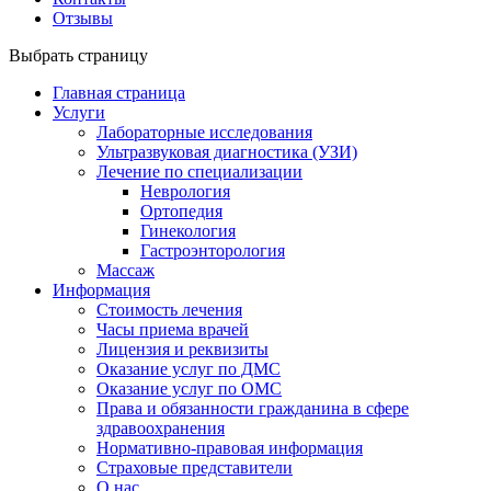
Отзывы
Выбрать страницу
Главная страница
Услуги
Лабораторные исследования
Ультразвуковая диагностика (УЗИ)
Лечение по специализации
Неврология
Ортопедия
Гинекология
Гастроэнторология
Массаж
Информация
Стоимость лечения
Часы приема врачей
Лицензия и реквизиты
Оказание услуг по ДМС
Оказание услуг по ОМС
Права и обязанности гражданина в сфере
здравоохранения
Нормативно-правовая информация
Страховые представители
О нас