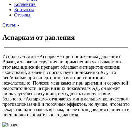
Коллектив
Контакты
Отзывы
Статьи
›
Аспаркам от давления
Используется ли «Аспаркам» при пониженном давлении?
Врачи, а также инструкция по применению указывают, что
этот медицинский препарат обладает антиаритмическими
свойствами, а значит, способствует понижению АД, что
необходимо при гипертонии, а вот при гипотонии
нежелательно. Полезен медикамент при аритмии и сердечной
недостаточности, а при низких показателях АД, он может
лишь усугубить ситуацию, и ухудшить самочувствие
больного. «Аспаркам» отличается минимальным количеством
противопоказаний и побочных эффектов, но лучше, чтобы это
лекарство назначалось врачом, после обследования пациента и
постановки окончательного диагноза.