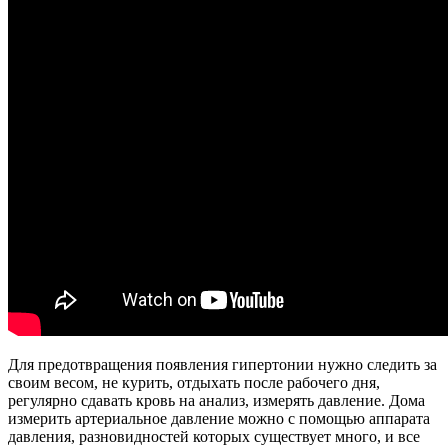
Для предотвращения появления гипертонии нужно следить за
своим весом, не курить, отдыхать после рабочего дня,
регулярно сдавать кровь на анализ, измерять давление. Дома
измерить артериальное давление можно с помощью аппарата
давления, разновидностей которых существует много, и все