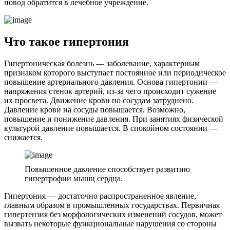
повод обратится в лечебное учреждение.
Что такое гипертония
Гипертоническая болезнь — заболевание, характерным
признаком которого выступает постоянное или периодическое
повышение артериального давления. Основа гипертонии —
напряжения стенок артерий, из-за чего происходит сужение
их просвета. Движение крови по сосудам затруднено.
Давление крови на сосуды повышается. Возможно,
повышение и понижение давления. При занятиях физической
культурой давление повышается. В спокойном состоянии —
снижается.
Повышенное давление способствует развитию
гипертрофии мышц сердца.
Гипертония — достаточно распространенное явление,
главным образом в промышленных государствах. Первичная
гипертензия без морфологических изменений сосудов, может
вызвать некоторые функциональные нарушения со стороны