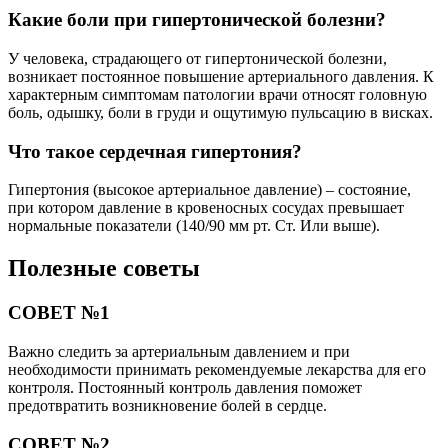
Какие боли при гипертонической болезни?
У человека, страдающего от гипертонической болезни,
возникает постоянное повышение артериального давления. К
характерным симптомам патологии врачи относят головную
боль, одышку, боли в груди и ощутимую пульсацию в висках.
Что такое сердечная гипертония?
Гипертония (высокое артериальное давление) – состояние,
при котором давление в кровеносных сосудах превышает
нормальные показатели (140/90 мм рт. Ст. Или выше).
Полезные советы
СОВЕТ №1
Важно следить за артериальным давлением и при
необходимости принимать рекомендуемые лекарства для его
контроля. Постоянный контроль давления поможет
предотвратить возникновение болей в сердце.
СОВЕТ №2