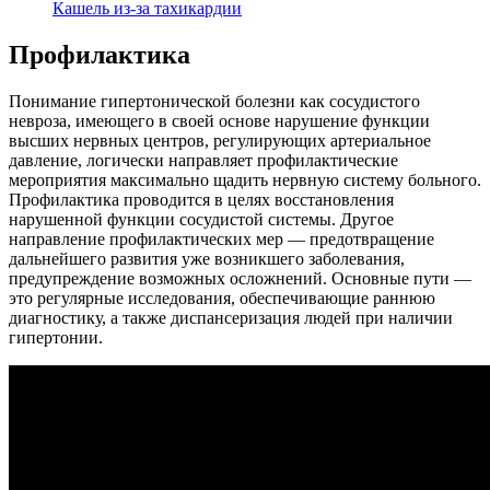
Кашель из-за тахикардии
Профилактика
Понимание гипертонической болезни как сосудистого
невроза, имеющего в своей основе нарушение функции
высших нервных центров, регулирующих артериальное
давление, логически направляет профилактические
мероприятия максимально щадить нервную систему больного.
Профилактика проводится в целях восстановления
нарушенной функции сосудистой системы. Другое
направление профилактических мер — предотвращение
дальнейшего развития уже возникшего заболевания,
предупреждение возможных осложнений. Основные пути —
это регулярные исследования, обеспечивающие раннюю
диагностику, а также диспансеризация людей при наличии
гипертонии.