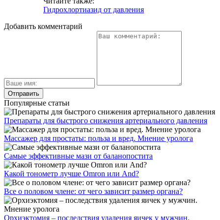
Читайте также:
Гидрохлортиазид от давления
Добавить комментарий
Популярные статьи
Препараты для быстрого снижения артериального давления
Массажер для простаты: польза и вред. Мнение уролога
Самые эффективные мази от баланопостита
Какой тонометр лучше Omron или And?
Все о половом члене: от чего зависит размер органа?
Орхиэктомия – последствия удаления яичек у мужчин.