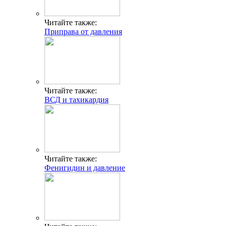
Читайте также:
Приправа от давления
Читайте также:
ВСД и тахикардия
Читайте также:
Фенигидин и давление