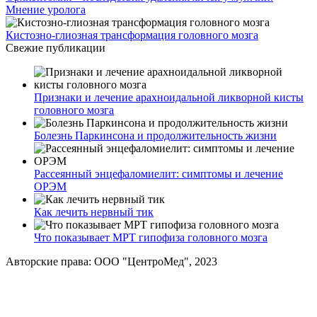
Мнение уролога
Кистозно-глиозная трансформация головного мозга
Свежие публикации
Признаки и лечение арахноидальной ликворной кисты
головного мозга
Болезнь Паркинсона и продолжительность жизни
Рассеянный энцефаломиелит: симптомы и лечение
ОРЭМ
Как лечить нервный тик
Что показывает МРТ гипофиза головного мозга
Авторские права: ООО "ЦентроМед", 2023