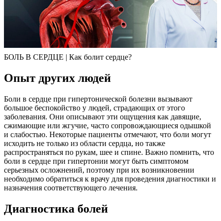
БОЛЬ В СЕРДЦЕ | Как болит сердце?
Опыт других людей
Боли в сердце при гипертонической болезни вызывают
большое беспокойство у людей, страдающих от этого
заболевания. Они описывают эти ощущения как давящие,
сжимающие или жгучие, часто сопровождающиеся одышкой
и слабостью. Некоторые пациенты отмечают, что боли могут
исходить не только из области сердца, но также
распространяться по рукам, шее и спине. Важно помнить, что
боли в сердце при гипертонии могут быть симптомом
серьезных осложнений, поэтому при их возникновении
необходимо обратиться к врачу для проведения диагностики и
назначения соответствующего лечения.
Диагностика болей