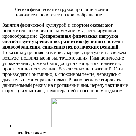
Легкая физическая нагрузка при гипертонии
положительно влияет на кровообращение.
Занятия физической культурой и спортом оказывают
положительное влияние на механизмы, регулирующие
кровообращение.
Дозированная физическая нагрузка
способствует укреплению, развитию функции системы
кровообращения, снижению невротических реакций.
Показаны утренняя разминка, зарядка, прогулки на свежем
воздухе, подвижные игры, трудотерапия. Гимнастические
упражнения должны быть доступными для выполнения,
простыми по построению, без силовых напряжений. Они
производятся ритмично, в спокойном темпе, чередуясь с
дыхательными упражнениями. Важно регламентировать
двигательный режим на протяжении дня, чередуя активные
формы (гимнастика, трудотерапия) с пассивным отдыхом.
Читайте также: