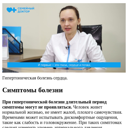
Гипертоническая болезнь сердца.
Симптомы болезни
При гипертонической болезни длительный период
симптомы могут не проявляться.
Человек живет
нормальной жизнью, не имеет жалоб, плохого самочувствия.
Временами может испытывать дискомфортные ощущения,
такие как слабость и головокружение. При таких симптомах
следует измерить уровень артериального давления.