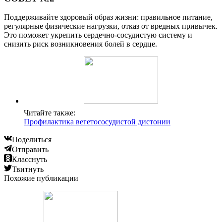
Поддерживайте здоровый образ жизни: правильное питание,
регулярные физические нагрузки, отказ от вредных привычек.
Это поможет укрепить сердечно-сосудистую систему и
снизить риск возникновения болей в сердце.
Читайте также:
Профилактика вегетососудистой дистонии
Поделиться
Отправить
Класснуть
Твитнуть
Похожие публикации