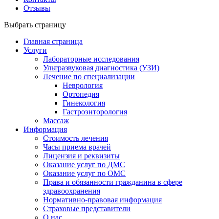
Отзывы
Выбрать страницу
Главная страница
Услуги
Лабораторные исследования
Ультразвуковая диагностика (УЗИ)
Лечение по специализации
Неврология
Ортопедия
Гинекология
Гастроэнторология
Массаж
Информация
Стоимость лечения
Часы приема врачей
Лицензия и реквизиты
Оказание услуг по ДМС
Оказание услуг по ОМС
Права и обязанности гражданина в сфере
здравоохранения
Нормативно-правовая информация
Страховые представители
О нас