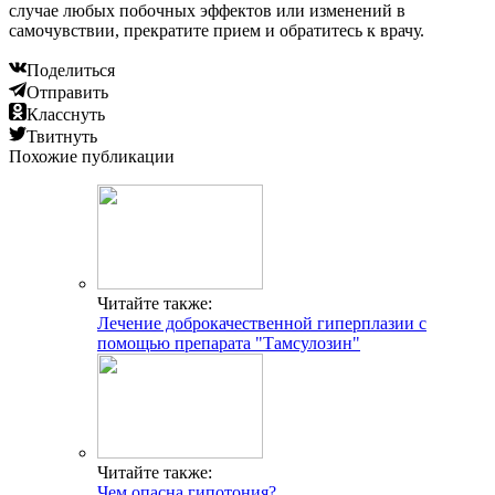
случае любых побочных эффектов или изменений в
самочувствии, прекратите прием и обратитесь к врачу.
Поделиться
Отправить
Класснуть
Твитнуть
Похожие публикации
Читайте также:
Лечение доброкачественной гиперплазии с
помощью препарата "Тамсулозин"
Читайте также:
Чем опасна гипотония?