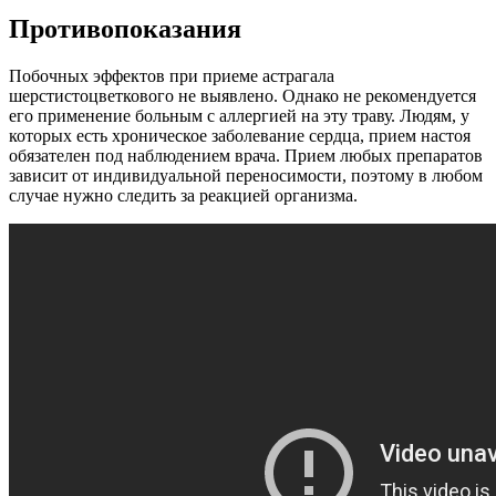
Противопоказания
Побочных эффектов при приеме астрагала
шерстистоцветкового не выявлено. Однако не рекомендуется
его применение больным с аллергией на эту траву. Людям, у
которых есть хроническое заболевание сердца, прием настоя
обязателен под наблюдением врача. Прием любых препаратов
зависит от индивидуальной переносимости, поэтому в любом
случае нужно следить за реакцией организма.