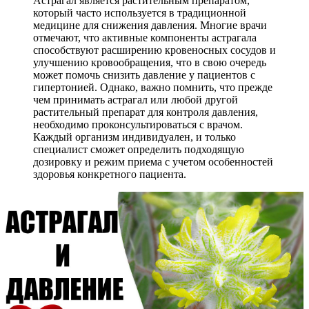
Астрагал является растительным препаратом,
который часто используется в традиционной
медицине для снижения давления. Многие врачи
отмечают, что активные компоненты астрагала
способствуют расширению кровеносных сосудов и
улучшению кровообращения, что в свою очередь
может помочь снизить давление у пациентов с
гипертонией. Однако, важно помнить, что прежде
чем принимать астрагал или любой другой
растительный препарат для контроля давления,
необходимо проконсультироваться с врачом.
Каждый организм индивидуален, и только
специалист сможет определить подходящую
дозировку и режим приема с учетом особенностей
здоровья конкретного пациента.