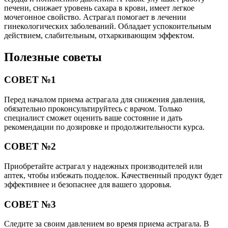
печени, снижает уровень сахара в крови, имеет легкое
мочегонное свойство. Астрагал помогает в лечении
гинекологических заболеваний. Обладает успокоительным
действием, слабительным, отхаркивающим эффектом.
Полезные советы
СОВЕТ №1
Перед началом приема астрагала для снижения давления,
обязательно проконсультируйтесь с врачом. Только
специалист сможет оценить ваше состояние и дать
рекомендации по дозировке и продолжительности курса.
СОВЕТ №2
Приобретайте астрагал у надежных производителей или
аптек, чтобы избежать подделок. Качественный продукт будет
эффективнее и безопаснее для вашего здоровья.
СОВЕТ №3
Следите за своим давлением во время приема астрагала. В