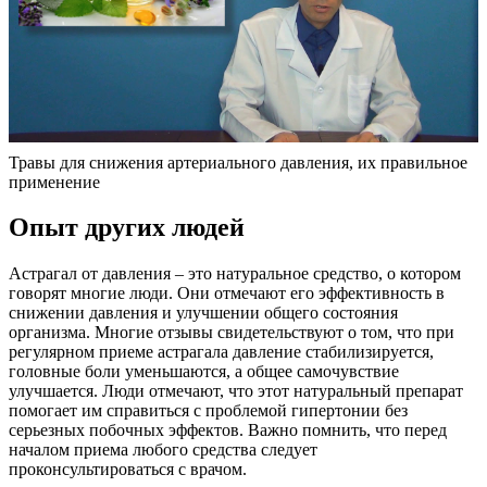
Травы для снижения артериального давления, их правильное
применение
Опыт других людей
Астрагал от давления – это натуральное средство, о котором
говорят многие люди. Они отмечают его эффективность в
снижении давления и улучшении общего состояния
организма. Многие отзывы свидетельствуют о том, что при
регулярном приеме астрагала давление стабилизируется,
головные боли уменьшаются, а общее самочувствие
улучшается. Люди отмечают, что этот натуральный препарат
помогает им справиться с проблемой гипертонии без
серьезных побочных эффектов. Важно помнить, что перед
началом приема любого средства следует
проконсультироваться с врачом.