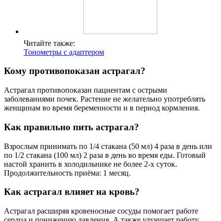
Читайте также:
Тонометры с адаптером
Кому противопоказан астрагал?
Астрагал противопоказан пациентам с острыми
заболеваниями почек. Растение не желательно употреблять
женщинам во время беременности и в период кормления.
Как правильно пить астрагал?
Взрослым принимать по 1/4 стакана (50 мл) 4 раза в день или
по 1/2 стакана (100 мл) 2 раза в день во время еды. Готовый
настой хранить в холодильнике не более 2-х суток.
Продолжительность приёма: 1 месяц.
Как астрагал влияет на кровь?
Астрагал расширяя кровеносные сосуды помогает работе
сердца и понижению давления. А также улучшает работу