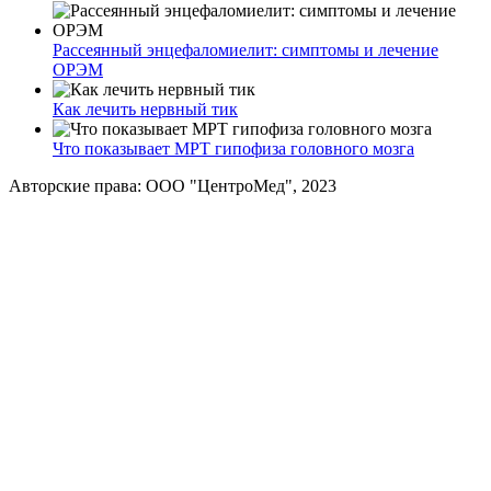
Рассеянный энцефаломиелит: симптомы и лечение
ОРЭМ
Как лечить нервный тик
Что показывает МРТ гипофиза головного мозга
Авторские права: ООО "ЦентроМед", 2023