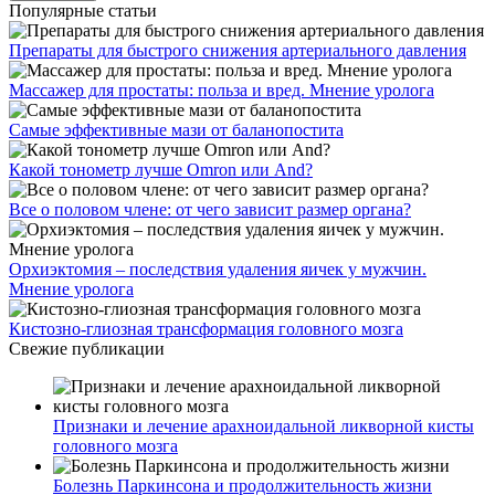
Популярные статьи
Препараты для быстрого снижения артериального давления
Массажер для простаты: польза и вред. Мнение уролога
Самые эффективные мази от баланопостита
Какой тонометр лучше Omron или And?
Все о половом члене: от чего зависит размер органа?
Орхиэктомия – последствия удаления яичек у мужчин.
Мнение уролога
Кистозно-глиозная трансформация головного мозга
Свежие публикации
Признаки и лечение арахноидальной ликворной кисты
головного мозга
Болезнь Паркинсона и продолжительность жизни