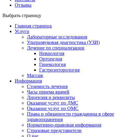
Отзывы
Выбрать страницу
Главная страница
Услуги
Лабораторные исследования
Ультразвуковая диагностика (УЗИ)
Лечение по специализации
Неврология
Ортопедия
Гинекология
Гастроэнторология
Массаж
Информация
Стоимость лечения
Часы приема врачей
Лицензия и реквизиты
Оказание услуг по ДМС
Оказание услуг по ОМС
Права и обязанности гражданина в сфере
здравоохранения
Нормативно-правовая информация
Страховые представители
О нас