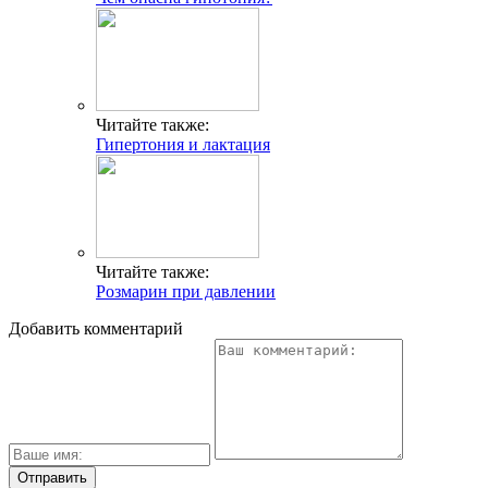
Читайте также:
Гипертония и лактация
Читайте также:
Розмарин при давлении
Добавить комментарий