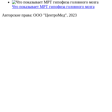
Что показывает МРТ гипофиза головного мозга
Авторские права: ООО "ЦентроМед", 2023