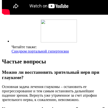
Читайте также:
Синдром портальной гипертензии
Частые вопросы
Можно ли восстановить зрительный нерв при
глаукоме?
Основная задача лечения глаукомы – остановить ее
прогрессирование и тем самым остановить дальнейшее
падение зрения. Вернуть уже утраченное за счет атрофии
зрительного нерва, к сожалению, невозможно.