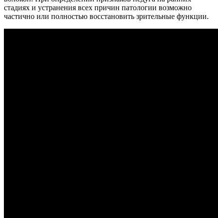
стадиях и устранения всех причин патологии возможно
частично или полностью восстановить зрительные функции.