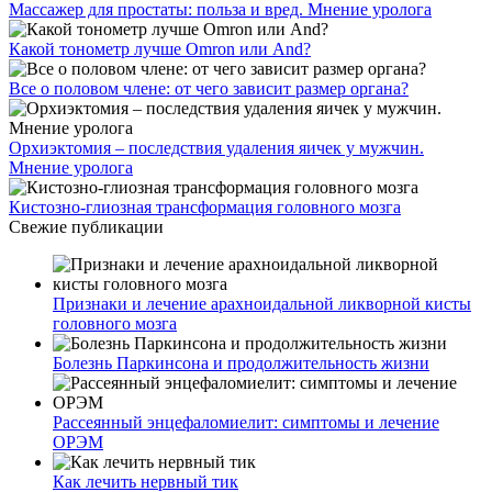
Массажер для простаты: польза и вред. Мнение уролога
Какой тонометр лучше Omron или And?
Все о половом члене: от чего зависит размер органа?
Орхиэктомия – последствия удаления яичек у мужчин.
Мнение уролога
Кистозно-глиозная трансформация головного мозга
Свежие публикации
Признаки и лечение арахноидальной ликворной кисты
головного мозга
Болезнь Паркинсона и продолжительность жизни
Рассеянный энцефаломиелит: симптомы и лечение
ОРЭМ
Как лечить нервный тик