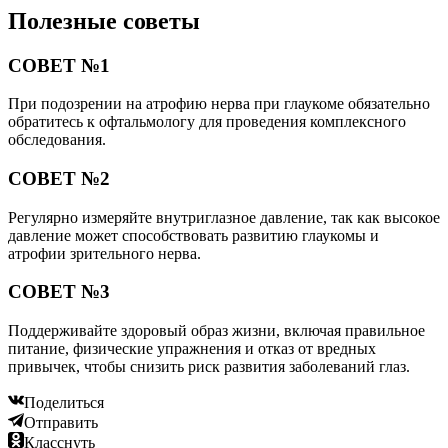
Полезные советы
СОВЕТ №1
При подозрении на атрофию нерва при глаукоме обязательно
обратитесь к офтальмологу для проведения комплексного
обследования.
СОВЕТ №2
Регулярно измеряйте внутриглазное давление, так как высокое
давление может способствовать развитию глаукомы и
атрофии зрительного нерва.
СОВЕТ №3
Поддерживайте здоровый образ жизни, включая правильное
питание, физические упражнения и отказ от вредных
привычек, чтобы снизить риск развития заболеваний глаз.
Поделиться
Отправить
Класснуть