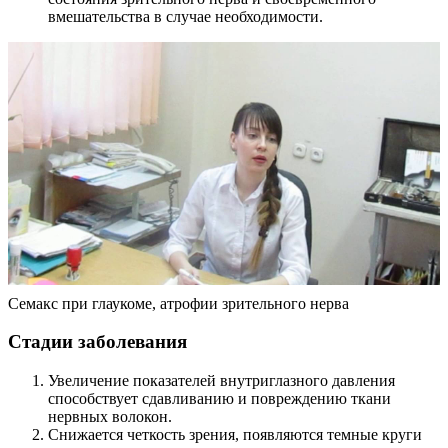
вмешательства в случае необходимости.
Семакс при глаукоме, атрофии зрительного нерва
Стадии заболевания
Увеличение показателей внутриглазного давления
способствует сдавливанию и повреждению ткани
нервных волокон.
Снижается четкость зрения, появляются темные круги