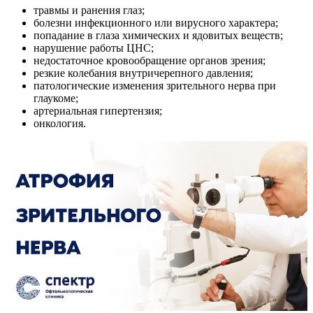
травмы и ранения глаз;
болезни инфекционного или вирусного характера;
попадание в глаза химических и ядовитых веществ;
нарушение работы ЦНС;
недостаточное кровообращение органов зрения;
резкие колебания внутричерепного давления;
патологические изменения зрительного нерва при
глаукоме;
артериальная гипертензия;
онкология.