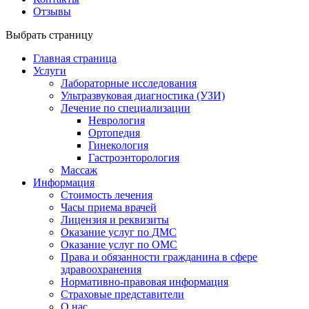
Отзывы
Выбрать страницу
Главная страница
Услуги
Лабораторные исследования
Ультразвуковая диагностика (УЗИ)
Лечение по специализации
Неврология
Ортопедия
Гинекология
Гастроэнторология
Массаж
Информация
Стоимость лечения
Часы приема врачей
Лицензия и реквизиты
Оказание услуг по ДМС
Оказание услуг по ОМС
Права и обязанности гражданина в сфере
здравоохранения
Нормативно-правовая информация
Страховые представители
О нас