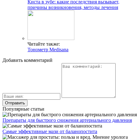
Киста в зубе: какие последствия вызывает,
причины возникновения, методы лечения
Читайте также:
Тонометр Medisana
Добавить комментарий
Популярные статьи
Препараты для быстрого снижения артериального давления
Самые эффективные мази от баланопостита