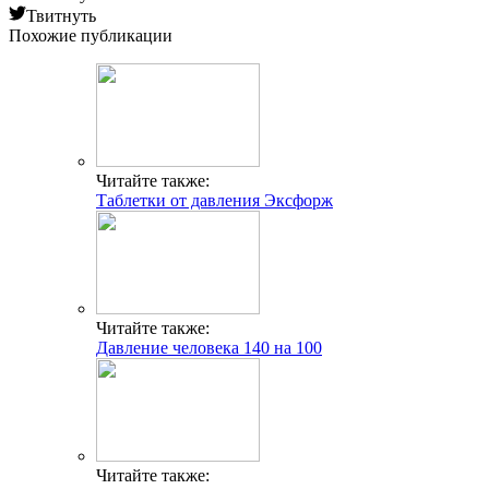
Твитнуть
Похожие публикации
Читайте также:
Таблетки от давления Эксфорж
Читайте также:
Давление человека 140 на 100
Читайте также: