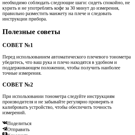
необходимо соблюдать следующие шаги: сидеть спокойно, не
курить и не употреблять кофе за 30 минут до измерения,
правильно разместить манжету на плече и следовать
инструкции прибора.
Полезные советы
СОВЕТ №1
Перед использованием автоматического плечевого тонометра
убедитесь, что ваш рука и плечо находятся в удобном и
поддерживающем положении, чтобы получить наиболее
точные измерения.
СОВЕТ №2
При использовании тонометра следуйте инструкциям
производителя и не забывайте регулярно проверять и
калибровать устройство, чтобы обеспечить точность
измерений.
Поделиться
Отправить