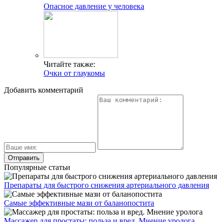
Опасное давление у человека
Читайте также:
Очки от глаукомы
Добавить комментарий
Популярные статьи
Препараты для быстрого снижения артериального давления
Самые эффективные мази от баланопостита
Массажер для простаты: польза и вред. Мнение уролога