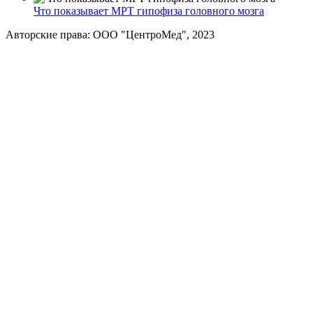
Что показывает МРТ гипофиза головного мозга
Авторские права: ООО "ЦентроМед", 2023