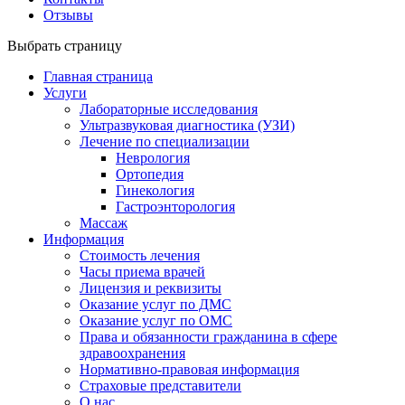
Отзывы
Выбрать страницу
Главная страница
Услуги
Лабораторные исследования
Ультразвуковая диагностика (УЗИ)
Лечение по специализации
Неврология
Ортопедия
Гинекология
Гастроэнторология
Массаж
Информация
Стоимость лечения
Часы приема врачей
Лицензия и реквизиты
Оказание услуг по ДМС
Оказание услуг по ОМС
Права и обязанности гражданина в сфере
здравоохранения
Нормативно-правовая информация
Страховые представители
О нас