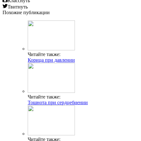
Класснуть
Твитнуть
Похожие публикации
Читайте также:
Корица при давлении
Читайте также:
Тошнота при сердцебиении
Читайте также: