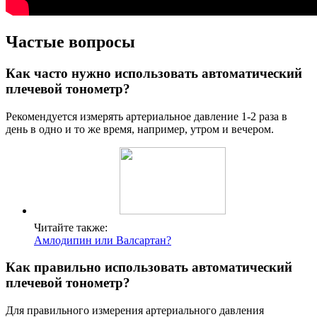
Частые вопросы
Как часто нужно использовать автоматический
плечевой тонометр?
Рекомендуется измерять артериальное давление 1-2 раза в
день в одно и то же время, например, утром и вечером.
Читайте также:
Амлодипин или Валсартан?
Как правильно использовать автоматический
плечевой тонометр?
Для правильного измерения артериального давления