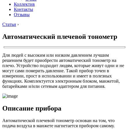
Коллектив
Контакты
Отзывы
Статьи
›
Автоматический плечевой тонометр
Для людей с высоким или низким давлением лучшим
решением будет приобрести автоматический тонометр на
плечо. Устройство подходит людям, которые живут одни и не
могут сами померить давление. Такой прибор точен в
измерении, прост в использовании и имеет в полезных
функциях. Комплектуется электронным блоком, манжетой,
батарейками и/или сетевым адаптером для питания.
Описание прибора
Автоматической плечевой тонометр основан на том, что
подача воздуха в манжете нагнетается прибором самому.