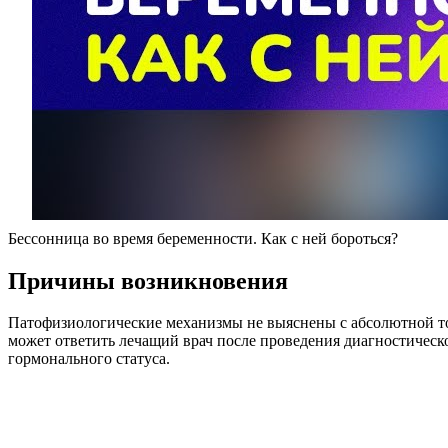
Бессонница во время беременности. Как с ней бороться?
Причины возникновения
Патофизиологические механизмы не выяснены с абсолютной т
может ответить лечащий врач после проведения диагностичес
гормонального статуса.