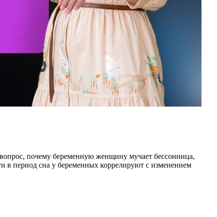
 вопрос, почему беременную женщину мучает бессонница,
ти в период сна у беременных коррелируют с изменением