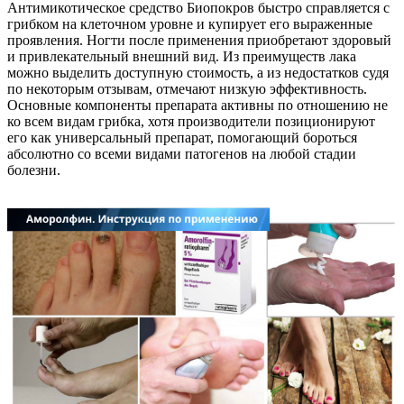
Антимикотическое средство Биопокров быстро справляется с
грибком на клеточном уровне и купирует его выраженные
проявления. Ногти после применения приобретают здоровый
и привлекательный внешний вид. Из преимуществ лака
можно выделить доступную стоимость, а из недостатков судя
по некоторым отзывам, отмечают низкую эффективность.
Основные компоненты препарата активны по отношению не
ко всем видам грибка, хотя производители позиционируют
его как универсальный препарат, помогающий бороться
абсолютно со всеми видами патогенов на любой стадии
болезни.