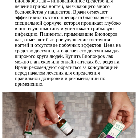
Биопокров лак – инновационное средство для
лечения грибка ногтей, вызывающего много
беспокойства у пациентов. Врачи отмечают
эффективность этого препарата благодаря его
специальной формуле, которая проникает глубоко
в ногтевую пластину и уничтожает грибковую
инфекцию. Пациенты, применявшие Биопокров
лак, отмечают быстрое улучшение состояния
ногтей и отсутствие побочных эффектов. Цена на
средство доступна, что делает его доступным для
широкого круга людей. Купить Биопокров лак
можно в аптеках или онлайн аптеках без рецепта.
Врачи рекомендуют обратиться за консультацией
перед началом лечения для определения
правильной дозировки и рекомендаций по
применению.