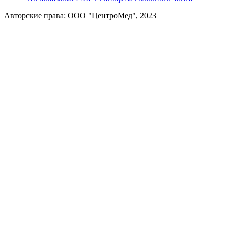
Авторские права: ООО "ЦентроМед", 2023