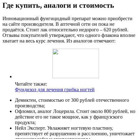
Где купить, аналоги и стоимость
Инновационный фунгицидный препарат можно приобрести
на сайте производителя. В аптечной сети он пока не
продаётся. Стоит лак относительно недорого – 620 рублей.
Отзывы покупателей утверждают, что одного флакона вполне
хватает на весь курс лечения. Из аналогов отмечают:
Читайте также:
Фундизол для лечения грибка ногтей
Демиктен, стоимостью от 300 рублей отечественного
производства;
Офломил, аналог Лоцерила. Стоит около 800 рублей, но
действие его не такое мощное, как у французского
продукта;
Нейл Эксперт. Увлажняет ногтевую пластину,
препятствует её разрушению и расслоению, уничтожает