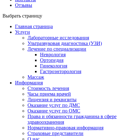
Отзывы
Выбрать страницу
Главная страница
Услуги
Лабораторные исследования
Ультразвуковая диагностика (УЗИ)
Лечение по специализации
Неврология
Ортопедия
Гинекология
Гастроэнторология
Массаж
Информация
Стоимость лечения
Часы приема врачей
Лицензия и реквизиты
Оказание услуг по ДМС
Оказание услуг по ОМС
Права и обязанности гражданина в сфере
здравоохранения
Нормативно-правовая информация
Страховые представители
О нас