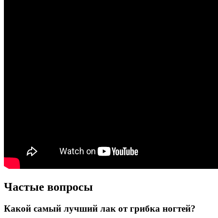
Частые вопросы
Какой самый лучший лак от грибка ногтей?