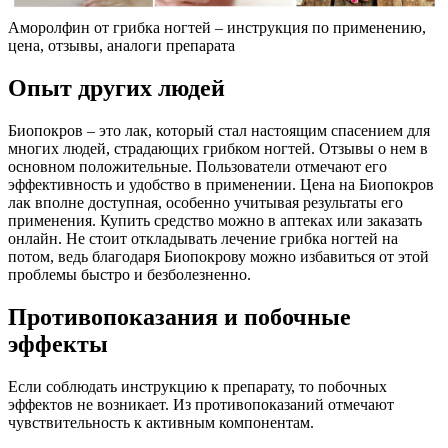
Аморолфин от грибка ногтей – инструкция по применению,
цена, отзывы, аналоги препарата
Опыт других людей
Биопокров – это лак, который стал настоящим спасением для
многих людей, страдающих грибком ногтей. Отзывы о нем в
основном положительные. Пользователи отмечают его
эффективность и удобство в применении. Цена на Биопокров
лак вполне доступная, особенно учитывая результаты его
применения. Купить средство можно в аптеках или заказать
онлайн. Не стоит откладывать лечение грибка ногтей на
потом, ведь благодаря Биопокрову можно избавиться от этой
проблемы быстро и безболезненно.
Противопоказания и побочные
эффекты
Если соблюдать инструкцию к препарату, то побочных
эффектов не возникает. Из противопоказаний отмечают
чувствительность к активным компонентам.