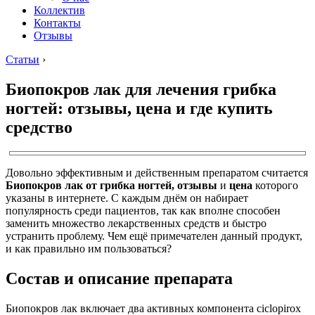
Коллектив
Контакты
Отзывы
Статьи
›
Биопокров лак для лечения грибка
ногтей: отзывы, цена и где купить
средство
Довольно эффективным и действенным препаратом считается
Биопокров лак от грибка ногтей, отзывы
и
цена
которого
указаны в интернете. С каждым днём он набирает
популярность среди пациентов, так как вполне способен
заменить множество лекарственных средств и быстро
устранить проблему. Чем ещё примечателен данный продукт,
и как правильно им пользоваться?
Состав и описание препарата
Биопокров лак включает два активных компонента ciclopirox