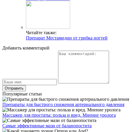
Читайте также:
Препарат Местамидин от грибка ногтей
Добавить комментарий
Популярные статьи
Препараты для быстрого снижения артериального давления
Массажер для простаты: польза и вред. Мнение уролога
Самые эффективные мази от баланопостита