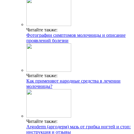
Читайте также:
Фотографии симптомов молочницы и описание
проявлений болезни
Читайте также:
Как применяют народные средства в лечении
молочницы?
Читайте также:
Argoderm (аргодерм) мазь от грибка ногтей и стоп:
инструкция и отзывы