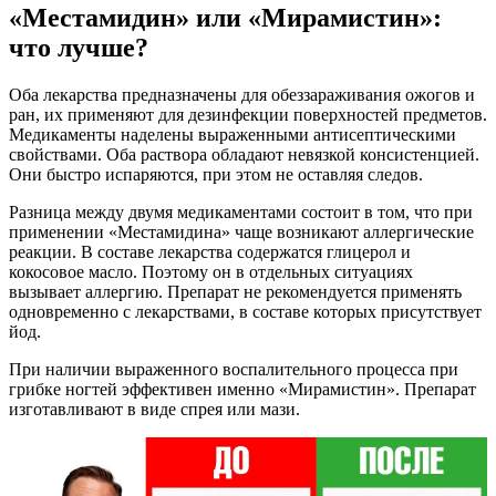
«Местамидин» или «Мирамистин»:
что лучше?
Оба лекарства предназначены для обеззараживания ожогов и
ран, их применяют для дезинфекции поверхностей предметов.
Медикаменты наделены выраженными антисептическими
свойствами. Оба раствора обладают невязкой консистенцией.
Они быстро испаряются, при этом не оставляя следов.
Разница между двумя медикаментами состоит в том, что при
применении «Местамидина» чаще возникают аллергические
реакции. В составе лекарства содержатся глицерол и
кокосовое масло. Поэтому он в отдельных ситуациях
вызывает аллергию. Препарат не рекомендуется применять
одновременно с лекарствами, в составе которых присутствует
йод.
При наличии выраженного воспалительного процесса при
грибке ногтей эффективен именно «Мирамистин». Препарат
изготавливают в виде спрея или мази.