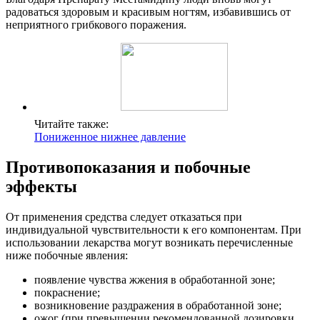
радоваться здоровым и красивым ногтям, избавившись от
неприятного грибкового поражения.
Читайте также:
Пониженное нижнее давление
Противопоказания и побочные
эффекты
От применения средства следует отказаться при
индивидуальной чувствительности к его компонентам. При
использовании лекарства могут возникать перечисленные
ниже побочные явления:
появление чувства жжения в обработанной зоне;
покраснение;
возникновение раздражения в обработанной зоне;
ожог (при превышении рекомендованной дозировки