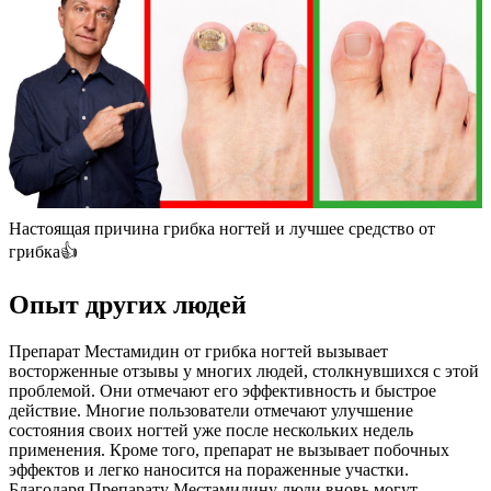
Настоящая причина грибка ногтей и лучшее средство от
грибка👍
Опыт других людей
Препарат Местамидин от грибка ногтей вызывает
восторженные отзывы у многих людей, столкнувшихся с этой
проблемой. Они отмечают его эффективность и быстрое
действие. Многие пользователи отмечают улучшение
состояния своих ногтей уже после нескольких недель
применения. Кроме того, препарат не вызывает побочных
эффектов и легко наносится на пораженные участки.
Благодаря Препарату Местамидину люди вновь могут