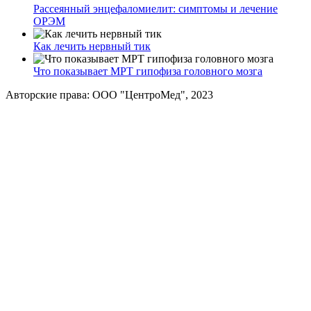
Рассеянный энцефаломиелит: симптомы и лечение
ОРЭМ
Как лечить нервный тик
Что показывает МРТ гипофиза головного мозга
Авторские права: ООО "ЦентроМед", 2023