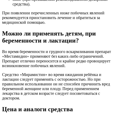
средства).
При появлении перечисленных ниже побочных явлений
рекомендуется приостановить лечение и обратиться за
медицинской помощью.
Можно ли применять детям, при
беременности и лактации?
Во время беременности и грудного вскармливания препарат
«Местамидин» применяют без каких-либо ограничений.
Препарат отлично переносится и крайне редко провоцирует
возникновение побочных явлений.
Средство «Мирамистин» во время ожидания ребёнка и
лактации следует применять с осторожностью. Но при
правильном использовании он не способен причинить вред
беременной женщине или плоду. Перед применением
лекарства в детском возрасте следует посоветоваться с
доктором.
Цена и аналоги средства