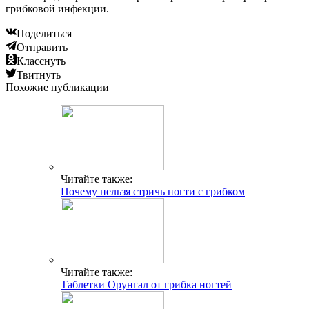
грибковой инфекции.
Поделиться
Отправить
Класснуть
Твитнуть
Похожие публикации
Читайте также:
Почему нельзя стричь ногти с грибком
Читайте также:
Таблетки Орунгал от грибка ногтей