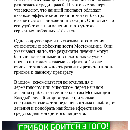
разногласия среди врачей. Некоторые эксперты
утверждают, что данный препарат обладает
высокой эффективностью и помогает быстро
избавиться от грибковой инфекции. Они отмечают
его удобство в применении и отсутствие
серьезных побочных эффектов.
Однако другие врачи высказывают сомнения
относительно эффективности Местамидина. Они
указывают на то, что результаты лечения могут
быть непостоянными и в некоторых случаях
препарат не дает желаемого эффекта. Также
отмечается возможность развития резистентности
грибков к данному препарату.
В целом, рекомендуется консультация с
дерматологом или микологом перед началом
лечения грибка ногтей препаратом Местамидин.
Каждый случай индивидуален, и только
специалист сможет определить оптимальный курс
лечения и подобрать наиболее эффективное
средство для конкретного пациента.