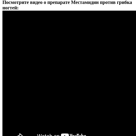
Посмотрите видео о препарате Местамидин против грибка
ногтей: