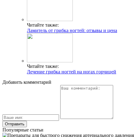
Читайте также:
Ламитель от грибка ногтей: отзывы и цена
Читайте также:
Лечение грибка ногтей на ногах горчицей
Добавить комментарий
Популярные статьи