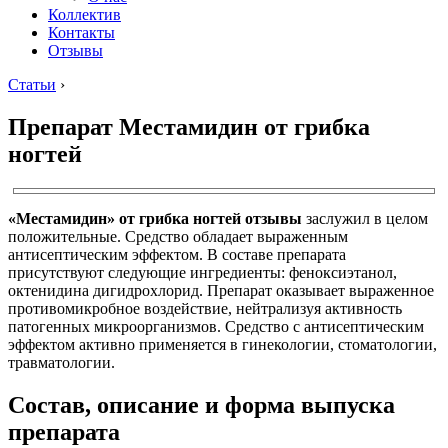
Коллектив
Контакты
Отзывы
Статьи
›
Препарат Местамидин от грибка
ногтей
«Местамидин» от грибка ногтей отзывы
заслужил в целом
положительные. Средство обладает выраженным
антисептическим эффектом. В составе препарата
присутствуют следующие ингредиенты: феноксиэтанол,
октенидина дигидрохлорид. Препарат оказывает выраженное
противомикробное воздействие, нейтрализуя активность
патогенных микроорганизмов. Средство с антисептическим
эффектом активно применяется в гинекологии, стоматологии,
травматологии.
Состав, описание и форма выпуска
препарата