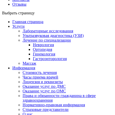
Отзывы
Выбрать страницу
Главная страница
Услуги
Лабораторные исследования
Ультразвуковая диагностика (УЗИ)
Лечение по специализации
Неврология
Ортопедия
Гинекология
Гастроэнторология
Массаж
Информация
Стоимость лечения
Часы приема врачей
Лицензия и реквизиты
Оказание услуг по ДМС
Оказание услуг по ОМС
Права и обязанности гражданина в сфере
здравоохранения
Нормативно-правовая информация
Страховые представители
О нас