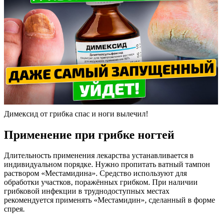
Димексид от грибка спас и ноги вылечил!
Применение при грибке ногтей
Длительность применения лекарства устанавливается в
индивидуальном порядке. Нужно пропитать ватный тампон
раствором «Местамидина». Средство используют для
обработки участков, поражённых грибком. При наличии
грибковой инфекции в труднодоступных местах
рекомендуется применять «Местамидин», сделанный в форме
спрея.