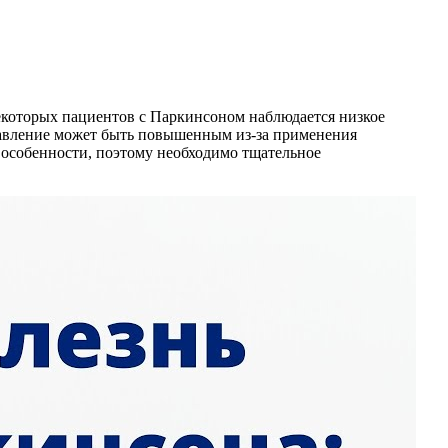
екоторых пациентов с Паркинсоном наблюдается низкое
 давление может быть повышенным из-за применения
 особенности, поэтому необходимо тщательное