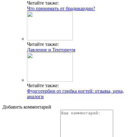
Читайте также:
Что принимать от брадикардии?
Читайте также:
Давление и Тенториум
Читайте также:
Фунготербин от грибка ногтей: отзывы, цена,
аналоги
Добавить комментарий