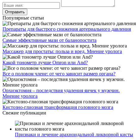
Популярные статьи
Препараты для быстрого снижения артериального давления
Самые эффективные мази от баланопостита
Массажер для простаты: польза и вред. Мнение уролога
Какой тонометр лучше Omron или And?
Все о половом члене: от чего зависит размер органа?
Орхиэктомия – последствия удаления яичек у мужчин.
Мнение уролога
Кистозно-глиозная трансформация головного мозга
Свежие публикации
Признаки и лечение арахноидальной ликворной кисты