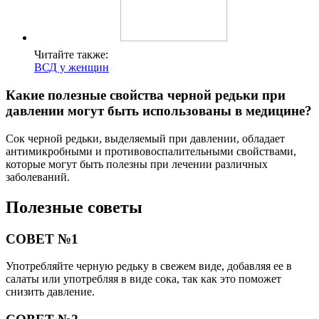
Читайте также:
ВСД у женщин
Какие полезные свойства черной редьки при
давлении могут быть использованы в медицине?
Сок черной редьки, выделяемый при давлении, обладает
антимикробными и противовоспалительными свойствами,
которые могут быть полезны при лечении различных
заболеваний.
Полезные советы
СОВЕТ №1
Употребляйте черную редьку в свежем виде, добавляя ее в
салаты или употребляя в виде сока, так как это поможет
снизить давление.