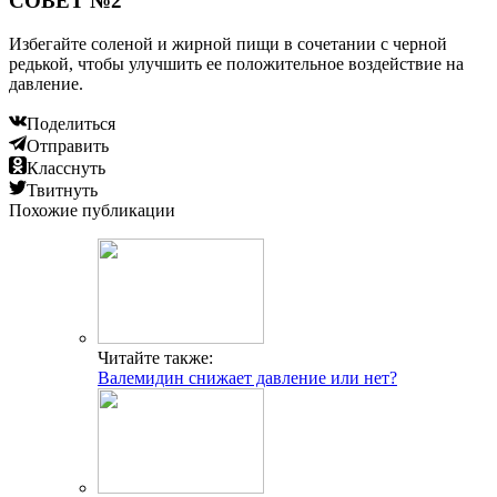
СОВЕТ №2
Избегайте соленой и жирной пищи в сочетании с черной
редькой, чтобы улучшить ее положительное воздействие на
давление.
Поделиться
Отправить
Класснуть
Твитнуть
Похожие публикации
Читайте также:
Валемидин снижает давление или нет?