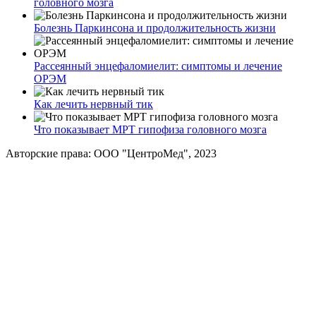
головного мозга
Болезнь Паркинсона и продолжительность жизни
Рассеянный энцефаломиелит: симптомы и лечение
ОРЭМ
Как лечить нервный тик
Что показывает МРТ гипофиза головного мозга
Авторские права: ООО "ЦентроМед", 2023