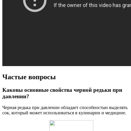
Частые вопросы
Каковы основные свойства черной редьки при
давлении?
Черная редька при давлении обладает способностью выделять
сок, который может использоваться в кулинарии и медицине.