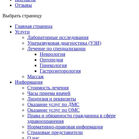
Отзывы
Выбрать страницу
Главная страница
Услуги
Лабораторные исследования
Ультразвуковая диагностика (УЗИ)
Лечение по специализации
Неврология
Ортопедия
Гинекология
Гастроэнторология
Массаж
Информация
Стоимость лечения
Часы приема врачей
Лицензия и реквизиты
Оказание услуг по ДМС
Оказание услуг по ОМС
Права и обязанности гражданина в сфере
здравоохранения
Нормативно-правовая информация
Страховые представители
О нас