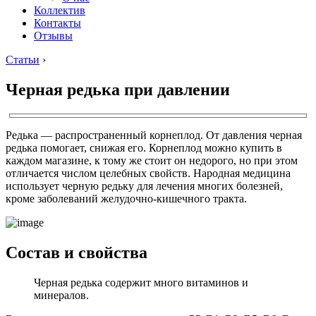
Коллектив
Контакты
Отзывы
Статьи
›
Черная редька при давлении
Редька — распространенный корнеплод. От давления черная
редька помогает, снижая его. Корнеплод можно купить в
каждом магазине, к тому же стоит он недорого, но при этом
отличается числом целебных свойств. Народная медицина
использует черную редьку для лечения многих болезней,
кроме заболеваний желудочно-кишечного тракта.
Состав и свойства
Черная редька содержит много витаминов и
минералов.