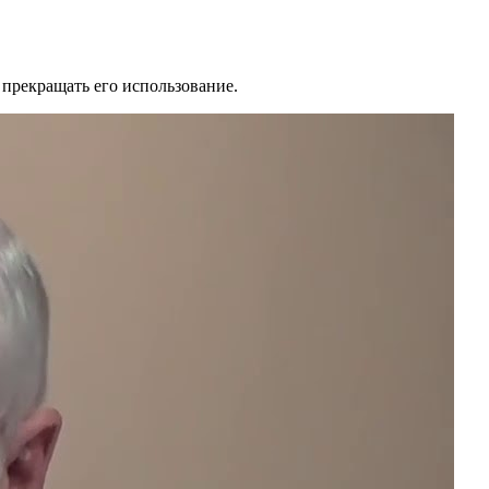
 прекращать его использование.