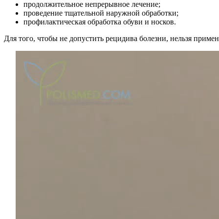
продолжительное непрерывное лечение;
проведение тщательной наружной обработки;
профилактическая обработка обуви и носков.
Для того, чтобы не допустить рецидива болезни, нельзя приме