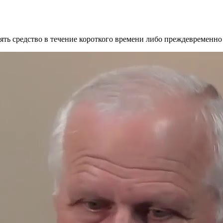
нять средство в течение короткого времени либо преждевременно