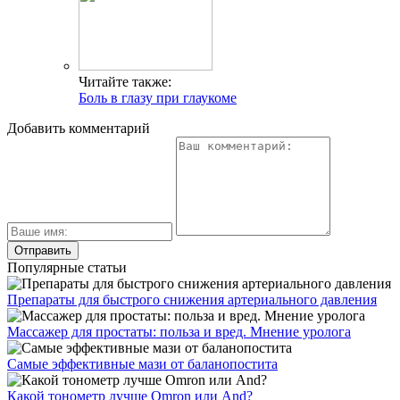
Читайте также:
Боль в глазу при глаукоме
Добавить комментарий
Популярные статьи
Препараты для быстрого снижения артериального давления
Массажер для простаты: польза и вред. Мнение уролога
Самые эффективные мази от баланопостита
Какой тонометр лучше Omron или And?