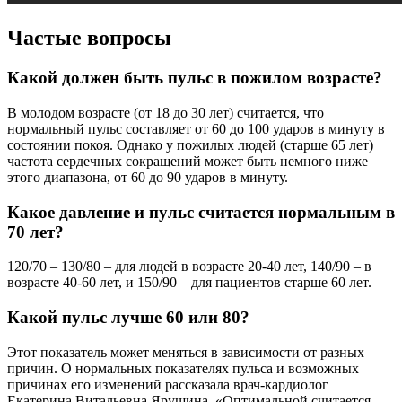
Частые вопросы
Какой должен быть пульс в пожилом возрасте?
В молодом возрасте (от 18 до 30 лет) считается, что
нормальный пульс составляет от 60 до 100 ударов в минуту в
состоянии покоя. Однако у пожилых людей (старше 65 лет)
частота сердечных сокращений может быть немного ниже
этого диапазона, от 60 до 90 ударов в минуту.
Какое давление и пульс считается нормальным в
70 лет?
120/70 – 130/80 – для людей в возрасте 20-40 лет, 140/90 – в
возрасте 40-60 лет, и 150/90 – для пациентов старше 60 лет.
Какой пульс лучше 60 или 80?
Этот показатель может меняться в зависимости от разных
причин. О нормальных показателях пульса и возможных
причинах его изменений рассказала врач-кардиолог
Екатерина Витальевна Ярушина. «Оптимальной считается