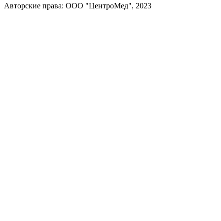
Авторские права: ООО "ЦентроМед", 2023