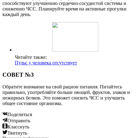
способствуют улучшению сердечно-сосудистой системы и
снижению ЧСС. Планируйте время на активные прогулки
каждый день.
Читайте также:
Пульс у человека отсутствует
СОВЕТ №3
Обратите внимание на свой рацион питания. Питайтесь
правильно, употребляйте больше овощей, фруктов, злаков и
нежирных белков. Это поможет снизить ЧСС и улучшить
общее состояние организма.
Поделиться
Отправить
Класснуть
Твитнуть