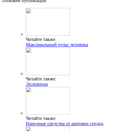
Похожие публикации
Читайте также:
Максимальный пульс человека
Читайте также:
Эплеренон
Читайте также:
Народные средства от аритмии сердца