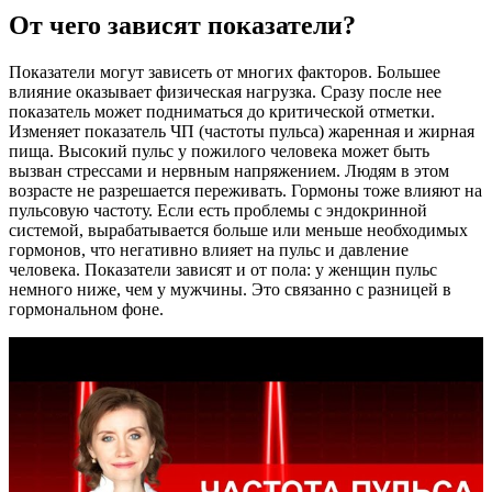
От чего зависят показатели?
Показатели могут зависеть от многих факторов. Большее
влияние оказывает физическая нагрузка. Сразу после нее
показатель может подниматься до критической отметки.
Изменяет показатель ЧП (частоты пульса) жаренная и жирная
пища. Высокий пульс у пожилого человека может быть
вызван стрессами и нервным напряжением. Людям в этом
возрасте не разрешается переживать. Гормоны тоже влияют на
пульсовую частоту. Если есть проблемы с эндокринной
системой, вырабатывается больше или меньше необходимых
гормонов, что негативно влияет на пульс и давление
человека. Показатели зависят и от пола: у женщин пульс
немного ниже, чем у мужчины. Это связанно с разницей в
гормональном фоне.