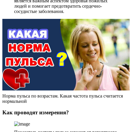
является важным аспектом здоровья пожилых
людей и помогает предотвратить сердечно-
сосудистые заболевания.
Норма пульса по возрастам. Какая частота пульса считается
нормальной
Как проводят измерения?