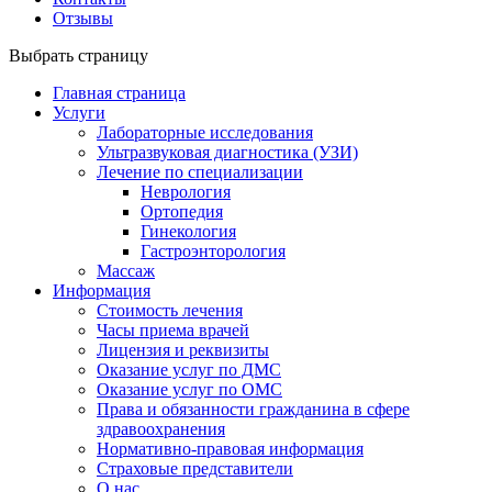
Отзывы
Выбрать страницу
Главная страница
Услуги
Лабораторные исследования
Ультразвуковая диагностика (УЗИ)
Лечение по специализации
Неврология
Ортопедия
Гинекология
Гастроэнторология
Массаж
Информация
Стоимость лечения
Часы приема врачей
Лицензия и реквизиты
Оказание услуг по ДМС
Оказание услуг по ОМС
Права и обязанности гражданина в сфере
здравоохранения
Нормативно-правовая информация
Страховые представители
О нас