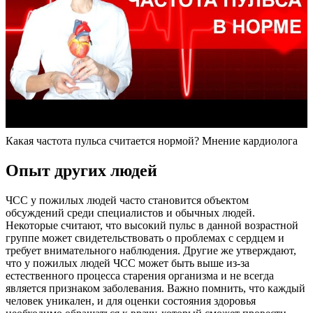
Какая частота пульса считается нормой? Мнение кардиолога
Опыт других людей
ЧСС у пожилых людей часто становится объектом
обсуждений среди специалистов и обычных людей.
Некоторые считают, что высокий пульс в данной возрастной
группе может свидетельствовать о проблемах с сердцем и
требует внимательного наблюдения. Другие же утверждают,
что у пожилых людей ЧСС может быть выше из-за
естественного процесса старения организма и не всегда
является признаком заболевания. Важно помнить, что каждый
человек уникален, и для оценки состояния здоровья