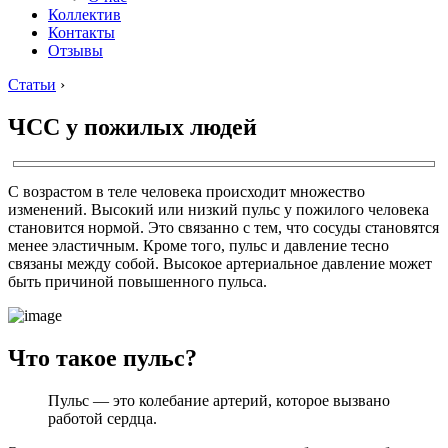
Коллектив
Контакты
Отзывы
Статьи
›
ЧСС у пожилых людей
С возрастом в теле человека происходит множество
изменений. Высокий или низкий пульс у пожилого человека
становится нормой. Это связанно с тем, что сосуды становятся
менее эластичным. Кроме того, пульс и давление тесно
связаны между собой. Высокое артериальное давление может
быть причиной повышенного пульса.
Что такое пульс?
Пульс — это колебание артерий, которое вызвано
работой сердца.