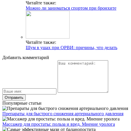
Читайте также:
Можно ли заниматься спортом при бронхите
Читайте также:
Шум в ушах при ОРВИ: причины, что делать
Добавить комментарий
Популярные статьи
Препараты для быстрого снижения артериального давления
Массажер для простаты: польза и вред. Мнение уролога