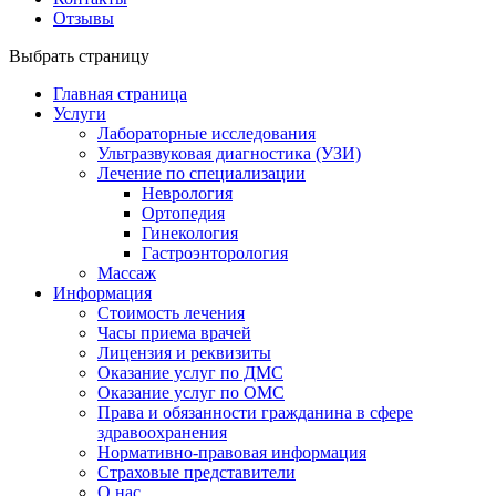
Отзывы
Выбрать страницу
Главная страница
Услуги
Лабораторные исследования
Ультразвуковая диагностика (УЗИ)
Лечение по специализации
Неврология
Ортопедия
Гинекология
Гастроэнторология
Массаж
Информация
Стоимость лечения
Часы приема врачей
Лицензия и реквизиты
Оказание услуг по ДМС
Оказание услуг по ОМС
Права и обязанности гражданина в сфере
здравоохранения
Нормативно-правовая информация
Страховые представители
О нас