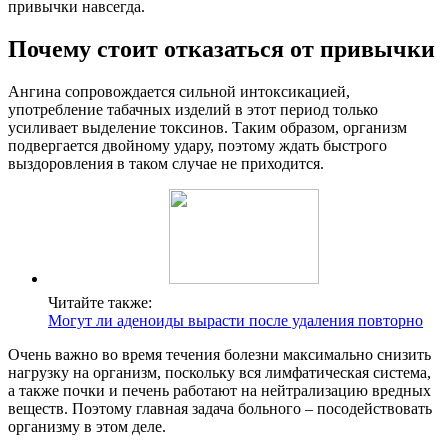
привычки навсегда.
Почему стоит отказаться от привычки
Ангина сопровождается сильной интоксикацией,
употребление табачных изделий в этот период только
усиливает выделение токсинов. Таким образом, организм
подвергается двойному удару, поэтому ждать быстрого
выздоровления в таком случае не приходится.
Читайте также:
Могут ли аденоиды вырасти после удаления повторно
Очень важно во время течения болезни максимально снизить
нагрузку на организм, поскольку вся лимфатическая система,
а также почки и печень работают на нейтрализацию вредных
веществ. Поэтому главная задача больного – посодействовать
организму в этом деле.