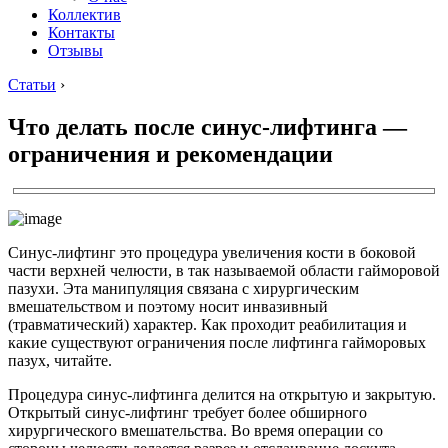
Коллектив
Контакты
Отзывы
Статьи
›
Что делать после синус-лифтинга —
ограничения и рекомендации
Синус-лифтинг это процедура увеличения кости в боковой
части верхней челюсти, в так называемой области гайморовой
пазухи. Эта манипуляция связана с хирургическим
вмешательством и поэтому носит инвазивный
(травматический) характер. Как проходит реабилитация и
какие существуют ограничения после лифтинга гайморовых
пазух, читайте.
Процедура синус-лифтинга делится на открытую и закрытую.
Открытый синус-лифтинг требует более обширного
хирургического вмешательства. Во время операции со