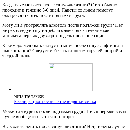
Когда исчезнет отек после синус-лифтинга? Отек обычно
проходит в течение 5-6 дней. Пакеты со льдом помогут
быстро снять отек после подтяжки груди.
Могу ли я употреблять алкоголь после подтяжки груди? Нет,
не рекомендуется употреблять алкоголь в течение как
минимум первых двух-трех недель после операции.
Каким должен быть статус питания после синус-лифтинга и
имплантации? Следует избегать слишком горячей, острой и
твердой пищи.
Читайте также:
Безоперационное лечение водянки яичка
Можно ли курить после подтяжки груди? Нет, в первый месяц
лучше вообще отказаться от сигарет.
Вы можете летать после синус-лифтинга? Нет, полеты лучше