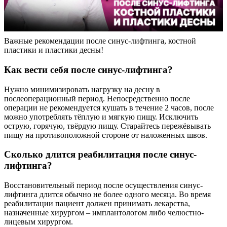
Важные рекомендации после синус-лифтинга, костной
пластики и пластики десны!
Как вести себя после синус-лифтинга?
Нужно минимизировать нагрузку на десну в
послеоперационный период. Непосредственно после
операции не рекомендуется кушать в течение 2 часов, после
можно употреблять тёплую и мягкую пищу. Исключить
острую, горячую, твёрдую пищу. Старайтесь пережёвывать
пищу на противоположной стороне от наложенных швов.
Сколько длится реабилитация после синус-
лифтинга?
Восстановительный период после осуществления синус-
лифтинга длится обычно не более одного месяца. Во время
реабилитации пациент должен принимать лекарства,
назначенные хирургом – имплантологом либо челюстно-
лицевым хирургом.