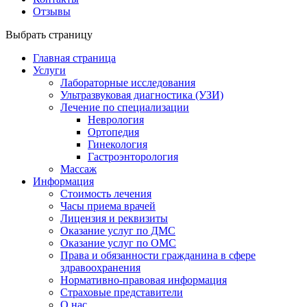
Отзывы
Выбрать страницу
Главная страница
Услуги
Лабораторные исследования
Ультразвуковая диагностика (УЗИ)
Лечение по специализации
Неврология
Ортопедия
Гинекология
Гастроэнторология
Массаж
Информация
Стоимость лечения
Часы приема врачей
Лицензия и реквизиты
Оказание услуг по ДМС
Оказание услуг по ОМС
Права и обязанности гражданина в сфере
здравоохранения
Нормативно-правовая информация
Страховые представители
О нас