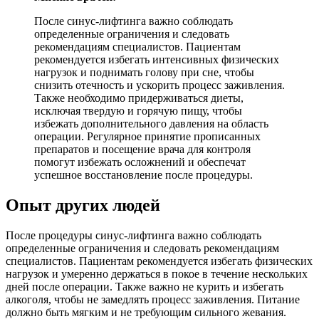
После синус-лифтинга важно соблюдать
определенные ограничения и следовать
рекомендациям специалистов. Пациентам
рекомендуется избегать интенсивных физических
нагрузок и поднимать голову при сне, чтобы
снизить отечность и ускорить процесс заживления.
Также необходимо придерживаться диеты,
исключая твердую и горячую пищу, чтобы
избежать дополнительного давления на область
операции. Регулярное принятие прописанных
препаратов и посещение врача для контроля
помогут избежать осложнений и обеспечат
успешное восстановление после процедуры.
Опыт других людей
После процедуры синус-лифтинга важно соблюдать
определенные ограничения и следовать рекомендациям
специалистов. Пациентам рекомендуется избегать физических
нагрузок и умеренно держаться в покое в течение нескольких
дней после операции. Также важно не курить и избегать
алкоголя, чтобы не замедлять процесс заживления. Питание
должно быть мягким и не требующим сильного жевания.