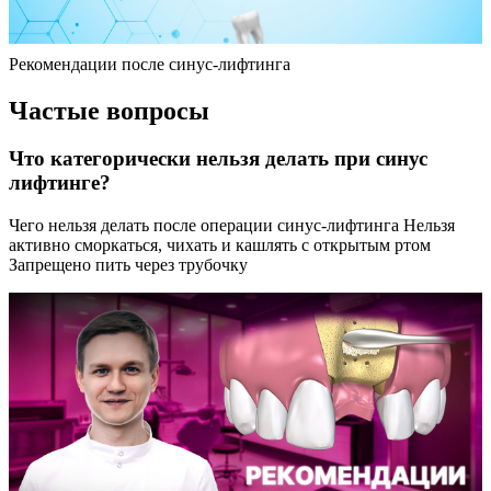
Рекомендации после синус-лифтинга
Частые вопросы
Что категорически нельзя делать при синус
лифтинге?
Чего нельзя делать после операции синус-лифтинга Нельзя
активно сморкаться, чихать и кашлять с открытым ртом
Запрещено пить через трубочку