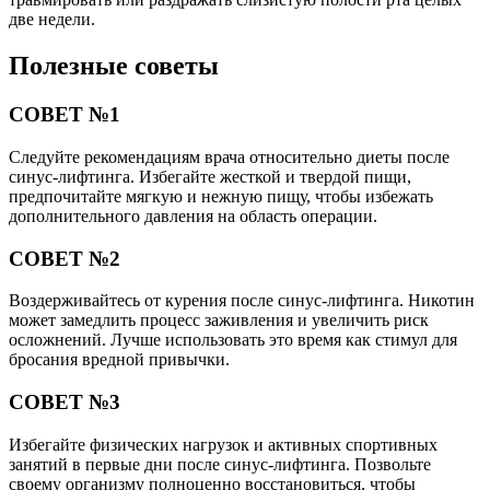
две недели.
Полезные советы
СОВЕТ №1
Следуйте рекомендациям врача относительно диеты после
синус-лифтинга. Избегайте жесткой и твердой пищи,
предпочитайте мягкую и нежную пищу, чтобы избежать
дополнительного давления на область операции.
СОВЕТ №2
Воздерживайтесь от курения после синус-лифтинга. Никотин
может замедлить процесс заживления и увеличить риск
осложнений. Лучше использовать это время как стимул для
бросания вредной привычки.
СОВЕТ №3
Избегайте физических нагрузок и активных спортивных
занятий в первые дни после синус-лифтинга. Позвольте
своему организму полноценно восстановиться, чтобы