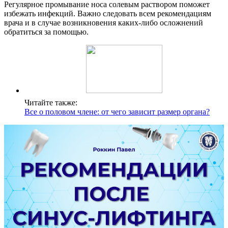
Регулярное промывание носа солевым раствором поможет
избежать инфекций. Важно следовать всем рекомендациям
врача и в случае возникновения каких-либо осложнений
обратиться за помощью.
Читайте также:
Все о половом члене: от чего зависит размер органа?