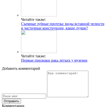
Читайте также:
Съемные зубные протезы: виды вставной челюсти
и частичные конструкции, какие лучше?
Читайте также:
Первые признаки рака легких у мужчин
Добавить комментарий
Комментарии