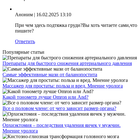
Аноним
| 16.02.2025 13:10
При чем здесь подтяжка груди?Вы хоть читаете сами,что
пишите?
Ответить
Популярные статьи
Препараты для быстрого снижения артериального давления
Самые эффективные мази от баланопостита
Массажер для простаты: польза и вред. Мнение уролога
Какой тонометр лучше Omron или And?
Все о половом члене: от чего зависит размер органа?
Орхиэктомия – последствия удаления яичек у мужчин.
Мнение уролога