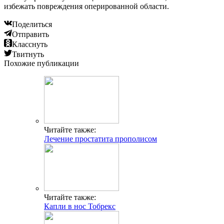
избежать повреждения оперированной области.
Поделиться
Отправить
Класснуть
Твитнуть
Похожие публикации
Читайте также:
Лечение простатита прополисом
Читайте также:
Капли в нос Тобрекс