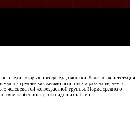
в, среди которых погода, еда, напитки, болезнь, конституция
ая мышца грудничка сжимается почти в 2 раза чаще, чем у
го человека той же возрастной группы. Норма среднего
ть свои особенности, что видно из таблицы.