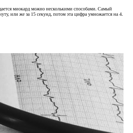
ращается миокард можно несколькими способами. Самый
у, или же за 15 секунд, потом эта цифра умножается на 4.