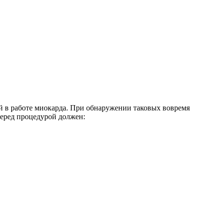
 в работе миокарда. При обнаружении таковых вовремя
перед процедурой должен: