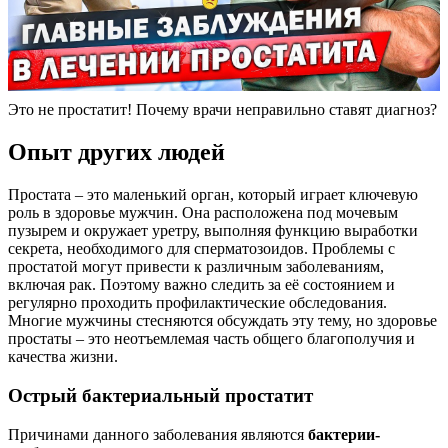
Это не простатит! Почему врачи неправильно ставят диагноз?
Опыт других людей
Простата – это маленький орган, который играет ключевую
роль в здоровье мужчин. Она расположена под мочевым
пузырем и окружает уретру, выполняя функцию выработки
секрета, необходимого для сперматозоидов. Проблемы с
простатой могут привести к различным заболеваниям,
включая рак. Поэтому важно следить за её состоянием и
регулярно проходить профилактические обследования.
Многие мужчины стесняются обсуждать эту тему, но здоровье
простаты – это неотъемлемая часть общего благополучия и
качества жизни.
Острый бактериальный простатит
Причинами данного заболевания являются
бактерии-