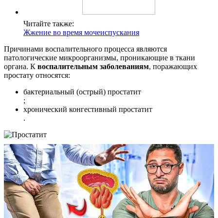
Читайте также:
Жжение во время мочеиспускания
Причинами воспалительного процесса являются
патологические микроорганизмы, проникающие в ткани
органа. К
воспалительным заболеваниям
, поражающих
простату относятся:
бактериальный (острый) простатит
;
хронический конгестивный простатит
.