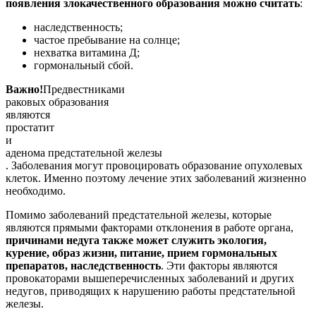
появления злокачественного образования можно считать
:
наследственность;
частое пребывание на солнце;
нехватка витамина Д;
гормональный сбой.
Важно!
Предвестниками
раковых образования
являются
простатит
и
аденома предстательной железы
. Заболевания могут провоцировать образование опухолевых
клеток. Именно поэтому лечение этих заболеваний жизненно
необходимо.
Помимо заболеваний предстательной железы, которые
являются прямыми факторами отклонения в работе органа,
причинами недуга также может служить экология,
курение, образ жизни, питание, прием гормональных
препаратов, наследственность
. Эти факторы являются
провокаторами вышеперечисленных заболеваний и других
недугов, приводящих к нарушению работы предстательной
железы.