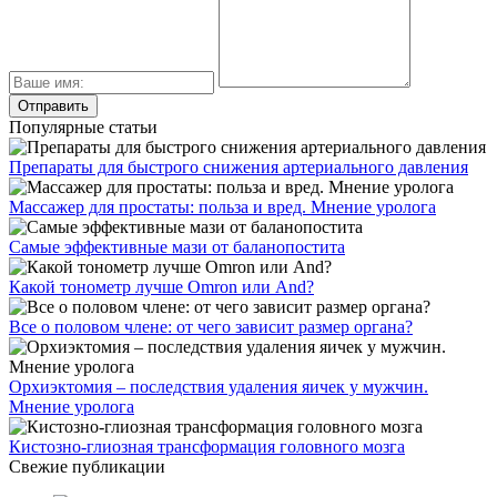
Популярные статьи
Препараты для быстрого снижения артериального давления
Массажер для простаты: польза и вред. Мнение уролога
Самые эффективные мази от баланопостита
Какой тонометр лучше Omron или And?
Все о половом члене: от чего зависит размер органа?
Орхиэктомия – последствия удаления яичек у мужчин.
Мнение уролога
Кистозно-глиозная трансформация головного мозга
Свежие публикации