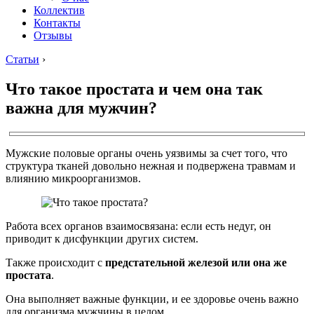
Коллектив
Контакты
Отзывы
Статьи
›
Что такое простата и чем она так
важна для мужчин?
Мужские половые органы очень уязвимы за счет того, что
структура тканей довольно нежная и подвержена травмам и
влиянию микроорганизмов.
Работа всех органов взаимосвязана: если есть недуг, он
приводит к дисфункции других систем.
Также происходит с
предстательной железой или она же
простата
.
Она выполняет важные функции, и ее здоровье очень важно
для организма мужчины в целом.