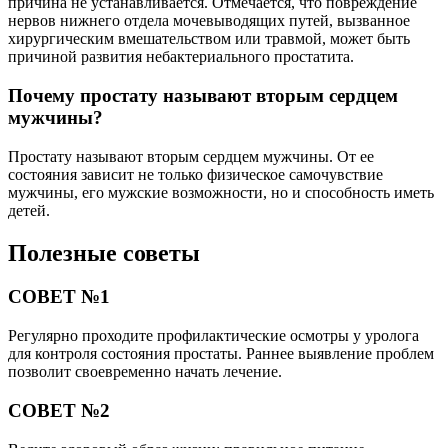
причина не устанавливается. Отмечается, что повреждение
нервов нижнего отдела мочевыводящих путей, вызванное
хирургическим вмешательством или травмой, может быть
причиной развития небактериального простатита.
Почему простату называют вторым сердцем
мужчины?
Простату называют вторым сердцем мужчины. От ее
состояния зависит не только физическое самочувствие
мужчины, его мужские возможности, но и способность иметь
детей.
Полезные советы
СОВЕТ №1
Регулярно проходите профилактические осмотры у уролога
для контроля состояния простаты. Раннее выявление проблем
позволит своевременно начать лечение.
СОВЕТ №2