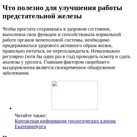
Что полезно для улучшения работы
предстательной железы
Чтобы простата сохранялась в здоровом состоянии,
выполняла свои функции и способствовала нормальной
работе органов мочеполовой системы, необходимо
придерживаться здорового активного образа жизни,
правильно питаться, не переохлаждаться. Немаловажно
регулярно (хотя бы один раз в год) проводить осмотр и сдать
анализы у уролога. Главным фактором скорейшего
выздоровления является своевременное обнаружение
заболевания.
Читайте также:
Контактная информация урологических клиник
Екатеринбурга