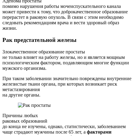
Аденома простаты
помимо нарушения работы мочеиспускательного канала
может привести к тому, что доброкачественное образование
перерастет в раковую опухоль. В связи с этим необходимо
следовать рекомендациям врача и вести здоровый образ
жизни.
Рак предстательной железы
Злокачественное образование простаты
не только влияет на работу железы, но и является мощным
психологическим фактором, подавляющим многие функции
мужского организма.
При таком заболевании значительно повреждены внутренние
железистые ткани органа, при которых возникает риск
метастазирования
на другие органы.
Причины любых
раковых образований
до конца не изучены, однако, статистически, заболеванием
чаще страдают мужчины после 65 лет, а
факторами