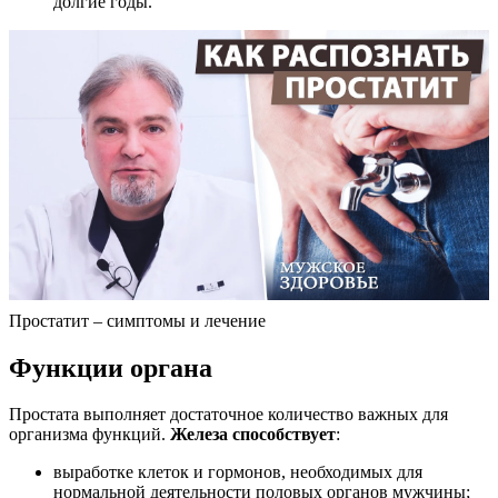
долгие годы.
Простатит – симптомы и лечение
Функции органа
Простата выполняет достаточное количество важных для
организма функций.
Железа способствует
:
выработке клеток и гормонов, необходимых для
нормальной деятельности половых органов мужчины;