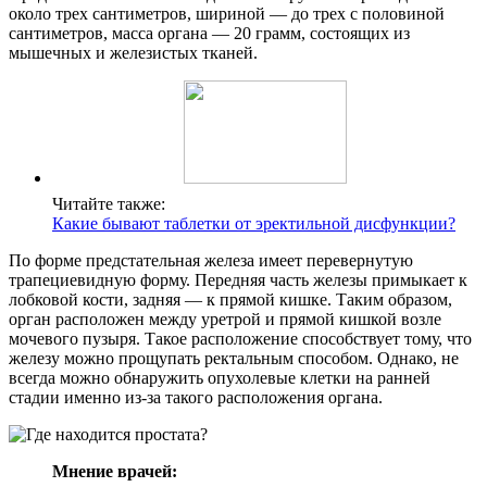
около трех сантиметров, шириной — до трех с половиной
сантиметров, масса органа — 20 грамм, состоящих из
мышечных и железистых тканей.
Читайте также:
Какие бывают таблетки от эректильной дисфункции?
По форме предстательная железа имеет перевернутую
трапециевидную форму. Передняя часть железы примыкает к
лобковой кости, задняя — к прямой кишке. Таким образом,
орган расположен между уретрой и прямой кишкой возле
мочевого пузыря. Такое расположение способствует тому, что
железу можно прощупать ректальным способом. Однако, не
всегда можно обнаружить опухолевые клетки на ранней
стадии именно из-за такого расположения органа.
Мнение врачей: