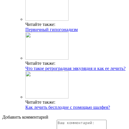
Читайте также:
Первичный гипогонадизм
Читайте также:
Что такое ретроградная эякуляция и как ее лечить?
Читайте также:
Как лечить бесплодие с помощью шалфея?
Добавить комментарий