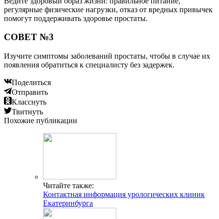
Ведите здоровый образ жизни: правильное питание,
регулярные физические нагрузки, отказ от вредных привычек
помогут поддерживать здоровье простаты.
СОВЕТ №3
Изучите симптомы заболеваний простаты, чтобы в случае их
появления обратиться к специалисту без задержек.
Поделиться
Отправить
Класснуть
Твитнуть
Похожие публикации
Читайте также:
Контактная информация урологических клиник
Екатеринбурга