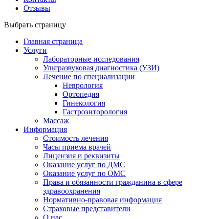
Отзывы
Выбрать страницу
Главная страница
Услуги
Лабораторные исследования
Ультразвуковая диагностика (УЗИ)
Лечение по специализации
Неврология
Ортопедия
Гинекология
Гастроэнторология
Массаж
Информация
Стоимость лечения
Часы приема врачей
Лицензия и реквизиты
Оказание услуг по ДМС
Оказание услуг по ОМС
Права и обязанности гражданина в сфере
здравоохранения
Нормативно-правовая информация
Страховые представители
О нас