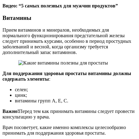
Видео: “5 самых полезных для мужчин продуктов”
Витамины
Прием витаминов и минералов, необходимых для
нормального функционирования предстательной железы
следует принимать курсами, особенно в период простудных
заболеваний и весной, когда организму требуется
дополнительный запас витаминов.
Для поддержания здоровья простаты витамины должны
содержать элементы
:
селен;
цинк;
витамины групп А, Е, С.
Важно!
Перед тем как принимать витамины следует провести
консультацию у врача.
Врач посоветует, какие именно комплексы целесообразно
принимать для поддержания здоровья простаты.