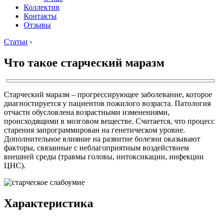
Коллектив
Контакты
Отзывы
Статьи
›
Что такое старческий маразм
Старческий маразм – прогрессирующее заболевание, которое
диагностируется у пациентов пожилого возраста. Патология
отчасти обусловлена возрастными изменениями,
происходящими в мозговом веществе. Считается, что процесс
старения запрограммирован на генетическом уровне.
Дополнительное влияние на развитие болезни оказывают
факторы, связанные с неблагоприятным воздействием
внешней среды (травмы головы, интоксикации, инфекции
ЦНС).
Характеристика