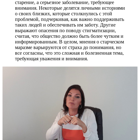
старение, а серьезное заболевание, требующее
внимания. Некоторые делятся личными историями
о своих близких, которые столкнулись с этой
проблемой, подчеркивая, как важно поддерживать
таких людей и обеспечивать им заботу. Другие
выражают опасения по поводу стигматизации,
считая, что общество должно быть более чутким и
информированным. В целом, мнения о старческом
маразме варьируются от страха до понимания, но
все согласны, что это сложная и болезненная тема,
требующая уважения и внимания.