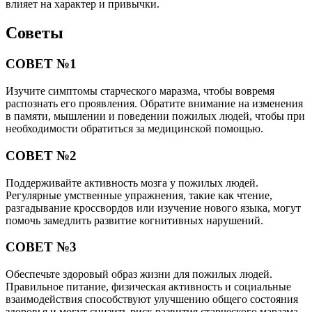
влияет на характер и привычки.
Советы
СОВЕТ №1
Изучите симптомы старческого маразма, чтобы вовремя
распознать его проявления. Обратите внимание на изменения
в памяти, мышлении и поведении пожилых людей, чтобы при
необходимости обратиться за медицинской помощью.
СОВЕТ №2
Поддерживайте активность мозга у пожилых людей.
Регулярные умственные упражнения, такие как чтение,
разгадывание кроссвордов или изучение нового языка, могут
помочь замедлить развитие когнитивных нарушений.
СОВЕТ №3
Обеспечьте здоровый образ жизни для пожилых людей.
Правильное питание, физическая активность и социальные
взаимодействия способствуют улучшению общего состояния
здоровья и могут снизить риск развития старческого маразма.