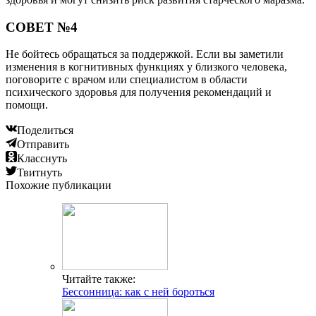
СОВЕТ №4
Не бойтесь обращаться за поддержкой. Если вы заметили
изменения в когнитивных функциях у близкого человека,
поговорите с врачом или специалистом в области
психического здоровья для получения рекомендаций и
помощи.
Поделиться
Отправить
Класснуть
Твитнуть
Похожие публикации
Читайте также:
Бессонница: как с ней бороться