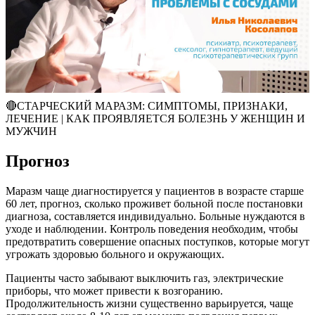
🔴СТАРЧЕСКИЙ МАРАЗМ: СИМПТОМЫ, ПРИЗНАКИ,
ЛЕЧЕНИЕ | КАК ПРОЯВЛЯЕТСЯ БОЛЕЗНЬ У ЖЕНЩИН И
МУЖЧИН
Прогноз
Маразм чаще диагностируется у пациентов в возрасте старше
60 лет, прогноз, сколько проживет больной после постановки
диагноза, составляется индивидуально. Больные нуждаются в
уходе и наблюдении. Контроль поведения необходим, чтобы
предотвратить совершение опасных поступков, которые могут
угрожать здоровью больного и окружающих.
Пациенты часто забывают выключить газ, электрические
приборы, что может привести к возгоранию.
Продолжительность жизни существенно варьируется, чаще