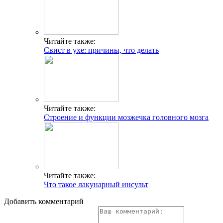
Читайте также:
Свист в ухе: причины, что делать
Читайте также:
Строение и функции мозжечка головного мозга
Читайте также:
Что такое лакунарный инсульт
Добавить комментарий