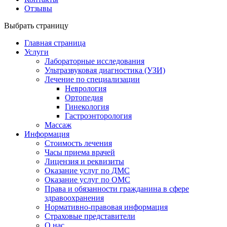
Отзывы
Выбрать страницу
Главная страница
Услуги
Лабораторные исследования
Ультразвуковая диагностика (УЗИ)
Лечение по специализации
Неврология
Ортопедия
Гинекология
Гастроэнторология
Массаж
Информация
Стоимость лечения
Часы приема врачей
Лицензия и реквизиты
Оказание услуг по ДМС
Оказание услуг по ОМС
Права и обязанности гражданина в сфере
здравоохранения
Нормативно-правовая информация
Страховые представители
О нас