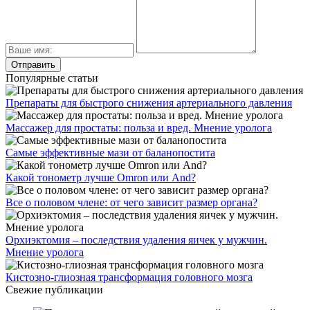
Популярные статьи
Препараты для быстрого снижения артериального давления
Массажер для простаты: польза и вред. Мнение уролога
Самые эффективные мази от баланопостита
Какой тонометр лучше Omron или And?
Все о половом члене: от чего зависит размер органа?
Орхиэктомия – последствия удаления яичек у мужчин.
Мнение уролога
Кистозно-глиозная трансформация головного мозга
Свежие публикации