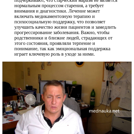
подчеркивают, что старческий маразм не является
нормальным процессом старения, а требует
внимания и диагностики. Лечение может
включать медикаментозную терапию и
психосоциальную поддержку, что позволяет
улучшить качество жизни пациентов и замедлить
прогрессирование заболевания. Важно, чтобы
родственники и близкие людей, страдающих от
этого состояния, проявляли терпение и
понимание, так как эмоциональная поддержка
играет ключевую роль в уходе за ними.