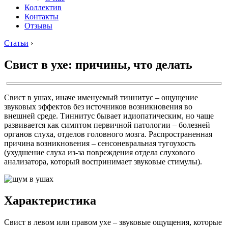
Коллектив
Контакты
Отзывы
Статьи
›
Свист в ухе: причины, что делать
Свист в ушах, иначе именуемый тиннитус – ощущение
звуковых эффектов без источников возникновения во
внешней среде. Тиннитус бывает идиопатическим, но чаще
развивается как симптом первичной патологии – болезней
органов слуха, отделов головного мозга. Распространенная
причина возникновения – сенсоневральная тугоухость
(ухудшение слуха из-за повреждения отдела слухового
анализатора, который воспринимает звуковые стимулы).
Характеристика
Свист в левом или правом ухе – звуковые ощущения, которые