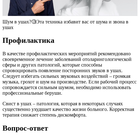
Шум в ушах?🧐Эта техника избавит вас от шума и звона в
ушах
Профилактика
В качестве профилактических мероприятий рекомендовано
своевременное лечение заболеваний отоларингологической
сферы и других патологий, которые способны
спровоцировать появление посторонних звуков в ушах.
Следует избегать сильных звуковых воздействий – громкая
музыка, грохот и шум на производстве. Если рабочий процесс
сопровождается сильным шумом, необходимо использовать
профессиональные беруши.
Свист в ушах – патология, которая в некоторых случаях
существенно ухудшает качество жизни больного. Корректная
терапия снижает степень дискомфорта.
Вопрос-ответ