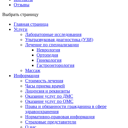
Отзывы
Выбрать страницу
Главная страница
Услуги
Лабораторные исследования
Ультразвуковая диагностика (УЗИ)
Лечение по специализации
Неврология
Ортопедия
Гинекология
Гастроэнторология
Массаж
Информация
Стоимость лечения
Часы приема врачей
Лицензия и реквизиты
Оказание услуг по ДМС
Оказание услуг по ОМС
Права и обязанности гражданина в сфере
здравоохранения
Нормативно-правовая информация
Страховые представители
О нас