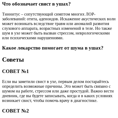
Что обозначает свист в ушах?
Тиннитус – сопутствующий симптом многих ЛОР-
заболеваний: отита, аденоидов. Искажение акустических волн
может возникать вследствие травм или аномалий развития
слухового аппарата, возрастных изменений в теле. Но также
шум в ухе может быть вызван стрессом, неврологическими
или психическими нарушениями.
Какое лекарство помогает от шума в ушах?
Советы
СОВЕТ №1
Если вы заметили свист в ухе, первым делом постарайтесь
определить возможные причины. Это может быть связано с
шумом на работе, стрессом или даже простудой. Важно вести
дневник, где вы будете записывать, когда и в каких условиях
возникает свист, чтобы помочь врачу в диагностике.
СОВЕТ №2