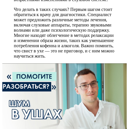
Что делать в таких случаях? Первым шагом стоит
обратиться к врачу для диагностики. Специалист
может предложить различные методы лечения,
включая слуховые аппараты, терапию звуковыми
волнами или даже психологическую поддержку.
Многие находят облегчение в методах релаксации
и изменении образа жизни, таких как уменьшение
потребления кофеина и алкоголя. Важно помнить,
что свист в ухе — это не приговор, и с ним можно
научиться жить.