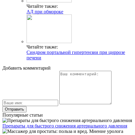
Читайте также:
АД при обмороке
Читайте также:
Синдром портальной гипертензии при циррозе
печени
Добавить комментарий
Популярные статьи
Препараты для быстрого снижения артериального давления