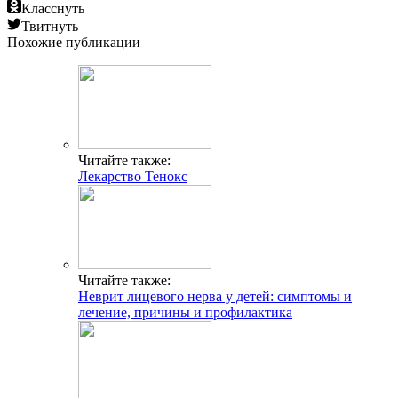
Класснуть
Твитнуть
Похожие публикации
Читайте также:
Лекарство Тенокс
Читайте также:
Неврит лицевого нерва у детей: симптомы и
лечение, причины и профилактика