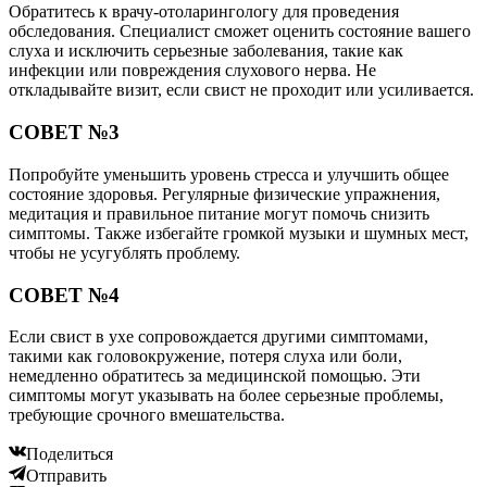
Обратитесь к врачу-отоларингологу для проведения
обследования. Специалист сможет оценить состояние вашего
слуха и исключить серьезные заболевания, такие как
инфекции или повреждения слухового нерва. Не
откладывайте визит, если свист не проходит или усиливается.
СОВЕТ №3
Попробуйте уменьшить уровень стресса и улучшить общее
состояние здоровья. Регулярные физические упражнения,
медитация и правильное питание могут помочь снизить
симптомы. Также избегайте громкой музыки и шумных мест,
чтобы не усугублять проблему.
СОВЕТ №4
Если свист в ухе сопровождается другими симптомами,
такими как головокружение, потеря слуха или боли,
немедленно обратитесь за медицинской помощью. Эти
симптомы могут указывать на более серьезные проблемы,
требующие срочного вмешательства.
Поделиться
Отправить