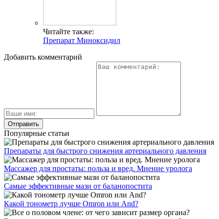
Читайте также:
Препарат Миноксидил
Добавить комментарий
Популярные статьи
Препараты для быстрого снижения артериального давления
Массажер для простаты: польза и вред. Мнение уролога
Самые эффективные мази от баланопостита
Какой тонометр лучше Omron или And?