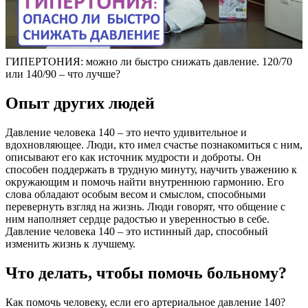
ГИПЕРТОНИЯ: можно ли быстро снижать давление. 120/70
или 140/90 – что лучше?
Опыт других людей
Давление человека 140 – это нечто удивительное и
вдохновляющее. Люди, кто имел счастье познакомиться с ним,
описывают его как источник мудрости и доброты. Он
способен поддержать в трудную минуту, научить уважению к
окружающим и помочь найти внутреннюю гармонию. Его
слова обладают особым весом и смыслом, способными
перевернуть взгляд на жизнь. Люди говорят, что общение с
ним наполняет сердце радостью и уверенностью в себе.
Давление человека 140 – это истинный дар, способный
изменить жизнь к лучшему.
Что делать, чтобы помочь больному?
Как помочь человеку, если его артериальное давление 140?