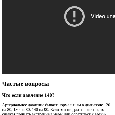
Частые вопросы
Что если давление 140?
Артериальное давление бывает нормальным в диапазоне 120
на 80, 130 на 80, 140 на 90. Если эти цифры завышены, то
следует принять экстренные меры или обратиться к врачу-