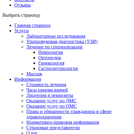
Отзывы
Выбрать страницу
Главная страница
Услуги
Лабораторные исследования
Ультразвуковая диагностика (УЗИ)
Лечение по специализации
Неврология
Ортопедия
Гинекология
Гастроэнторология
Массаж
Информация
Стоимость лечения
Часы приема врачей
Лицензия и реквизиты
Оказание услуг по ДМС
Оказание услуг по ОМС
Права и обязанности гражданина в сфере
здравоохранения
Нормативно-правовая информация
Страховые представители
О нас