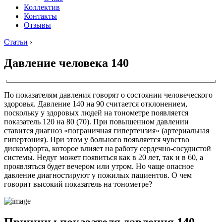
Коллектив
Контакты
Отзывы
Статьи
›
Давление человека 140
По показателям давления говорят о состоянии человеческого
здоровья. Давление 140 на 90 считается отклонением,
поскольку у здоровых людей на тонометре появляется
показатель 120 на 80 (70). При повышенном давлении
ставится диагноз «пограничная гипертензия» (артериальная
гипертония). При этом у больного появляется чувство
дискомфорта, которое влияет на работу сердечно-сосудистой
системы. Недуг может появиться как в 20 лет, так и в 60, а
проявляться будет вечером или утром. Но чаще опасное
давление диагностируют у пожилых пациентов. О чем
говорит высокий показатель на тонометре?
Причины показателя давления 140