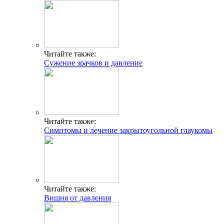
Читайте также:
Сужение зрачков и давление
Читайте также:
Симптомы и лечение закрытоугольной глаукомы
Читайте также:
Вишня от давления