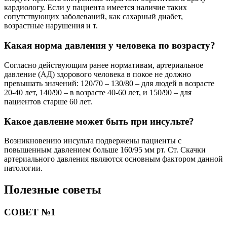
кардиологу. Если у пациента имеется наличие таких
сопутствующих заболеваний, как сахарный диабет,
возрастные нарушения и т.
Какая норма давления у человека по возрасту?
Согласно действующим ранее нормативам, артериальное
давление (АД) здорового человека в покое не должно
превышать значений: 120/70 – 130/80 – для людей в возрасте
20-40 лет, 140/90 – в возрасте 40-60 лет, и 150/90 – для
пациентов старше 60 лет.
Какое давление может быть при инсульте?
Возникновению инсульта подвержены пациенты с
повышенным давлением больше 160/95 мм рт. Ст. Скачки
артериального давления являются основным фактором данной
патологии.
Полезные советы
СОВЕТ №1