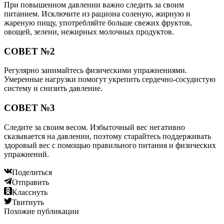
При повышенном давлении важно следить за своим
питанием. Исключите из рациона соленую, жирную и
жареную пищу, употребляйте больше свежих фруктов,
овощей, зелени, нежирных молочных продуктов.
СОВЕТ №2
Регулярно занимайтесь физическими упражнениями.
Умеренные нагрузки помогут укрепить сердечно-сосудистую
систему и снизить давление.
СОВЕТ №3
Следите за своим весом. Избыточный вес негативно
сказывается на давлении, поэтому старайтесь поддерживать
здоровый вес с помощью правильного питания и физических
упражнений.
Поделиться
Отправить
Класснуть
Твитнуть
Похожие публикации