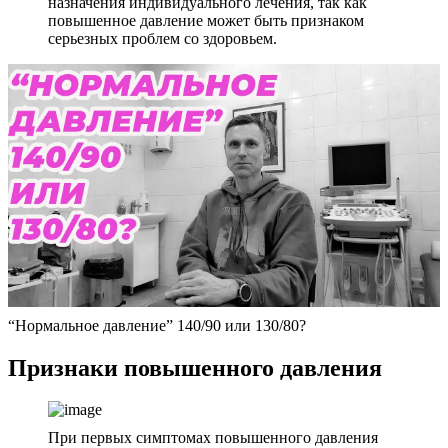
назначения индивидуального лечения, так как
повышенное давление может быть признаком
серьезных проблем со здоровьем.
“Нормальное давление” 140/90 или 130/80?
Признаки повышенного давления
При первых симптомах повышенного давления