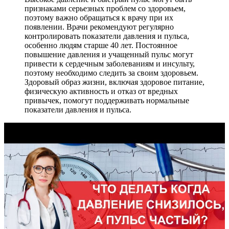
признаками серьезных проблем со здоровьем,
поэтому важно обращаться к врачу при их
появлении. Врачи рекомендуют регулярно
контролировать показатели давления и пульса,
особенно людям старше 40 лет. Постоянное
повышение давления и учащенный пульс могут
привести к сердечным заболеваниям и инсульту,
поэтому необходимо следить за своим здоровьем.
Здоровый образ жизни, включая здоровое питание,
физическую активность и отказ от вредных
привычек, помогут поддерживать нормальные
показатели давления и пульса.