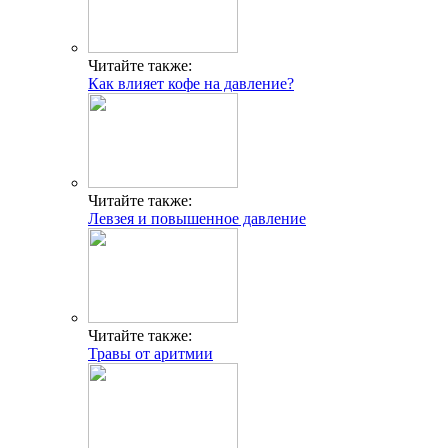
Читайте также:
Как влияет кофе на давление?
Читайте также:
Левзея и повышенное давление
Читайте также:
Травы от аритмии