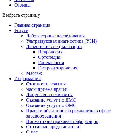
Отзывы
Выбрать страницу
Главная страница
Услуги
Лабораторные исследования
Ультразвуковая диагностика (УЗИ)
Лечение по специализации
Неврология
Ортопедия
Гинекология
Гастроэнторология
Массаж
Информация
Стоимость лечения
Часы приема врачей
Лицензия и реквизиты
Оказание услуг по ДМС
Оказание услуг по ОМС
Права и обязанности гражданина в сфере
здравоохранения
Нормативно-правовая информация
Страховые представители
О нас