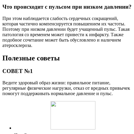
Что происходит с пульсом при низком давлении?
При этом наблюдается слабость сердечных сокращений,
которая частично компенсируется повышением их частоты.
Поэтому при низком давлении будет учащенный пульс. Такая
патология со временем может привести к инфаркту. Также
подобное сочетание может быть обусловлено и наличием
атеросклероза.
Полезные советы
СОВЕТ №1
Ведите здоровый образ жизни: правильное питание,
регулярные физические нагрузки, отказ от вредных привычек
помогут поддерживать нормальное давление и пульс.