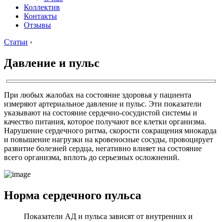
Коллектив
Контакты
Отзывы
Статьи
›
Давление и пульс
При любых жалобах на состояние здоровья у пациента
измеряют артериальное давление и пульс. Эти показатели
указывают на состояние сердечно-сосудистой системы и
качество питания, которое получают все клетки организма.
Нарушение сердечного ритма, скорости сокращения миокарда
и повышение нагрузки на кровеносные сосуды, провоцирует
развитие болезней сердца, негативно влияет на состояние
всего организма, вплоть до серьезных осложнений.
Норма сердечного пульса
Показатели АД и пульса зависят от внутренних и