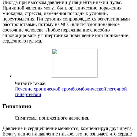
Иногда при высоком давлении у пациента низкий пульс.
Причиной явления могут быть органические поражения
миокарда, стрессы, изменения погодных условий,
переутомления. Гипертония сопровождается вегетативными
расстройствами, потому на ЧСС влияет эмоциональное
состояние человека. Любое переживание способно
спровоцировать у гипертоника повышение или понижение
сердечного пульса.
Читайте также:
Лечение хронической тромбоэмболической легочной
гипертензии
Гипотония
Симптомы пониженного давления.
Давление и сердцебиение меняются, компенсируя друг друга.
Если у пациента давление низкое, это не означает, что сердце