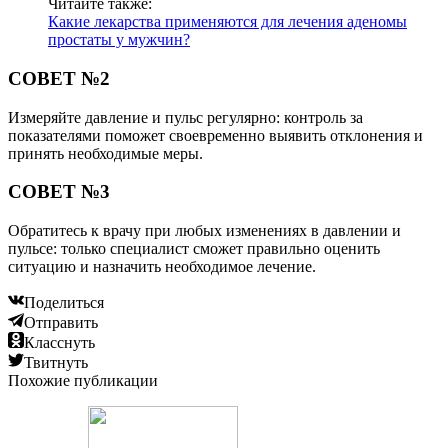
Читайте также:
Какие лекарства применяются для лечения аденомы
простаты у мужчин?
СОВЕТ №2
Измеряйте давление и пульс регулярно: контроль за
показателями поможет своевременно выявить отклонения и
принять необходимые меры.
СОВЕТ №3
Обратитесь к врачу при любых изменениях в давлении и
пульсе: только специалист сможет правильно оценить
ситуацию и назначить необходимое лечение.
Поделиться
Отправить
Класснуть
Твитнуть
Похожие публикации