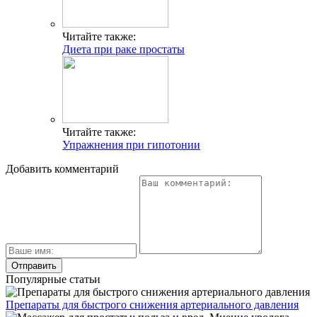
Читайте также:
Диета при раке простаты
Читайте также:
Упражнения при гипотонии
Добавить комментарий
Популярные статьи
Препараты для быстрого снижения артериального давления