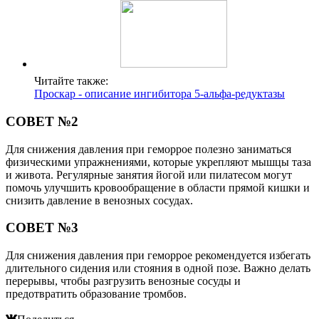
Читайте также:
Проскар - описание ингибитора 5-альфа-редуктазы
СОВЕТ №2
Для снижения давления при геморрое полезно заниматься
физическими упражнениями, которые укрепляют мышцы таза
и живота. Регулярные занятия йогой или пилатесом могут
помочь улучшить кровообращение в области прямой кишки и
снизить давление в венозных сосудах.
СОВЕТ №3
Для снижения давления при геморрое рекомендуется избегать
длительного сидения или стояния в одной позе. Важно делать
перерывы, чтобы разгрузить венозные сосуды и
предотвратить образование тромбов.