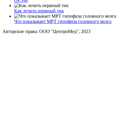
ОРЭМ
Как лечить нервный тик
Что показывает МРТ гипофиза головного мозга
Авторские права: ООО "ЦентроМед", 2023