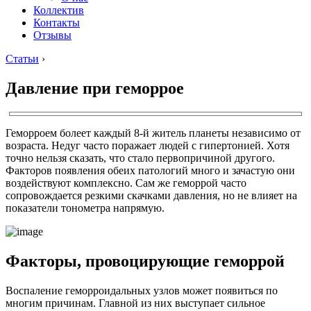
Коллектив
Контакты
Отзывы
Статьи
›
Давление при геморрое
Геморроем болеет каждый 8-й житель планеты независимо от
возраста. Недуг часто поражает людей с гипертонией. Хотя
точно нельзя сказать, что стало первопричиной другого.
Факторов появления обеих патологий много и зачастую они
воздействуют комплексно. Сам же геморрой часто
сопровождается резкими скачками давления, но не влияет на
показатели тонометра напрямую.
Факторы, провоцирующие геморрой
Воспаление геморроидальных узлов может появиться по
многим причинам. Главной из них выступает сильное