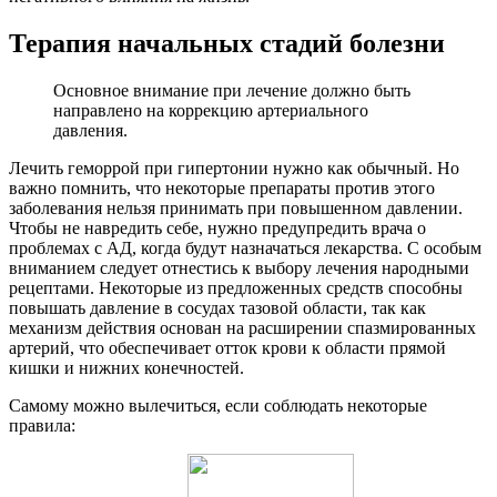
Терапия начальных стадий болезни
Основное внимание при лечение должно быть
направлено на коррекцию артериального
давления.
Лечить геморрой при гипертонии нужно как обычный. Но
важно помнить, что некоторые препараты против этого
заболевания нельзя принимать при повышенном давлении.
Чтобы не навредить себе, нужно предупредить врача о
проблемах с АД, когда будут назначаться лекарства. С особым
вниманием следует отнестись к выбору лечения народными
рецептами. Некоторые из предложенных средств способны
повышать давление в сосудах тазовой области, так как
механизм действия основан на расширении спазмированных
артерий, что обеспечивает отток крови к области прямой
кишки и нижних конечностей.
Самому можно вылечиться, если соблюдать некоторые
правила: