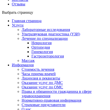
Отзывы
Выбрать страницу
Главная страница
Услуги
Лабораторные исследования
Ультразвуковая диагностика (УЗИ)
Лечение по специализации
Неврология
Ортопедия
Гинекология
Гастроэнторология
Массаж
Информация
Стоимость лечения
Часы приема врачей
Лицензия и реквизиты
Оказание услуг по ДМС
Оказание услуг по ОМС
Права и обязанности гражданина в сфере
здравоохранения
Нормативно-правовая информация
Страховые представители
О нас