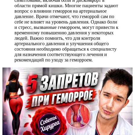
симптомами, включая боли и дискомфорт в
области прямой кишки. Многие пациенты задают
вопрос о влиянии геморроя на артериальное
давление. Врачи отмечают, что геморрой сам по
себе не влияет на уровень давления. Однако боли
и стресс, вызванные геморроем, могут привести к
временному повышению давления у некоторых
людей. Важно помнить, что для контроля
артериального давления и улучшения общего
состояния необходимо обращаться к специалисту
для назначения соответствующего лечения и
рекомендаций по уходу за геморроем.