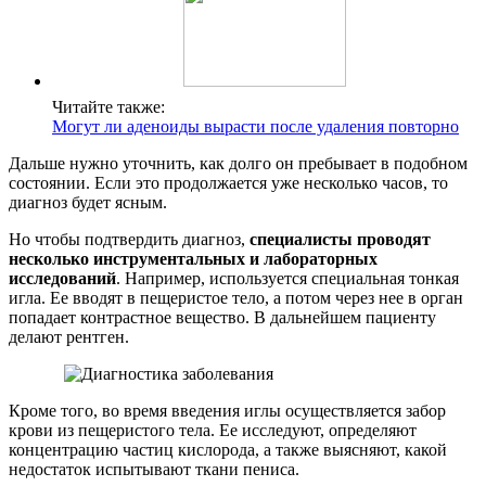
Читайте также:
Могут ли аденоиды вырасти после удаления повторно
Дальше нужно уточнить, как долго он пребывает в подобном
состоянии. Если это продолжается уже несколько часов, то
диагноз будет ясным.
Но чтобы подтвердить диагноз,
специалисты проводят
несколько инструментальных и лабораторных
исследований
. Например, используется специальная тонкая
игла. Ее вводят в пещеристое тело, а потом через нее в орган
попадает контрастное вещество. В дальнейшем пациенту
делают рентген.
Кроме того, во время введения иглы осуществляется забор
крови из пещеристого тела. Ее исследуют, определяют
концентрацию частиц кислорода, а также выясняют, какой
недостаток испытывают ткани пениса.