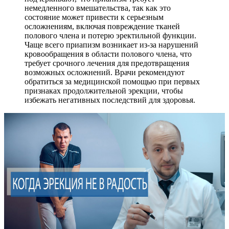
немедленного вмешательства, так как это
состояние может привести к серьезным
осложнениям, включая повреждение тканей
полового члена и потерю эректильной функции.
Чаще всего приапизм возникает из-за нарушений
кровообращения в области полового члена, что
требует срочного лечения для предотвращения
возможных осложнений. Врачи рекомендуют
обратиться за медицинской помощью при первых
признаках продолжительной эрекции, чтобы
избежать негативных последствий для здоровья.