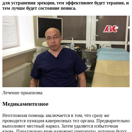
для устранения эрекции, тем эффективнее будет терапия, и
тем лучше будет состояние пениса.
Лечение приапизма
Медикаментозное
Неотложная помощь заключается в том, что сразу же
проводится пункция кавернозных тел органа. Предварительно
выполняют местный наркоз. Затем удаляется избыточная
кровь. Параллельно врач назначает препараты, которые будут