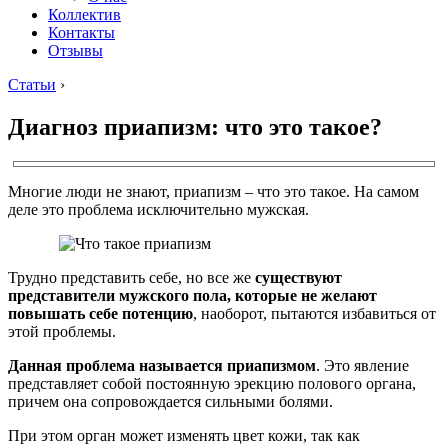
Коллектив
Контакты
Отзывы
Статьи
›
Диагноз приапизм: что это такое?
Многие люди не знают, приапизм – что это такое. На самом
деле это проблема исключительно мужская.
Трудно представить себе, но все же
существуют
представители мужского пола, которые не желают
повышать себе потенцию
, наоборот, пытаются избавиться от
этой проблемы.
Данная проблема называется приапизмом
. Это явление
представляет собой постоянную эрекцию полового органа,
причем она сопровождается сильными болями.
При этом орган может изменять цвет кожи, так как