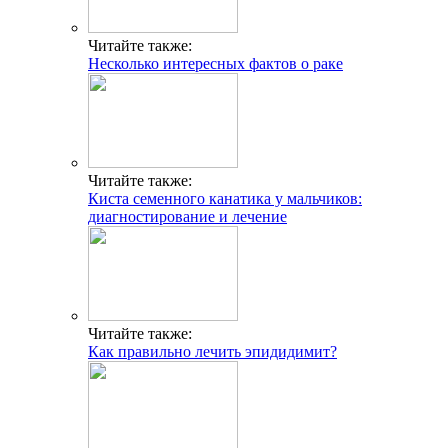
Читайте также:
Несколько интересных фактов о раке
Читайте также:
Киста семенного канатика у мальчиков:
диагностирование и лечение
Читайте также:
Как правильно лечить эпидидимит?