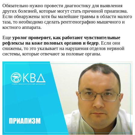
Обязательно нужно провести диагностику для выявления
других болезней, которые могут стать причиной приапизма.
Если обнаружены хотя бы малейшие травмы в области малого
таза, то необходимо сделать рентгенографию мышечного и
костного аппарата.
Еще
уролог проверяет, как работают чувствительные
рефлексы на коже половых органов и бедер
. Если они
снижены, то это указывает на нарушения отделов нервной
системы, которые отвечают за половые органы.