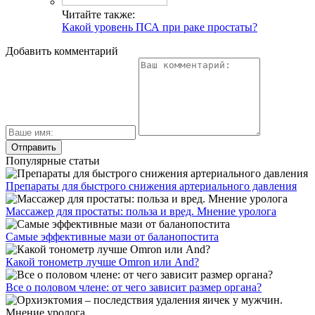
Читайте также:
Какой уровень ПСА при раке простаты?
Добавить комментарий
Популярные статьи
Препараты для быстрого снижения артериального давления
Массажер для простаты: польза и вред. Мнение уролога
Самые эффективные мази от баланопостита
Какой тонометр лучше Omron или And?
Все о половом члене: от чего зависит размер органа?