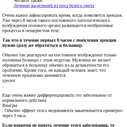
Читайте также:
Лечение выделений из носа белого цвета
Очень важно зафиксировать время, когда появляется эрекция.
Уже через 8 часов такого постоянного патологического
возбуждения полового органа развиваются необратимые
процессы в пещеристом теле.
Так что в течение первых 8 часов с появления эрекции
нужно сразу же обратиться в больницу.
Обычно так реагируют на постоянное возбуждение только
половина больных с этим недугом. Мужчина не желает
обращаться в больницу обычно из-за деликатности его
проблемы. Кроме того, не каждый человек знает, что
лечением приапизма занимается
уролог
.
Еще очень важно дифференцировать это заболевание от
нормального действия
Виагры
. Обычно эффект этого медикамента заканчивается примерно
через 3 часа.
Если вовремя не начать лечение этого заболевания, то