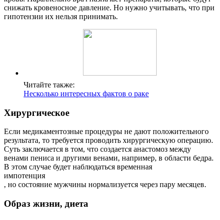
снижать кровеносное давление. Но нужно учитывать, что при
гипотензии их нельзя принимать.
Читайте также:
Несколько интересных фактов о раке
Хирургическое
Если медикаментозные процедуры не дают положительного
результата, то требуется проводить хирургическую операцию.
Суть заключается в том, что создается анастомоз между
венами пениса и другими венами, например, в области бедра.
В этом случае будет наблюдаться временная
импотенция
, но состояние мужчины нормализуется через пару месяцев.
Образ жизни, диета