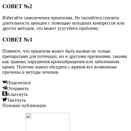
СОВЕТ №2
Избегайте самолечения приапизма. Не пытайтесь снизить
длительность эрекции с помощью холодных компрессов или
других методов, это может усугубить проблему.
СОВЕТ №3
Помните, что приапизм может быть вызван не только
препаратами для потенции, но и другими причинами, такими
как травмы, нарушения кровообращения или заболевания
крови. Поэтому важно обсудить с врачом все возможные
причины и методы лечения.
Поделиться
Отправить
Класснуть
Твитнуть
Похожие публикации