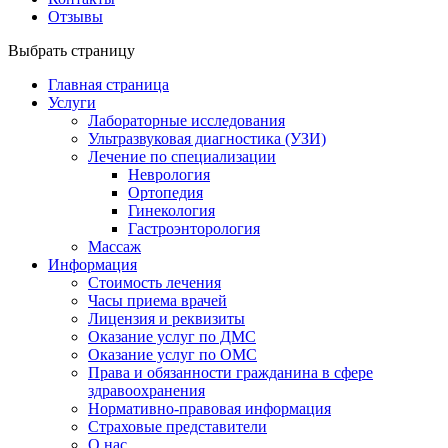
Отзывы
Выбрать страницу
Главная страница
Услуги
Лабораторные исследования
Ультразвуковая диагностика (УЗИ)
Лечение по специализации
Неврология
Ортопедия
Гинекология
Гастроэнторология
Массаж
Информация
Стоимость лечения
Часы приема врачей
Лицензия и реквизиты
Оказание услуг по ДМС
Оказание услуг по ОМС
Права и обязанности гражданина в сфере
здравоохранения
Нормативно-правовая информация
Страховые представители
О нас