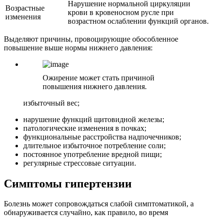
Нарушение нормальной циркуляции
Возрастные
крови в кровеносном русле при
изменения
возрастном ослаблении функций органов.
Выделяют причины, провоцирующие обособленное
повышение выше нормы нижнего давления:
Ожирение может стать причиной
повышения нижнего давления.
избыточный вес;
нарушение функций щитовидной железы;
патологические изменения в почках;
функциональные расстройства надпочечников;
длительное избыточное потребление соли;
постоянное употребление вредной пищи;
регулярные стрессовые ситуации.
Симптомы гипертензии
Болезнь может сопровождаться слабой симптоматикой, а
обнаруживается случайно, как правило, во время