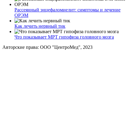
Рассеянный энцефаломиелит: симптомы и лечение
ОРЭМ
Как лечить нервный тик
Что показывает МРТ гипофиза головного мозга
Авторские права: ООО "ЦентроМед", 2023