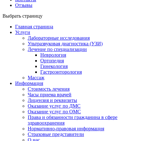
Отзывы
Выбрать страницу
Главная страница
Услуги
Лабораторные исследования
Ультразвуковая диагностика (УЗИ)
Лечение по специализации
Неврология
Ортопедия
Гинекология
Гастроэнторология
Массаж
Информация
Стоимость лечения
Часы приема врачей
Лицензия и реквизиты
Оказание услуг по ДМС
Оказание услуг по ОМС
Права и обязанности гражданина в сфере
здравоохранения
Нормативно-правовая информация
Страховые представители
О нас