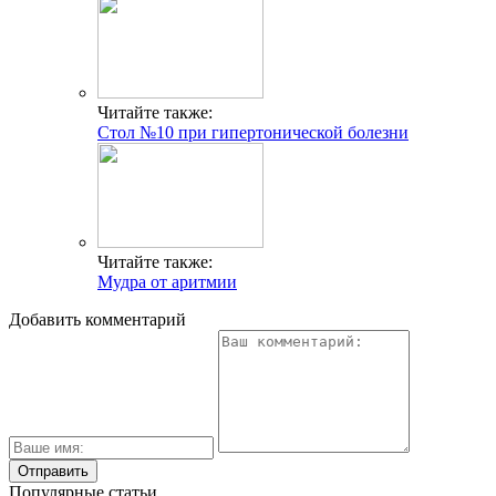
Читайте также:
Стол №10 при гипертонической болезни
Читайте также:
Мудра от аритмии
Добавить комментарий
Популярные статьи