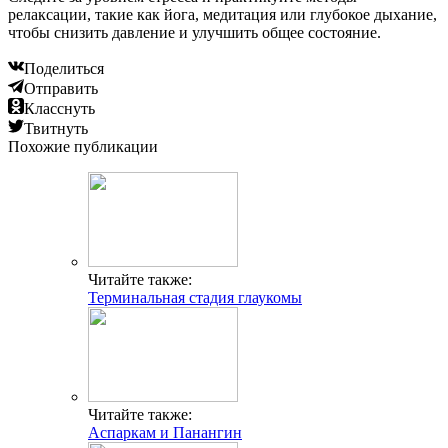
релаксации, такие как йога, медитация или глубокое дыхание,
чтобы снизить давление и улучшить общее состояние.
Поделиться
Отправить
Класснуть
Твитнуть
Похожие публикации
Читайте также:
Терминальная стадия глаукомы
Читайте также:
Аспаркам и Панангин