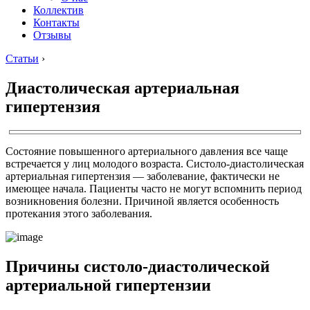
Коллектив
Контакты
Отзывы
Статьи
›
Диастолическая артериальная
гипертензия
Состояние повышенного артериального давления все чаще
встречается у лиц молодого возраста. Систоло-диастолическая
артериальная гипертензия — заболевание, фактически не
имеющее начала. Пациенты часто не могут вспомнить период
возникновения болезни. Причиной является особенность
протекания этого заболевания.
Причины систоло-диастолической
артериальной гипертензии