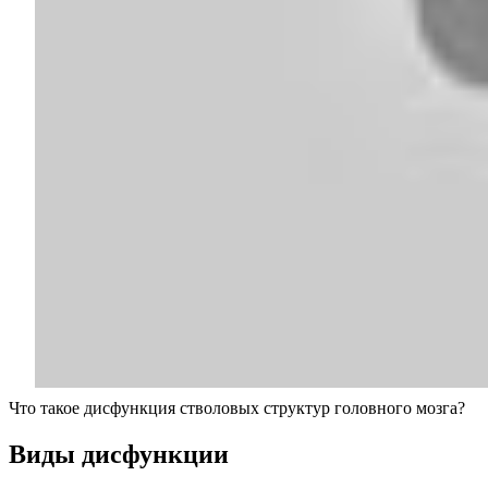
Что такое дисфункция стволовых структур головного мозга?
Виды дисфункции