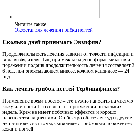
Читайте также:
Экзостат для лечения грибка ногтей
Сколько дней принимать Экзифин?
Продолжительность лечения зависит от тяжести инфекции и
вида возбудителя. Так, при межпальцевой форме микозов и
поражении подошв продолжительность лечения составляет 2–
6 нед, при опоясывающем микозе, кожном кандидозе — 24
нед.
Как лечить грибок ногтей Тербинафином?
Применение крема простое – его нужно наносить на чистую
кожу или ногти 1 раз в день на протяжении нескольких
недель. Крем не имеет побочных эффектов и хорошо
переносится пациентами. Он быстро облегчает зуд и другие
неприятные симптомы, связанные с грибковым поражением
кожи и ногтей.