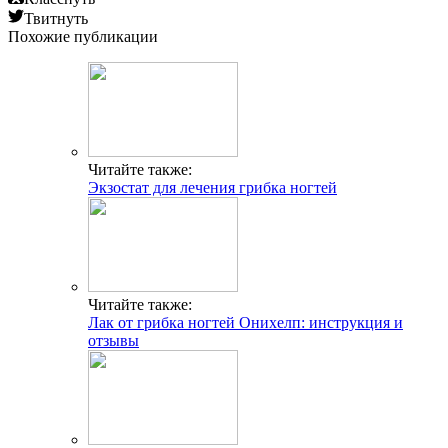
Твитнуть
Похожие публикации
Читайте также:
Экзостат для лечения грибка ногтей
Читайте также:
Лак от грибка ногтей Онихелп: инструкция и
отзывы