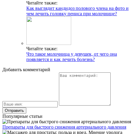
Читайте также:
Как выглядит кандидоз полового члена на фото и
чем лечить головку пениса при молочнице?
Читайте также:
Что такое молочница у девушек, от чего она
появляется и как лечить болезнь?
Добавить комментарий
Популярные статьи
Препараты для быстрого снижения артериального давления