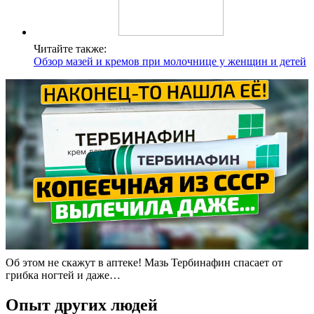
Читайте также:
Обзор мазей и кремов при молочнице у женщин и детей
Об этом не скажут в аптеке! Мазь Тербинафин спасает от
грибка ногтей и даже…
Опыт других людей