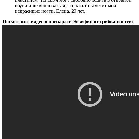
обуви и не волноваться, что кто-то заметит мои
некрасивые ногти. Елена, 29 лет.
Посмотрите видео о препарате Экзифин от грибка ногтей: