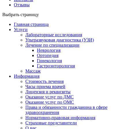
Отзывы
Выбрать страницу
Главная страница
Услуги
Лабораторные исследования
Ультразвуковая диагностика (УЗИ)
Лечение по специализации
Неврология
Ортопедия
Гинекология
Гастроэнторология
Массаж
Информация
Стоимость лечения
Часы приема врачей
Лицензия и реквизиты
Оказание услуг по ДМС
Оказание услуг по ОМС
Права и обязанности гражданина в сфере
здравоохранения
Нормативно-правовая информация
Страховые представители
О нас