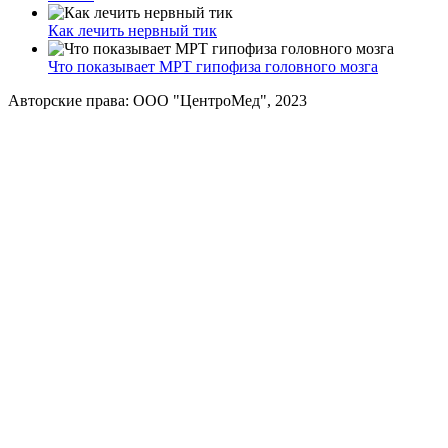
Как лечить нервный тик
Что показывает МРТ гипофиза головного мозга
Авторские права: ООО "ЦентроМед", 2023