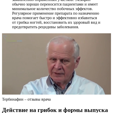
обычно хорошо переносится пациентами и имеет
минимальное количество побочных эффектов.
Регулярное применение препарата по назначению
врача помогает быстро и эффективно избавиться
от грибка ногтей, восстановить их здоровый вид и
предотвратить рецидивы заболевания.
Тербинафин – отзывы врача
Действие на грибок и формы выпуска