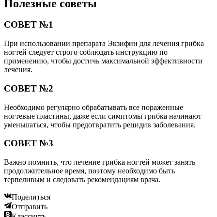
Полезные советы
СОВЕТ №1
При использовании препарата Экзифин для лечения грибка
ногтей следует строго соблюдать инструкцию по
применению, чтобы достичь максимальной эффективности
лечения.
СОВЕТ №2
Необходимо регулярно обрабатывать все пораженные
ногтевые пластины, даже если симптомы грибка начинают
уменьшаться, чтобы предотвратить рецидив заболевания.
СОВЕТ №3
Важно помнить, что лечение грибка ногтей может занять
продолжительное время, поэтому необходимо быть
терпеливым и следовать рекомендациям врача.
Поделиться
Отправить
Класснуть