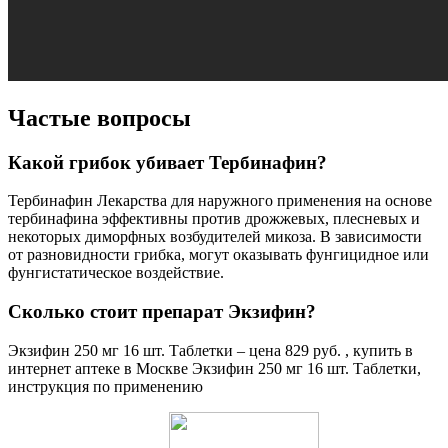
Частые вопросы
Какой грибок убивает Тербинафин?
Тербинафин Лекарства для наружного применения на основе
тербинафина эффективны против дрожжевых, плесневых и
некоторых диморфных возбудителей микоза. В зависимости
от разновидности грибка, могут оказывать фунгицидное или
фунгистатическое воздействие.
Сколько стоит препарат Экзифин?
Экзифин 250 мг 16 шт. Таблетки – цена 829 руб. , купить в
интернет аптеке в Москве Экзифин 250 мг 16 шт. Таблетки,
инструкция по применению