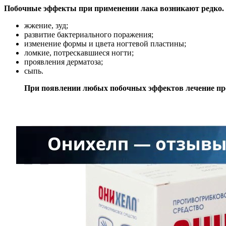
Побочные эффекты при применении лака возникают редко. 
жжение, зуд;
развитие бактериального поражения;
изменение формы и цвета ногтевой пластины;
ломкие, потрескавшиеся ногти;
проявления дерматоза;
сыпь.
При появлении любых побочных эффектов лечение преп