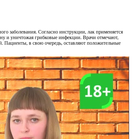
нного заболевания. Согласно инструкции, лак применяется
ину и уничтожая грибковые инфекции. Врачи отмечают,
ей. Пациенты, в свою очередь, оставляют положительные