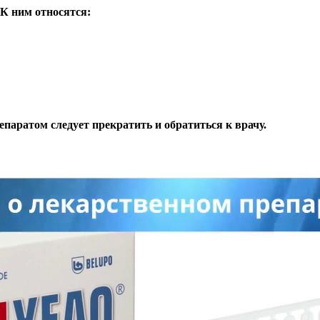
К ним относятся:
аратом следует прекратить и обратиться к врачу.