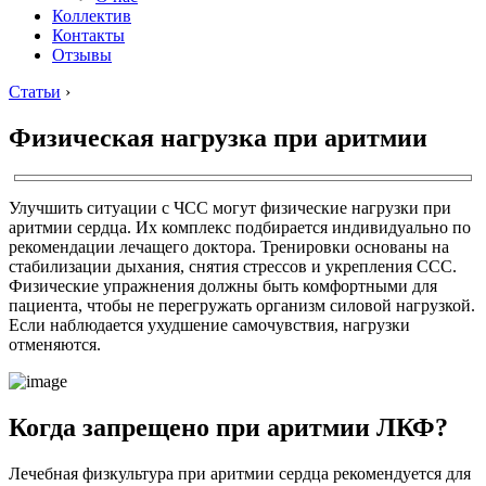
Коллектив
Контакты
Отзывы
Статьи
›
Физическая нагрузка при аритмии
Улучшить ситуации с ЧСС могут физические нагрузки при
аритмии сердца. Их комплекс подбирается индивидуально по
рекомендации лечащего доктора. Тренировки основаны на
стабилизации дыхания, снятия стрессов и укрепления ССС.
Физические упражнения должны быть комфортными для
пациента, чтобы не перегружать организм силовой нагрузкой.
Если наблюдается ухудшение самочувствия, нагрузки
отменяются.
Когда запрещено при аритмии ЛКФ?
Лечебная физкультура при аритмии сердца рекомендуется для