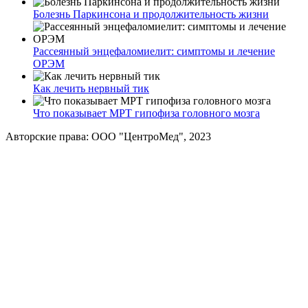
Болезнь Паркинсона и продолжительность жизни
Рассеянный энцефаломиелит: симптомы и лечение
ОРЭМ
Как лечить нервный тик
Что показывает МРТ гипофиза головного мозга
Авторские права: ООО "ЦентроМед", 2023