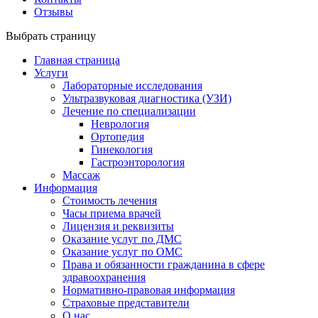
Отзывы
Выбрать страницу
Главная страница
Услуги
Лабораторные исследования
Ультразвуковая диагностика (УЗИ)
Лечение по специализации
Неврология
Ортопедия
Гинекология
Гастроэнторология
Массаж
Информация
Стоимость лечения
Часы приема врачей
Лицензия и реквизиты
Оказание услуг по ДМС
Оказание услуг по ОМС
Права и обязанности гражданина в сфере
здравоохранения
Нормативно-правовая информация
Страховые представители
О нас