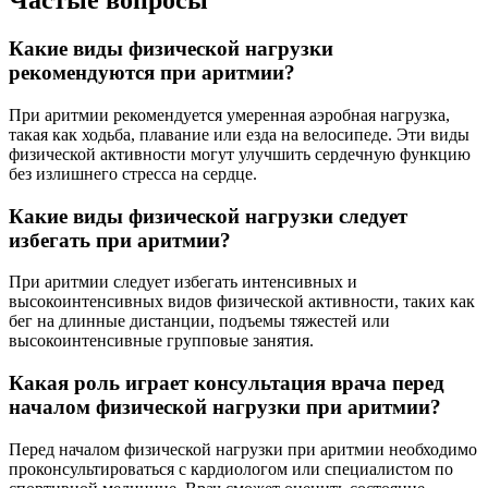
Частые вопросы
Какие виды физической нагрузки
рекомендуются при аритмии?
При аритмии рекомендуется умеренная аэробная нагрузка,
такая как ходьба, плавание или езда на велосипеде. Эти виды
физической активности могут улучшить сердечную функцию
без излишнего стресса на сердце.
Какие виды физической нагрузки следует
избегать при аритмии?
При аритмии следует избегать интенсивных и
высокоинтенсивных видов физической активности, таких как
бег на длинные дистанции, подъемы тяжестей или
высокоинтенсивные групповые занятия.
Какая роль играет консультация врача перед
началом физической нагрузки при аритмии?
Перед началом физической нагрузки при аритмии необходимо
проконсультироваться с кардиологом или специалистом по