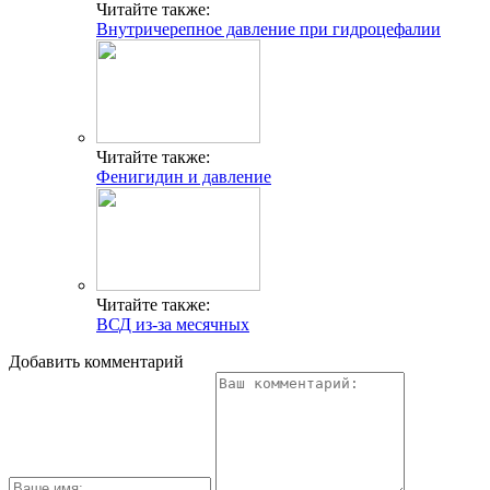
Читайте также:
Внутричерепное давление при гидроцефалии
Читайте также:
Фенигидин и давление
Читайте также:
ВСД из-за месячных
Добавить комментарий