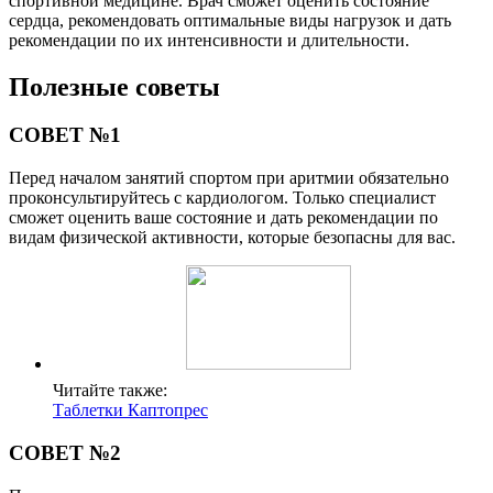
спортивной медицине. Врач сможет оценить состояние
сердца, рекомендовать оптимальные виды нагрузок и дать
рекомендации по их интенсивности и длительности.
Полезные советы
СОВЕТ №1
Перед началом занятий спортом при аритмии обязательно
проконсультируйтесь с кардиологом. Только специалист
сможет оценить ваше состояние и дать рекомендации по
видам физической активности, которые безопасны для вас.
Читайте также:
Таблетки Каптопрес
СОВЕТ №2