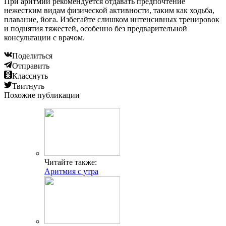
При аритмии рекомендуется отдавать предпочтение
нежестким видам физической активности, таким как ходьба,
плавание, йога. Избегайте слишком интенсивных тренировок
и поднятия тяжестей, особенно без предварительной
консультации с врачом.
Поделиться
Отправить
Класснуть
Твитнуть
Похожие публикации
Читайте также:
Аритмия с утра