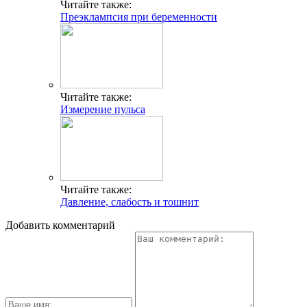
Читайте также:
Преэклампсия при беременности
Читайте также:
Измерение пульса
Читайте также:
Давление, слабость и тошнит
Добавить комментарий