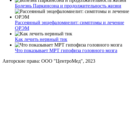
Болезнь Паркинсона и продолжительность жизни
Рассеянный энцефаломиелит: симптомы и лечение
ОРЭМ
Как лечить нервный тик
Что показывает МРТ гипофиза головного мозга
Авторские права: ООО "ЦентроМед", 2023