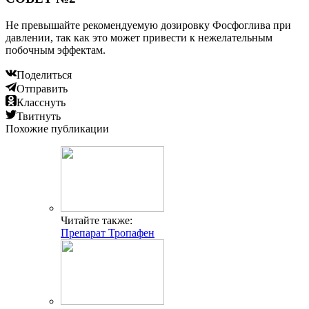
Не превышайте рекомендуемую дозировку Фосфоглива при
давлении, так как это может привести к нежелательным
побочным эффектам.
Поделиться
Отправить
Класснуть
Твитнуть
Похожие публикации
Читайте также:
Препарат Тропафен