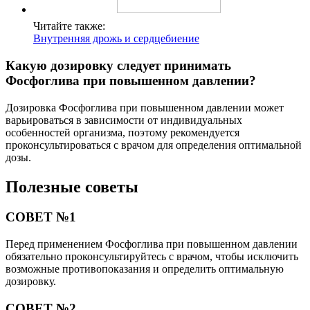
Читайте также:
Внутренняя дрожь и сердцебиение
Какую дозировку следует принимать
Фосфоглива при повышенном давлении?
Дозировка Фосфоглива при повышенном давлении может
варьироваться в зависимости от индивидуальных
особенностей организма, поэтому рекомендуется
проконсультироваться с врачом для определения оптимальной
дозы.
Полезные советы
СОВЕТ №1
Перед применением Фосфоглива при повышенном давлении
обязательно проконсультируйтесь с врачом, чтобы исключить
возможные противопоказания и определить оптимальную
дозировку.
СОВЕТ №2