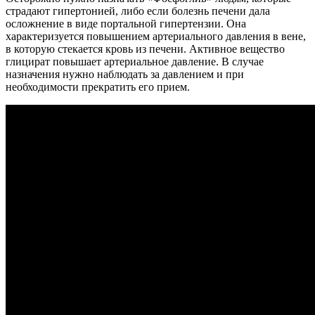
страдают гипертонией, либо если болезнь печени дала
осложнение в виде портальной гипертензии. Она
характеризуется повышением артериального давления в вене,
в которую стекается кровь из печени. Активное вещество
глицират повышает артериальное давление. В случае
назначения нужно наблюдать за давлением и при
необходимости прекратить его прием.