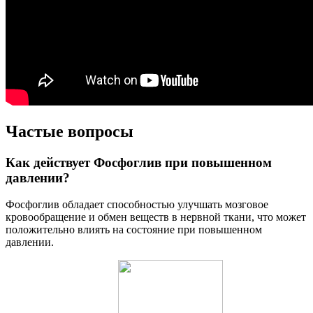
Частые вопросы
Как действует Фосфоглив при повышенном
давлении?
Фосфоглив обладает способностью улучшать мозговое
кровообращение и обмен веществ в нервной ткани, что может
положительно влиять на состояние при повышенном
давлении.