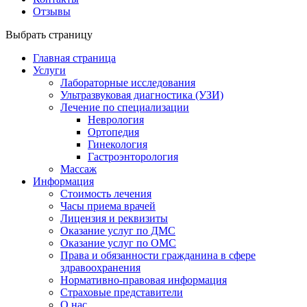
Отзывы
Выбрать страницу
Главная страница
Услуги
Лабораторные исследования
Ультразвуковая диагностика (УЗИ)
Лечение по специализации
Неврология
Ортопедия
Гинекология
Гастроэнторология
Массаж
Информация
Стоимость лечения
Часы приема врачей
Лицензия и реквизиты
Оказание услуг по ДМС
Оказание услуг по ОМС
Права и обязанности гражданина в сфере
здравоохранения
Нормативно-правовая информация
Страховые представители
О нас