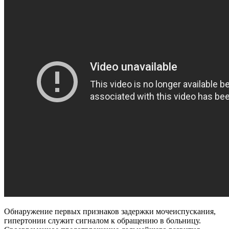
Обнаружение первых признаков задержки мочеиспускания,
гипертонии служит сигналом к обращению в больницу.