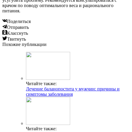
усугубить проблему. Рекомендуется консультироваться с
врачом по поводу оптимального веса и рационального
питания.
Поделиться
Отправить
Класснуть
Твитнуть
Похожие публикации
Читайте также:
Лечение баланопостита у мужчин: причины и
симптомы заболевания
Читайте также: