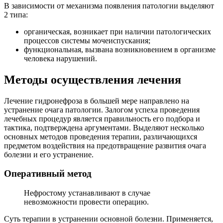
В зависимости от механизма появления патологии выделяют
2 типа:
органическая, возникает при наличии патологических
процессов системы мочеиспускания;
функциональная, вызвана возникновением в организме
человека нарушений.
Методы осуществления лечения
Лечение гидронефроза в большей мере направлено на
устранение очага патологии. Залогом успеха проведения
лечебных процедур является правильность его подбора и
тактика, подтверждена аргументами. Выделяют несколько
основных методов проведения терапии, различающихся
предметом воздействия на предотвращение развития очага
болезни и его устранение.
Оперативный метод
Нефростому устанавливают в случае
невозможности провести операцию.
Суть терапии в устранении основной болезни. Применяется,