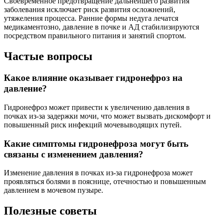
Своевременное предотвращение дальнейшего развития
заболевания исключает риск развития осложнений,
утяжеления процесса. Ранние формы недуга лечатся
медикаментозно, давление в почке и АД стабилизируются
посредством правильного питания и занятий спортом.
Частые вопросы
Какое влияние оказывает гидронефроз на
давление?
Гидронефроз может привести к увеличению давления в
почках из-за задержки мочи, что может вызвать дискомфорт и
повышенный риск инфекций мочевыводящих путей.
Какие симптомы гидронефроза могут быть
связаны с изменением давления?
Изменение давления в почках из-за гидронефроза может
проявляться болями в пояснице, отечностью и повышенным
давлением в мочевом пузыре.
Полезные советы