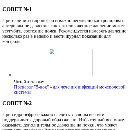
СОВЕТ №1
При наличии гидронефроза важно регулярно контролировать
артериальное давление, так как повышенное давление может
усугубить состояние почек. Рекомендуется измерять давление
несколько раз в неделю и вести журнал показаний для
контроля.
Читайте также:
Препарат "5-нок" - для лечения инфекций мочеполовой
системы
СОВЕТ №2
При гидронефрозе важно следить за своим весом и
поддерживать здоровый образ жизни. Избыточный вес может
оказывать дополнительное давление на почки, что может