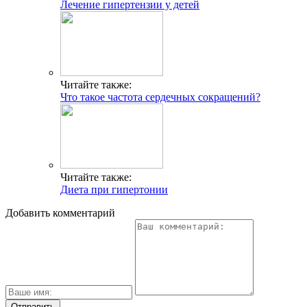
Лечение гипертензии у детей
Читайте также:
Что такое частота сердечных сокращений?
Читайте также:
Диета при гипертонии
Добавить комментарий