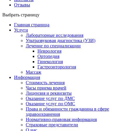
Отзывы
Выбрать страницу
Главная страница
Услуги
Лабораторные исследования
Ультразвуковая диагностика (УЗИ)
Лечение по специализации
Неврология
Ортопедия
Гинекология
Гастроэнторология
Массаж
Информация
Стоимость лечения
Часы приема врачей
Лицензия и реквизиты
Оказание услуг по ДМС
Оказание услуг по ОМС
Права и обязанности гражданина в сфере
здравоохранения
Нормативно-правовая информация
Страховые представители
О нас