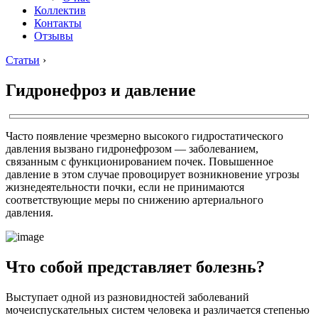
Коллектив
Контакты
Отзывы
Статьи
›
Гидронефроз и давление
Часто появление чрезмерно высокого гидростатического
давления вызвано гидронефрозом — заболеванием,
связанным с функционированием почек. Повышенное
давление в этом случае провоцирует возникновение угрозы
жизнедеятельности почки, если не принимаются
соответствующие меры по снижению артериального
давления.
Что собой представляет болезнь?
Выступает одной из разновидностей заболеваний
мочеиспускательных систем человека и различается степенью