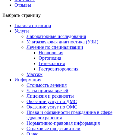
Отзывы
Выбрать страницу
Главная страница
Услуги
Лабораторные исследования
Ультразвуковая диагностика (УЗИ)
Лечение по специализации
Неврология
Ортопедия
Гинекология
Гастроэнторология
Массаж
Информация
Стоимость лечения
Часы приема врачей
Лицензия и реквизиты
Оказание услуг по ДМС
Оказание услуг по ОМС
Права и обязанности гражданина в сфере
здравоохранения
Нормативно-правовая информация
Страховые представители
О нас