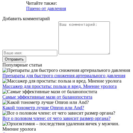
Читайте также:
Пшено от давления
Добавить комментарий
Популярные статьи
Препараты для быстрого снижения артериального давления
Массажер для простаты: польза и вред. Мнение уролога
Самые эффективные мази от баланопостита
Какой тонометр лучше Omron или And?
Все о половом члене: от чего зависит размер органа?