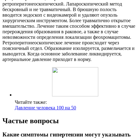
ретроперитонеоскопический. Лапароскопический метод
бескровный и не травматичный. В брюшную полость
вводится эндоскоп с видеокамерой и удаляют опухоль
хирургическим инструментом. Более травматично открытое
вмешательство. Лечение таким способом эффективно в случае
перерождения образования в раковое, а также в случае
невозможности определения локализации феохромацитомы.
Ретроперитонеоскопическое лечение происходит через
поясничный отдел. Образование изолируется, размельчается и
выводится. Когда основное заболевание ликвидируется,
артериальное давление приходит в норму.
Читайте также:
Давление человека 100 на 50
Частые вопросы
Какие симптомы гипертензии могут указывать