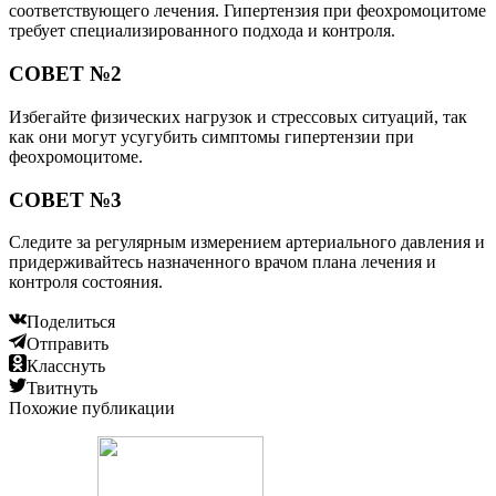
соответствующего лечения. Гипертензия при феохромоцитоме
требует специализированного подхода и контроля.
СОВЕТ №2
Избегайте физических нагрузок и стрессовых ситуаций, так
как они могут усугубить симптомы гипертензии при
феохромоцитоме.
СОВЕТ №3
Следите за регулярным измерением артериального давления и
придерживайтесь назначенного врачом плана лечения и
контроля состояния.
Поделиться
Отправить
Класснуть
Твитнуть
Похожие публикации