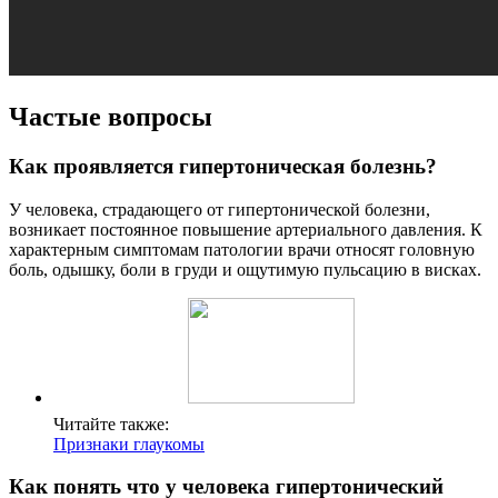
Частые вопросы
Как проявляется гипертоническая болезнь?
У человека, страдающего от гипертонической болезни,
возникает постоянное повышение артериального давления. К
характерным симптомам патологии врачи относят головную
боль, одышку, боли в груди и ощутимую пульсацию в висках.
Читайте также:
Признаки глаукомы
Как понять что у человека гипертонический