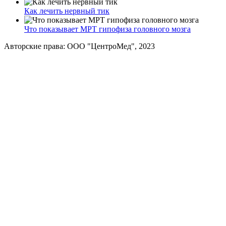
Как лечить нервный тик
Что показывает МРТ гипофиза головного мозга
Авторские права: ООО "ЦентроМед", 2023