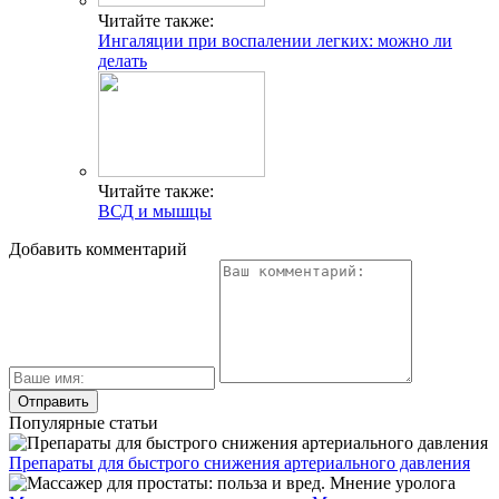
Читайте также:
Ингаляции при воспалении легких: можно ли
делать
Читайте также:
ВСД и мышцы
Добавить комментарий
Популярные статьи
Препараты для быстрого снижения артериального давления