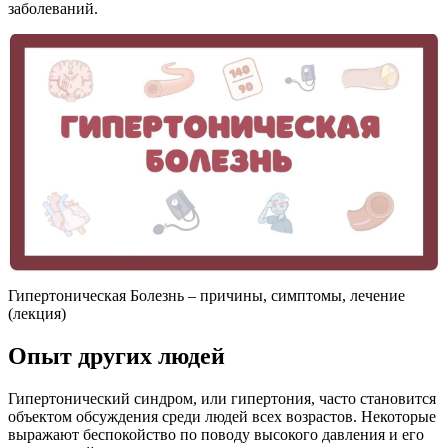
заболеваний.
Гипертоническая Болезнь – причины, симптомы, лечение
(лекция)
Опыт других людей
Гипертонический синдром, или гипертония, часто становится
объектом обсуждения среди людей всех возрастов. Некоторые
выражают беспокойство по поводу высокого давления и его