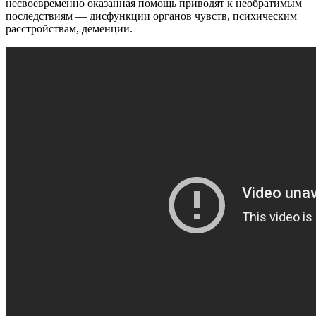
несвоевременно оказанная помощь приводят к необратимым
последствиям — дисфункции органов чувств, психическим
расстройствам, деменции.