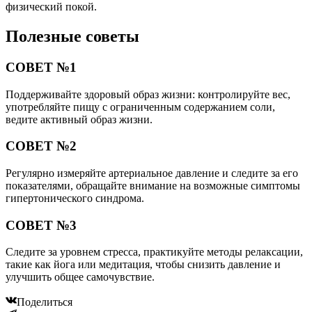
физический покой.
Полезные советы
СОВЕТ №1
Поддерживайте здоровый образ жизни: контролируйте вес,
употребляйте пищу с ограниченным содержанием соли,
ведите активный образ жизни.
СОВЕТ №2
Регулярно измеряйте артериальное давление и следите за его
показателями, обращайте внимание на возможные симптомы
гипертонического синдрома.
СОВЕТ №3
Следите за уровнем стресса, практикуйте методы релаксации,
такие как йога или медитация, чтобы снизить давление и
улучшить общее самочувствие.
Поделиться