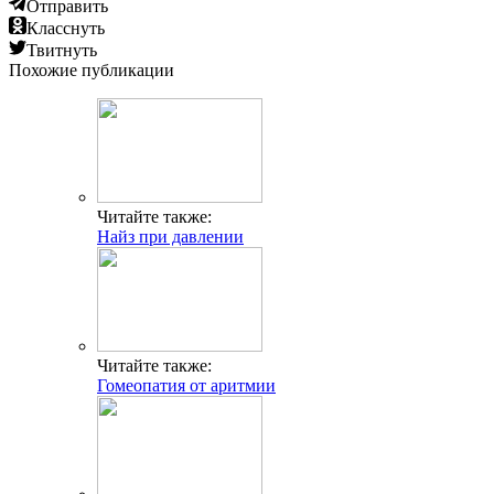
Отправить
Класснуть
Твитнуть
Похожие публикации
Читайте также:
Найз при давлении
Читайте также:
Гомеопатия от аритмии