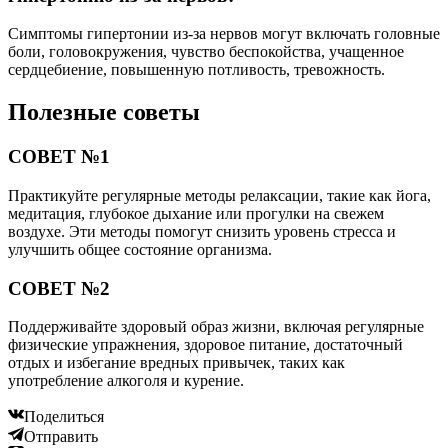
Симптомы гипертонии из-за нервов могут включать головные
боли, головокружения, чувство беспокойства, учащенное
сердцебиение, повышенную потливость, тревожность.
Полезные советы
СОВЕТ №1
Практикуйте регулярные методы релаксации, такие как йога,
медитация, глубокое дыхание или прогулки на свежем
воздухе. Эти методы помогут снизить уровень стресса и
улучшить общее состояние организма.
СОВЕТ №2
Поддерживайте здоровый образ жизни, включая регулярные
физические упражнения, здоровое питание, достаточный
отдых и избегание вредных привычек, таких как
употребление алкоголя и курение.
Поделиться
Отправить