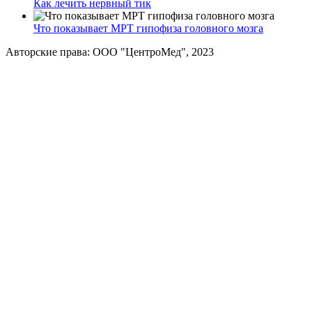
Как лечить нервный тик
Что показывает МРТ гипофиза головного мозга
Авторские права: ООО "ЦентроМед", 2023