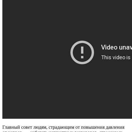
Главный совет людям, страдающим от повышения давления