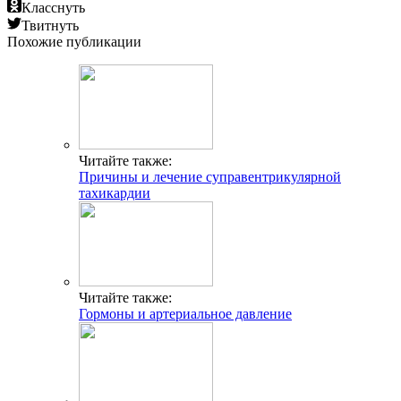
Класснуть
Твитнуть
Похожие публикации
Читайте также:
Причины и лечение суправентрикулярной
тахикардии
Читайте также:
Гормоны и артериальное давление