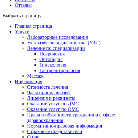
Отзывы
Выбрать страницу
Главная страница
Услуги
Лабораторные исследования
Ультразвуковая диагностика (УЗИ)
Лечение по специализации
Неврология
Ортопедия
Гинекология
Гастроэнторология
Массаж
Информация
Стоимость лечения
Часы приема врачей
Лицензия и реквизиты
Оказание услуг по ДМС
Оказание услуг по ОМС
Права и обязанности гражданина в сфере
здравоохранения
Нормативно-правовая информация
Страховые представители
О нас