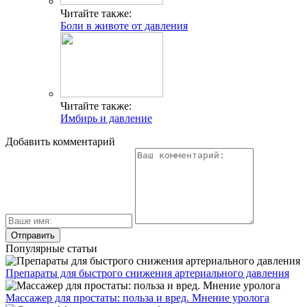
Читайте также:
Боли в животе от давления
Читайте также:
Имбирь и давление
Добавить комментарий
Популярные статьи
Препараты для быстрого снижения артериального давления
Массажер для простаты: польза и вред. Мнение уролога