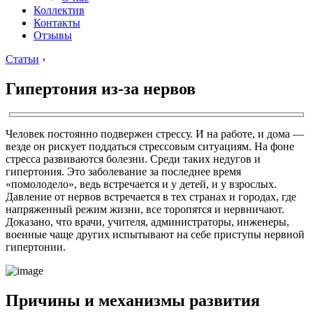
Коллектив
Контакты
Отзывы
Статьи
›
Гипертония из-за нервов
Человек постоянно подвержен стрессу. И на работе, и дома —
везде он рискует поддаться стрессовым ситуациям. На фоне
стресса развиваются болезни. Среди таких недугов и
гипертония. Это заболевание за последнее время
«помолодело», ведь встречается и у детей, и у взрослых.
Давление от нервов встречается в тех странах и городах, где
напряженный режим жизни, все торопятся и нервничают.
Доказано, что врачи, учителя, администраторы, инженеры,
военные чаще других испытывают на себе приступы нервной
гипертонии.
Причины и механизмы развития