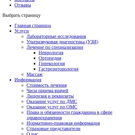
Отзывы
Выбрать страницу
Главная страница
Услуги
Лабораторные исследования
Ультразвуковая диагностика (УЗИ)
Лечение по специализации
Неврология
Ортопедия
Гинекология
Гастроэнторология
Массаж
Информация
Стоимость лечения
Часы приема врачей
Лицензия и реквизиты
Оказание услуг по ДМС
Оказание услуг по ОМС
Права и обязанности гражданина в сфере
здравоохранения
Нормативно-правовая информация
Страховые представители
О нас