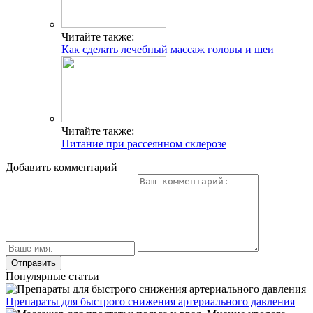
Читайте также:
Как сделать лечебный массаж головы и шеи
Читайте также:
Питание при рассеянном склерозе
Добавить комментарий
Популярные статьи
Препараты для быстрого снижения артериального давления