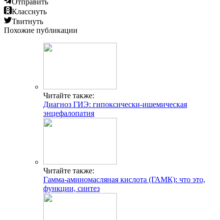
Отправить
Класснуть
Твитнуть
Похожие публикации
Читайте также:
Диагноз ГИЭ: гипоксически-ишемическая
энцефалопатия
Читайте также:
Гамма-аминомасляная кислота (ГАМК): что это,
функции, синтез