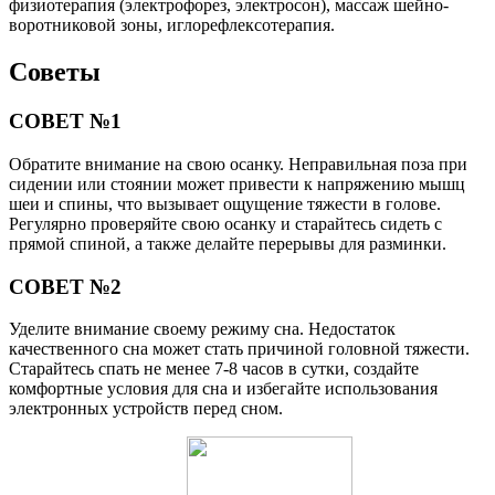
физиотерапия (электрофорез, электросон), массаж шейно-
воротниковой зоны, иглорефлексотерапия.
Советы
СОВЕТ №1
Обратите внимание на свою осанку. Неправильная поза при
сидении или стоянии может привести к напряжению мышц
шеи и спины, что вызывает ощущение тяжести в голове.
Регулярно проверяйте свою осанку и старайтесь сидеть с
прямой спиной, а также делайте перерывы для разминки.
СОВЕТ №2
Уделите внимание своему режиму сна. Недостаток
качественного сна может стать причиной головной тяжести.
Старайтесь спать не менее 7-8 часов в сутки, создайте
комфортные условия для сна и избегайте использования
электронных устройств перед сном.