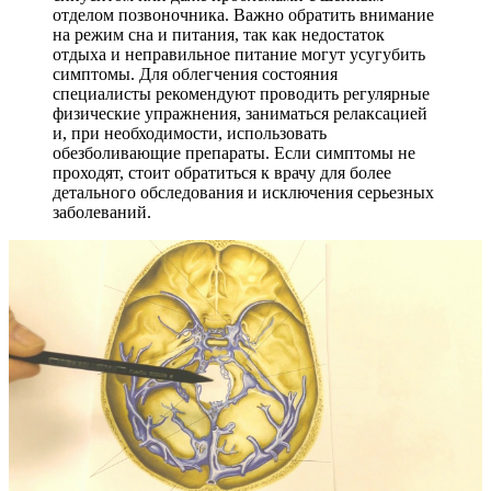
отделом позвоночника. Важно обратить внимание
на режим сна и питания, так как недостаток
отдыха и неправильное питание могут усугубить
симптомы. Для облегчения состояния
специалисты рекомендуют проводить регулярные
физические упражнения, заниматься релаксацией
и, при необходимости, использовать
обезболивающие препараты. Если симптомы не
проходят, стоит обратиться к врачу для более
детального обследования и исключения серьезных
заболеваний.