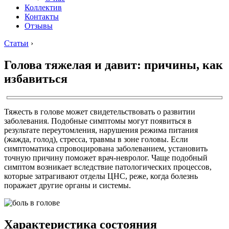
Коллектив
Контакты
Отзывы
Статьи
›
Голова тяжелая и давит: причины, как
избавиться
Тяжесть в голове может свидетельствовать о развитии
заболевания. Подобные симптомы могут появиться в
результате переутомления, нарушения режима питания
(жажда, голод), стресса, травмы в зоне головы. Если
симптоматика спровоцирована заболеванием, установить
точную причину поможет врач-невролог. Чаще подобный
симптом возникает вследствие патологических процессов,
которые затрагивают отделы ЦНС, реже, когда болезнь
поражает другие органы и системы.
Характеристика состояния