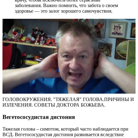
заболевания. Важно помнить, что забота о своем
здоровье — это залог хорошего самочувствия.
ГOЛОВОКРУЖЕНИЯ. "ТЯЖЕЛАЯ" ГОЛОВА.ПРИЧИНЫ И
ИЗЛЕЧЕНИЯ. СОВЕТЫ ДОКТОРА БОЖЬЕВА.
Вегетососудистая дистония
Тяжелая голова – симптом, который часто наблюдается при
ВСД. Вегетососудистая дистония развивается вследствие