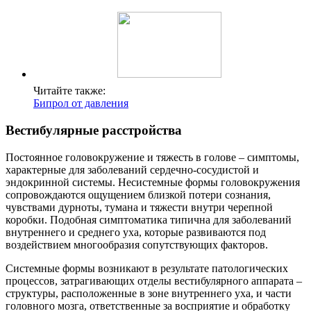
Читайте также:
Бипрол от давления
Вестибулярные расстройства
Постоянное головокружение и тяжесть в голове – симптомы,
характерные для заболеваний сердечно-сосудистой и
эндокринной системы. Несистемные формы головокружения
сопровождаются ощущением близкой потери сознания,
чувствами дурноты, тумана и тяжести внутри черепной
коробки. Подобная симптоматика типична для заболеваний
внутреннего и среднего уха, которые развиваются под
воздействием многообразия сопутствующих факторов.
Системные формы возникают в результате патологических
процессов, затрагивающих отделы вестибулярного аппарата –
структуры, расположенные в зоне внутреннего уха, и части
головного мозга, ответственные за восприятие и обработку