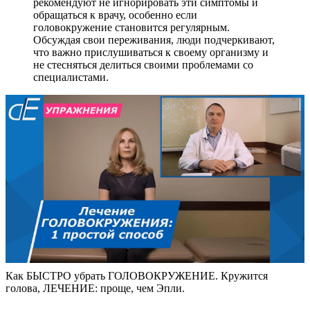
рекомендуют не игнорировать эти симптомы и
обращаться к врачу, особенно если
головокружение становится регулярным.
Обсуждая свои переживания, люди подчеркивают,
что важно прислушиваться к своему организму и
не стесняться делиться своими проблемами со
специалистами.
Как БЫСТРО убрать ГОЛОВОКРУЖЕНИЕ. Кружится
голова, ЛЕЧЕНИЕ: проще, чем Эпли.