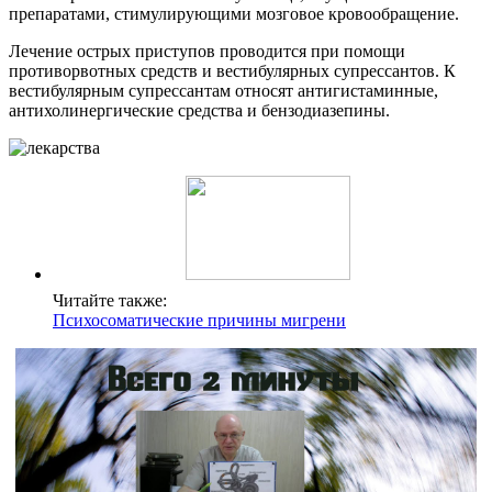
препаратами, стимулирующими мозговое кровообращение.
Лечение острых приступов проводится при помощи
противорвотных средств и вестибулярных супрессантов. К
вестибулярным супрессантам относят антигистаминные,
антихолинергические средства и бензодиазепины.
Читайте также:
Психосоматические причины мигрени