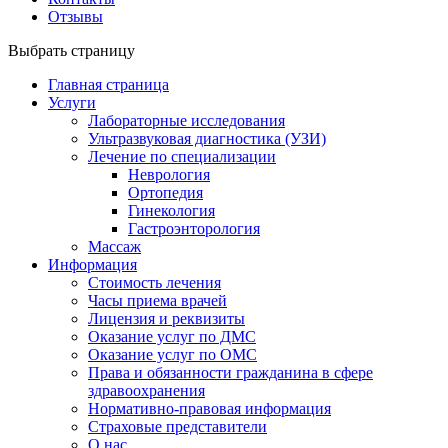
Отзывы
Выбрать страницу
Главная страница
Услуги
Лабораторные исследования
Ультразвуковая диагностика (УЗИ)
Лечение по специализации
Неврология
Ортопедия
Гинекология
Гастроэнторология
Массаж
Информация
Стоимость лечения
Часы приема врачей
Лицензия и реквизиты
Оказание услуг по ДМС
Оказание услуг по ОМС
Права и обязанности гражданина в сфере
здравоохранения
Нормативно-правовая информация
Страховые представители
О нас