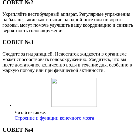
СОВЕТ №2
Укрепляйте вестибулярный аппарат. Регулярные упражнения
на баланс, такие как стояние на одной ноге или повороты
головы, могут помочь улучшить вашу координацию и снизить
вероятность головокружения.
СОВЕТ №3
Следите за гидратацией. Недостаток жидкости в организме
может способствовать головокружению. Убедитесь, что вы
пьете достаточное количество воды в течение дня, особенно в
жаркую погоду или при физической активности.
Читайте также:
Строение и функции конечного мозга
СОВЕТ №4