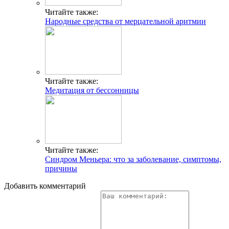
Читайте также:
Народные средства от мерцательной аритмии
Читайте также:
Медитация от бессонницы
Читайте также:
Синдром Меньера: что за заболевание, симптомы,
причины
Добавить комментарий