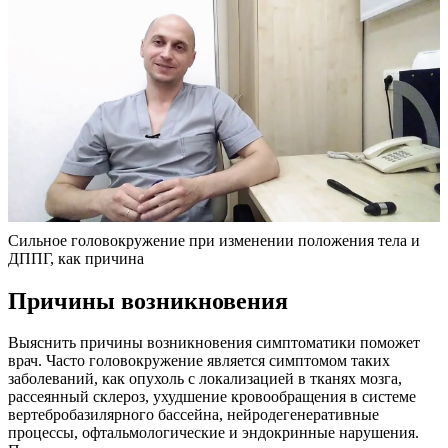
Сильное головокружение при изменении положения тела и
ДППГ, как причина
Причины возникновения
Выяснить причины возникновения симптоматики поможет
врач. Часто головокружение является симптомом таких
заболеваний, как опухоль с локализацией в тканях мозга,
рассеянный склероз, ухудшение кровообращения в системе
вертебробазилярного бассейна, нейродегенеративные
процессы, офтальмологические и эндокринные нарушения.