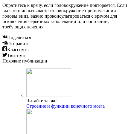
Обратитесь к врачу, если головокружение повторяется. Если
вы часто испытываете головокружение при опускании
головы вниз, важно проконсультироваться с врачом для
исключения серьезных заболеваний или состояний,
требующих лечения.
Поделиться
Отправить
Класснуть
Твитнуть
Похожие публикации
Читайте также:
Строение и функции конечного мозга