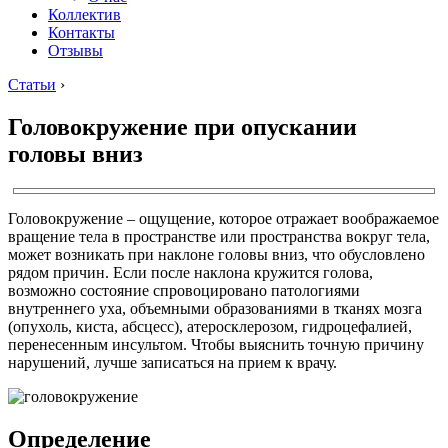
Коллектив
Контакты
Отзывы
Статьи
›
Головокружение при опускании
головы вниз
Головокружение – ощущение, которое отражает воображаемое
вращение тела в пространстве или пространства вокруг тела,
может возникать при наклоне головы вниз, что обусловлено
рядом причин. Если после наклона кружится голова,
возможно состояние спровоцировано патологиями
внутреннего уха, объемными образованиями в тканях мозга
(опухоль, киста, абсцесс), атеросклерозом, гидроцефалией,
перенесенным инсультом. Чтобы выяснить точную причину
нарушений, лучше записаться на прием к врачу.
Определение