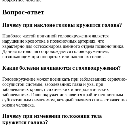
Вопрос-ответ
Почему при наклоне головы кружится голова?
Наиболее частой причиной головокружения является
нарушение кровотока в позвоночных артериях, что
характерно для остеохондроза шейного отдела позвоночника.
Данная патология сопровождается головокружением,
возникающим при поворотах или наклонах головы.
Какие болезни начинаются с головокружения?
Головокружение может возникать при заболеваниях сердечно-
сосудистой системы, заболеваниях глаза и уха, при
заболеваниях крови, психических и неврологических
заболеваниях. Головокружение является крайне неприятным
субъективным симптомом, который значимо снижает качество
жизни человека.
Почему при изменении положения тела
кружится голова?